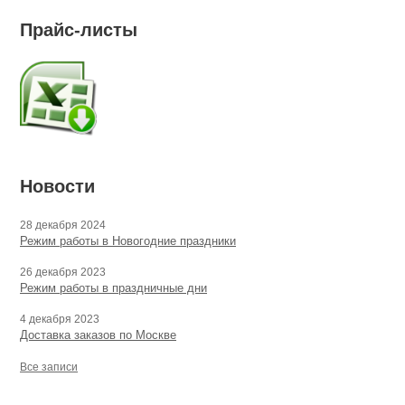
Прайс-листы
Новости
28 декабря 2024
Режим работы в Новогодние праздники
26 декабря 2023
Режим работы в праздничные дни
4 декабря 2023
Доставка заказов по Москве
Все записи