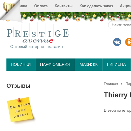
Доставка
Оплата
Контакты
Как сделать заказ
Акци
Оптовый интернет-магазин
НОВИНКИ
ПАРФЮМЕРИЯ
МАКИЯЖ
ГИГИЕНА
Главная
Па
Отзывы
Thierry
В этой катего