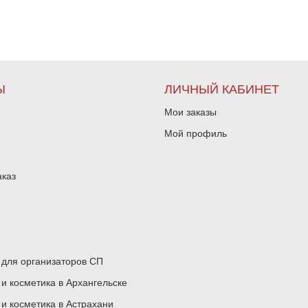
Ы
ЛИЧНЫЙ КАБИНЕТ
Мои заказы
Мой профиль
аказ
для организаторов СП
 косметика в Архангельске
 косметика в Астрахани