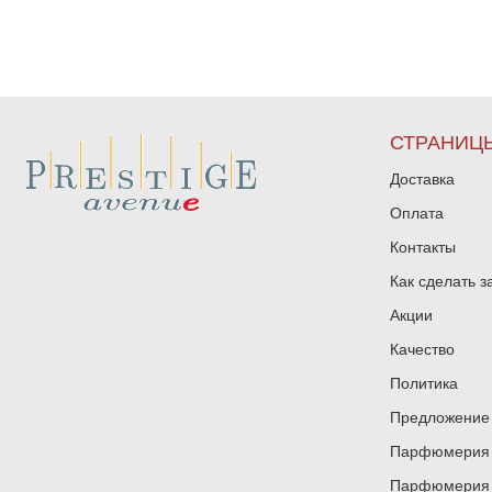
СТРАНИЦ
Доставка
Оплата
Контакты
Как сделать з
Акции
Качество
Политика
Предложение 
Парфюмерия и
Парфюмерия и