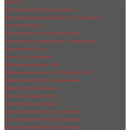
Духи 65 ml
Парфюмерия Vilily 25 мл для женщин
Шариковые духи с феромонами 10 мл для женщин
Ручка-парфюм 8 мл
Парфюмерное масло 10 ml для женщин
Масляные духи c феромонами 7мл для женщин
Масляные духи 17 ml
Ручка 15 мл для женщин
Парфюмерия Kreasyon 20ml
Парфюмированное масло 20 ml Made In UAE
Парфюм Apple Style 35 мл для женщин
Парфюм 30 мл для женщин
Компактный парфюм 40 мл
Парфюм 45 мл для женщин
Духи с феромонами 35 мл для женщин
Духи с феромонами 45 мл для женщин
Духи с феромонами 55 мл для женщин