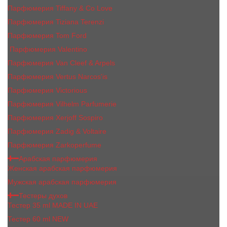
Парфюмерия Tiffany & Co Love
Парфюмерия Tiziana Terenzi
Парфюмерия Tom Ford
Парфюмерия Valentino
Парфюмерия Van Cleef & Arpels
Парфюмерия Vertus Narcos'is
Парфюмерия Victorious
Парфюмерия Vilhelm Parfumerie
Парфюмерия Xerjoff Sospiro
Парфюмерия Zadig & Voltaire
Парфюмерия Zarkoperfume
Арабская парфюмерия
Женская арабская парфюмерия
Мужская арабская парфюмерия
Тестеры духов
Тестер 35 ml MADE IN UAE
Тестер 60 ml NEW