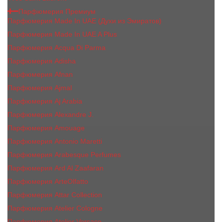
Парфюмерия Премиум
Парфюмерия Made In UAE (Духи из Эмиратов)
Парфюмерия Made In UAE A Plus
Парфюмерия Acqua Di Parma
Парфюмерия Adisha
Парфюмерия Afnan
Парфюмерия Ajmal
Парфюмерия Aj Arabia
Парфюмерия Alexandre J.
Парфюмерия Amouage
Парфюмерия Antonio Maretti
Парфюмерия Arabesque Perfumes
Парфюмерия Ard Al Zaafaran
Парфюмерия ArteOlfatto
Парфюмерия Attar Collection
Парфюмерия Atelier Cologne
Парфюмерия Atelier Versace