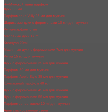
Мужской мини парфюм
Духи 65 мл
Парфюмерия Vilily 25 мл для мужчин
Шариковые духи с феромонами 10 мл для мужчин
Ручка-парфюм 8 мл
Масляные духи 17 ml
Kreasyon 20ml
Масляные духи c феромонами 7мл для мужчин
Ручка 15 мл для мужчин
Духи с феромонами 35 мл для мужчин
Парфюм 30 мл для мужчин
Парфюм Apple Style 35 мл для мужчин
Компактный парфюм 40 мл
Духи с феромонами 45 мл для мужчин
Духи с феромонами 55 мл для мужчин
Парфюмерное масло 10 ml для мужчин
Ароматизированные свечи