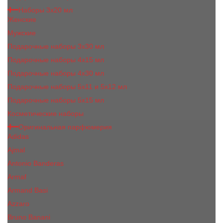
Наборы 3х20 мл
Женские
Мужские
Подарочные наборы 3х30 мл
Подарочные наборы 4x15 мл
Подарочные наборы 4x30 мл
Подарочные наборы 5x11 и 5х12 мл
Подарочные наборы 5x15 мл
Косметические наборы
Оригинальная парфюмерия
Adidas
Ajmal
Antonio Banderas
Armaf
Armand Basi
Azzaro
Bruno Banani