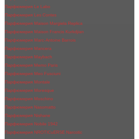
Парфюмерия Le Labo
Парфюмерия Les Contes
Парфюмерия Maison Margiela Replica
Парфюмерия Maison Francis Kurkdjian
Парфюмерия Marc-Antoine Barrois
Парфюмерия Mancera
Парфюмерия Maybach
Парфюмерия Memo Paris
Парфюмерия Meo Fusciuni
Парфюмерия Montale
Парфюмерия Moresque
Парфюмерия Moschino
Парфюмерия Nasomatto
Парфюмерия Nishane
Парфюмерия Nobile 1942
Парфюмерия NROTICuERSE Narcotic