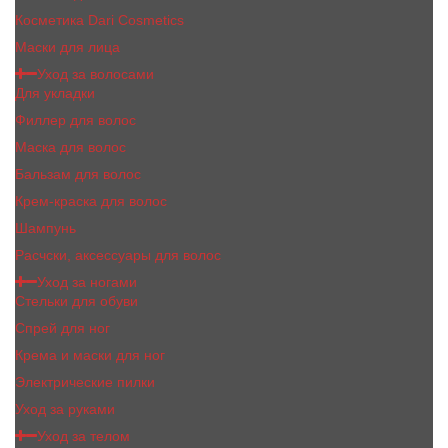
Косметика Dari Cosmetics
Маски для лица
Уход за волосами
Для укладки
Филлер для волос
Маска для волос
Бальзам для волос
Крем-краска для волос
Шампунь
Расчски, аксессуары для волос
Уход за ногами
Стельки для обуви
Спрей для ног
Крема и маски для ног
Электрические пилки
Уход за руками
Уход за телом