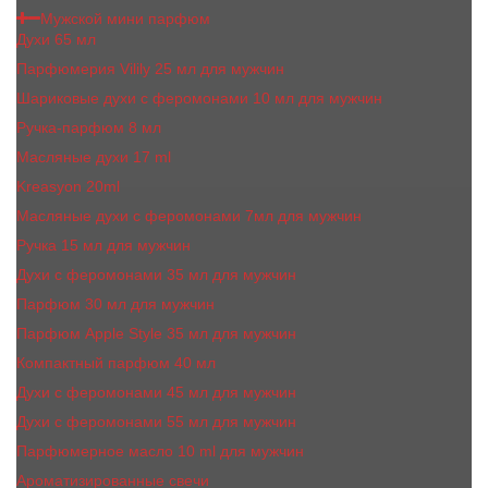
Мужской мини парфюм
Духи 65 мл
Парфюмерия Vilily 25 мл для мужчин
Шариковые духи с феромонами 10 мл для мужчин
Ручка-парфюм 8 мл
Масляные духи 17 ml
Kreasyon 20ml
Масляные духи c феромонами 7мл для мужчин
Ручка 15 мл для мужчин
Духи с феромонами 35 мл для мужчин
Парфюм 30 мл для мужчин
Парфюм Apple Style 35 мл для мужчин
Компактный парфюм 40 мл
Духи с феромонами 45 мл для мужчин
Духи с феромонами 55 мл для мужчин
Парфюмерное масло 10 ml для мужчин
Ароматизированные свечи