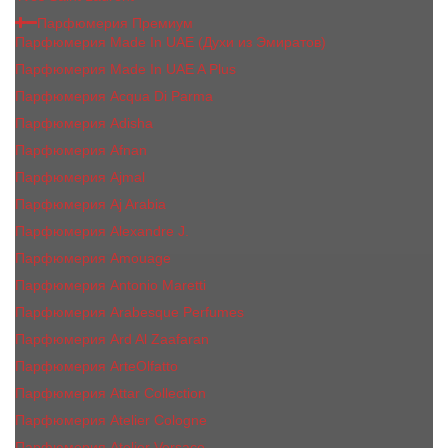
Парфюмерия Премиум
Парфюмерия Made In UAE (Духи из Эмиратов)
Парфюмерия Made In UAE A Plus
Парфюмерия Acqua Di Parma
Парфюмерия Adisha
Парфюмерия Afnan
Парфюмерия Ajmal
Парфюмерия Aj Arabia
Парфюмерия Alexandre J.
Парфюмерия Amouage
Парфюмерия Antonio Maretti
Парфюмерия Arabesque Perfumes
Парфюмерия Ard Al Zaafaran
Парфюмерия ArteOlfatto
Парфюмерия Attar Collection
Парфюмерия Atelier Cologne
Парфюмерия Atelier Versace