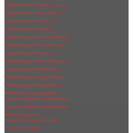
Парфюмерия Tiffany & Co Love
Парфюмерия Tiziana Terenzi
Парфюмерия Tom Ford
Парфюмерия Valentino
Парфюмерия Van Cleef & Arpels
Парфюмерия Vertus Narcos'is
Парфюмерия Victorious
Парфюмерия Vilhelm Parfumerie
Парфюмерия Xerjoff Sospiro
Парфюмерия Zadig & Voltaire
Парфюмерия Zarkoperfume
Арабская парфюмерия
Женская арабская парфюмерия
Мужская арабская парфюмерия
Тестеры духов
Тестер 35 ml MADE IN UAE
Тестер 60 ml NEW