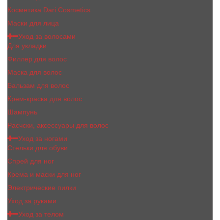
Косметика Dari Cosmetics
Маски для лица
Уход за волосами
Для укладки
Филлер для волос
Маска для волос
Бальзам для волос
Крем-краска для волос
Шампунь
Расчски, аксессуары для волос
Уход за ногами
Стельки для обуви
Спрей для ног
Крема и маски для ног
Электрические пилки
Уход за руками
Уход за телом