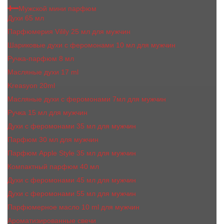
Мужской мини парфюм
Духи 65 мл
Парфюмерия Vilily 25 мл для мужчин
Шариковые духи с феромонами 10 мл для мужчин
Ручка-парфюм 8 мл
Масляные духи 17 ml
Kreasyon 20ml
Масляные духи c феромонами 7мл для мужчин
Ручка 15 мл для мужчин
Духи с феромонами 35 мл для мужчин
Парфюм 30 мл для мужчин
Парфюм Apple Style 35 мл для мужчин
Компактный парфюм 40 мл
Духи с феромонами 45 мл для мужчин
Духи с феромонами 55 мл для мужчин
Парфюмерное масло 10 ml для мужчин
Ароматизированные свечи