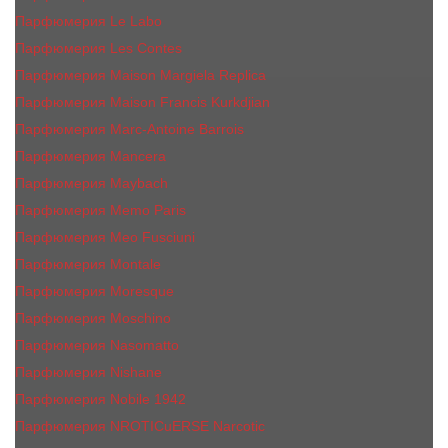
Парфюмерия Le Labo
Парфюмерия Les Contes
Парфюмерия Maison Margiela Replica
Парфюмерия Maison Francis Kurkdjian
Парфюмерия Marc-Antoine Barrois
Парфюмерия Mancera
Парфюмерия Maybach
Парфюмерия Memo Paris
Парфюмерия Meo Fusciuni
Парфюмерия Montale
Парфюмерия Moresque
Парфюмерия Moschino
Парфюмерия Nasomatto
Парфюмерия Nishane
Парфюмерия Nobile 1942
Парфюмерия NROTICuERSE Narcotic