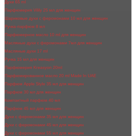
Духи 65 ml
Парфюмерия Vilily 25 мл для женщин
Шариковые духи с феромонами 10 мл для женщин
Ручка-парфюм 8 мл
Парфюмерное масло 10 ml для женщин
Масляные духи c феромонами 7мл для женщин
Масляные духи 17 ml
Ручка 15 мл для женщин
Парфюмерия Kreasyon 20ml
Парфюмированное масло 20 ml Made In UAE
Парфюм Apple Style 35 мл для женщин
Парфюм 30 мл для женщин
Компактный парфюм 40 мл
Парфюм 45 мл для женщин
Духи с феромонами 35 мл для женщин
Духи с феромонами 45 мл для женщин
Духи с феромонами 55 мл для женщин