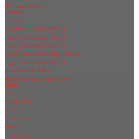
Наборы 3х20 мл
Женские
Мужские
Подарочные наборы 3х30 мл
Подарочные наборы 4x15 мл
Подарочные наборы 4x30 мл
Подарочные наборы 5x11 и 5х12 мл
Подарочные наборы 5x15 мл
Косметические наборы
Оригинальная парфюмерия
Adidas
Ajmal
Antonio Banderas
Armaf
Armand Basi
Azzaro
Bruno Banani