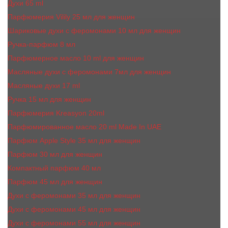
Духи 65 ml
Парфюмерия Vilily 25 мл для женщин
Шариковые духи с феромонами 10 мл для женщин
Ручка-парфюм 8 мл
Парфюмерное масло 10 ml для женщин
Масляные духи c феромонами 7мл для женщин
Масляные духи 17 ml
Ручка 15 мл для женщин
Парфюмерия Kreasyon 20ml
Парфюмированное масло 20 ml Made In UAE
Парфюм Apple Style 35 мл для женщин
Парфюм 30 мл для женщин
Компактный парфюм 40 мл
Парфюм 45 мл для женщин
Духи с феромонами 35 мл для женщин
Духи с феромонами 45 мл для женщин
Духи с феромонами 55 мл для женщин