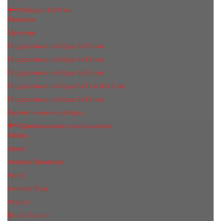
Наборы 3х20 мл
Женские
Мужские
Подарочные наборы 3х30 мл
Подарочные наборы 4x15 мл
Подарочные наборы 4x30 мл
Подарочные наборы 5x11 и 5х12 мл
Подарочные наборы 5x15 мл
Косметические наборы
Оригинальная парфюмерия
Adidas
Ajmal
Antonio Banderas
Armaf
Armand Basi
Azzaro
Bruno Banani