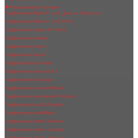
Парфюмерия Премиум
Парфюмерия Made In UAE (Духи из Эмиратов)
Парфюмерия Made In UAE A Plus
Парфюмерия Acqua Di Parma
Парфюмерия Adisha
Парфюмерия Afnan
Парфюмерия Ajmal
Парфюмерия Aj Arabia
Парфюмерия Alexandre J.
Парфюмерия Amouage
Парфюмерия Antonio Maretti
Парфюмерия Arabesque Perfumes
Парфюмерия Ard Al Zaafaran
Парфюмерия ArteOlfatto
Парфюмерия Attar Collection
Парфюмерия Atelier Cologne
Парфюмерия Atelier Versace