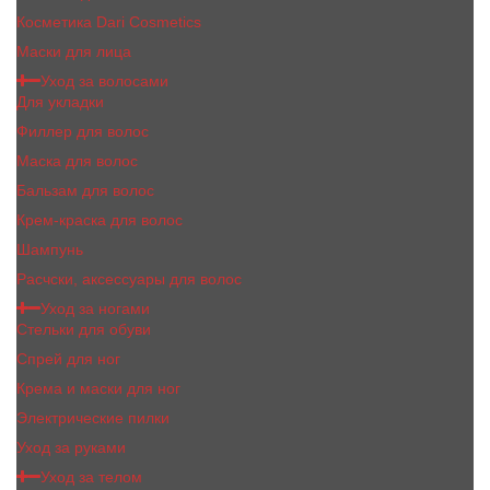
Косметика Dari Cosmetics
Маски для лица
Уход за волосами
Для укладки
Филлер для волос
Маска для волос
Бальзам для волос
Крем-краска для волос
Шампунь
Расчски, аксессуары для волос
Уход за ногами
Стельки для обуви
Спрей для ног
Крема и маски для ног
Электрические пилки
Уход за руками
Уход за телом