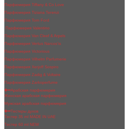
Парфюмерия Tiffany & Co Love
Парфюмерия Tiziana Terenzi
Парфюмерия Tom Ford
Парфюмерия Valentino
Парфюмерия Van Cleef & Arpels
Парфюмерия Vertus Narcos'is
Парфюмерия Victorious
Парфюмерия Vilhelm Parfumerie
Парфюмерия Xerjoff Sospiro
Парфюмерия Zadig & Voltaire
Парфюмерия Zarkoperfume
Арабская парфюмерия
Женская арабская парфюмерия
Мужская арабская парфюмерия
Тестеры духов
Тестер 35 ml MADE IN UAE
Тестер 60 ml NEW