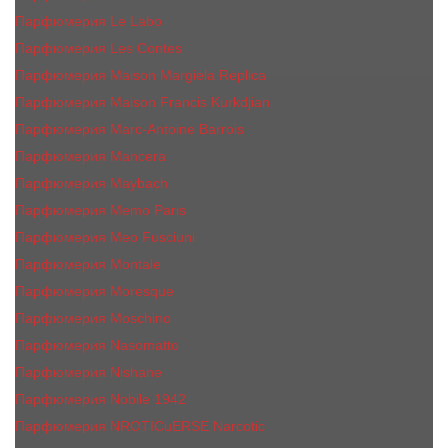
Парфюмерия Le Labo
Парфюмерия Les Contes
Парфюмерия Maison Margiela Replica
Парфюмерия Maison Francis Kurkdjian
Парфюмерия Marc-Antoine Barrois
Парфюмерия Mancera
Парфюмерия Maybach
Парфюмерия Memo Paris
Парфюмерия Meo Fusciuni
Парфюмерия Montale
Парфюмерия Moresque
Парфюмерия Moschino
Парфюмерия Nasomatto
Парфюмерия Nishane
Парфюмерия Nobile 1942
Парфюмерия NROTICuERSE Narcotic