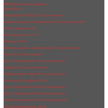
Мужской мини парфюм
Духи 65 мл
Парфюмерия Vilily 25 мл для мужчин
Шариковые духи с феромонами 10 мл для мужчин
Ручка-парфюм 8 мл
Масляные духи 17 ml
Kreasyon 20ml
Масляные духи c феромонами 7мл для мужчин
Ручка 15 мл для мужчин
Духи с феромонами 35 мл для мужчин
Парфюм 30 мл для мужчин
Парфюм Apple Style 35 мл для мужчин
Компактный парфюм 40 мл
Духи с феромонами 45 мл для мужчин
Духи с феромонами 55 мл для мужчин
Парфюмерное масло 10 ml для мужчин
Ароматизированные свечи