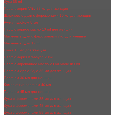
Духи 65 ml
Парфюмерия Vilily 25 мл для женщин
Шариковые духи с феромонами 10 мл для женщин
Ручка-парфюм 8 мл
Парфюмерное масло 10 ml для женщин
Масляные духи c феромонами 7мл для женщин
Масляные духи 17 ml
Ручка 15 мл для женщин
Парфюмерия Kreasyon 20ml
Парфюмированное масло 20 ml Made In UAE
Парфюм Apple Style 35 мл для женщин
Парфюм 30 мл для женщин
Компактный парфюм 40 мл
Парфюм 45 мл для женщин
Духи с феромонами 35 мл для женщин
Духи с феромонами 45 мл для женщин
Духи с феромонами 55 мл для женщин