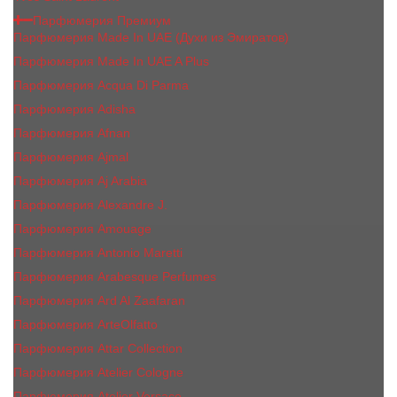
Парфюмерия Премиум
Парфюмерия Made In UAE (Духи из Эмиратов)
Парфюмерия Made In UAE A Plus
Парфюмерия Acqua Di Parma
Парфюмерия Adisha
Парфюмерия Afnan
Парфюмерия Ajmal
Парфюмерия Aj Arabia
Парфюмерия Alexandre J.
Парфюмерия Amouage
Парфюмерия Antonio Maretti
Парфюмерия Arabesque Perfumes
Парфюмерия Ard Al Zaafaran
Парфюмерия ArteOlfatto
Парфюмерия Attar Collection
Парфюмерия Atelier Cologne
Парфюмерия Atelier Versace