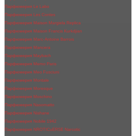
Парфюмерия Le Labo
Парфюмерия Les Contes
Парфюмерия Maison Margiela Replica
Парфюмерия Maison Francis Kurkdjian
Парфюмерия Marc-Antoine Barrois
Парфюмерия Mancera
Парфюмерия Maybach
Парфюмерия Memo Paris
Парфюмерия Meo Fusciuni
Парфюмерия Montale
Парфюмерия Moresque
Парфюмерия Moschino
Парфюмерия Nasomatto
Парфюмерия Nishane
Парфюмерия Nobile 1942
Парфюмерия NROTICuERSE Narcotic