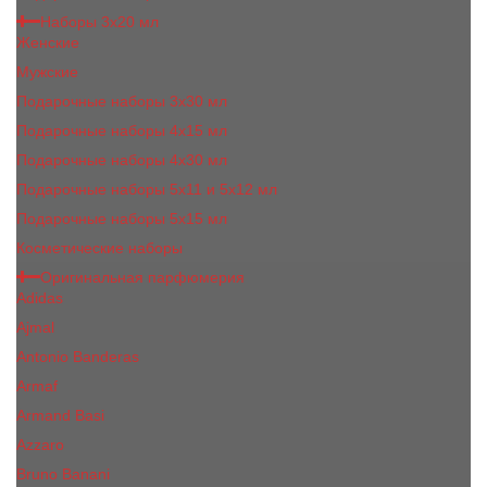
Наборы 3х20 мл
Женские
Мужские
Подарочные наборы 3х30 мл
Подарочные наборы 4x15 мл
Подарочные наборы 4x30 мл
Подарочные наборы 5x11 и 5х12 мл
Подарочные наборы 5x15 мл
Косметические наборы
Оригинальная парфюмерия
Adidas
Ajmal
Antonio Banderas
Armaf
Armand Basi
Azzaro
Bruno Banani