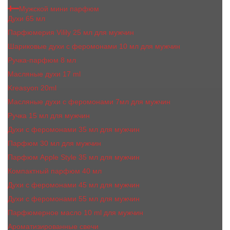
Мужской мини парфюм
Духи 65 мл
Парфюмерия Vilily 25 мл для мужчин
Шариковые духи с феромонами 10 мл для мужчин
Ручка-парфюм 8 мл
Масляные духи 17 ml
Kreasyon 20ml
Масляные духи c феромонами 7мл для мужчин
Ручка 15 мл для мужчин
Духи с феромонами 35 мл для мужчин
Парфюм 30 мл для мужчин
Парфюм Apple Style 35 мл для мужчин
Компактный парфюм 40 мл
Духи с феромонами 45 мл для мужчин
Духи с феромонами 55 мл для мужчин
Парфюмерное масло 10 ml для мужчин
Ароматизированные свечи