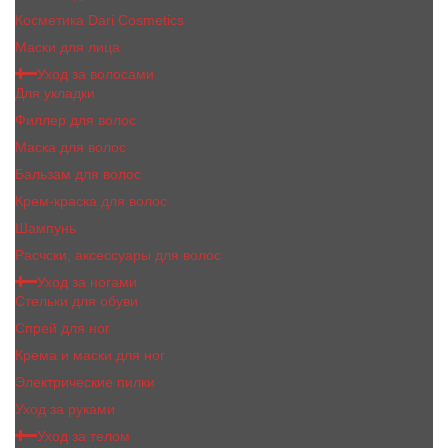
Косметика Dari Cosmetics
Маски для лица
Уход за волосами
Для укладки
Филлер для волос
Маска для волос
Бальзам для волос
Крем-краска для волос
Шампунь
Расчски, аксессуары для волос
Уход за ногами
Стельки для обуви
Спрей для ног
Крема и маски для ног
Электрические пилки
Уход за руками
Уход за телом