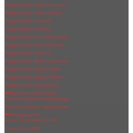
Парфюмерия Tiffany & Co Love
Парфюмерия Tiziana Terenzi
Парфюмерия Tom Ford
Парфюмерия Valentino
Парфюмерия Van Cleef & Arpels
Парфюмерия Vertus Narcos'is
Парфюмерия Victorious
Парфюмерия Vilhelm Parfumerie
Парфюмерия Xerjoff Sospiro
Парфюмерия Zadig & Voltaire
Парфюмерия Zarkoperfume
Арабская парфюмерия
Женская арабская парфюмерия
Мужская арабская парфюмерия
Тестеры духов
Тестер 35 ml MADE IN UAE
Тестер 60 ml NEW