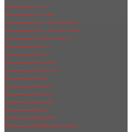
Парфюмерия Le Labo
Парфюмерия Les Contes
Парфюмерия Maison Margiela Replica
Парфюмерия Maison Francis Kurkdjian
Парфюмерия Marc-Antoine Barrois
Парфюмерия Mancera
Парфюмерия Maybach
Парфюмерия Memo Paris
Парфюмерия Meo Fusciuni
Парфюмерия Montale
Парфюмерия Moresque
Парфюмерия Moschino
Парфюмерия Nasomatto
Парфюмерия Nishane
Парфюмерия Nobile 1942
Парфюмерия NROTICuERSE Narcotic