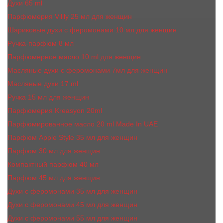
Духи 65 ml
Парфюмерия Vilily 25 мл для женщин
Шариковые духи с феромонами 10 мл для женщин
Ручка-парфюм 8 мл
Парфюмерное масло 10 ml для женщин
Масляные духи c феромонами 7мл для женщин
Масляные духи 17 ml
Ручка 15 мл для женщин
Парфюмерия Kreasyon 20ml
Парфюмированное масло 20 ml Made In UAE
Парфюм Apple Style 35 мл для женщин
Парфюм 30 мл для женщин
Компактный парфюм 40 мл
Парфюм 45 мл для женщин
Духи с феромонами 35 мл для женщин
Духи с феромонами 45 мл для женщин
Духи с феромонами 55 мл для женщин