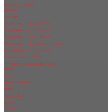
Наборы 3х20 мл
Женские
Мужские
Подарочные наборы 3х30 мл
Подарочные наборы 4x15 мл
Подарочные наборы 4x30 мл
Подарочные наборы 5x11 и 5х12 мл
Подарочные наборы 5x15 мл
Косметические наборы
Оригинальная парфюмерия
Adidas
Ajmal
Antonio Banderas
Armaf
Armand Basi
Azzaro
Bruno Banani