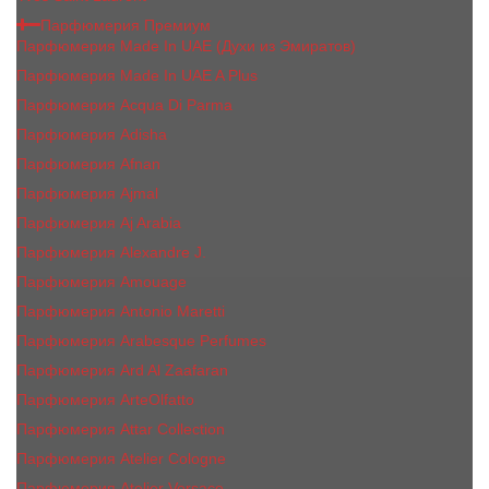
Парфюмерия Премиум
Парфюмерия Made In UAE (Духи из Эмиратов)
Парфюмерия Made In UAE A Plus
Парфюмерия Acqua Di Parma
Парфюмерия Adisha
Парфюмерия Afnan
Парфюмерия Ajmal
Парфюмерия Aj Arabia
Парфюмерия Alexandre J.
Парфюмерия Amouage
Парфюмерия Antonio Maretti
Парфюмерия Arabesque Perfumes
Парфюмерия Ard Al Zaafaran
Парфюмерия ArteOlfatto
Парфюмерия Attar Collection
Парфюмерия Atelier Cologne
Парфюмерия Atelier Versace