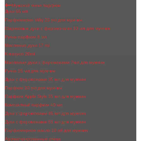
Мужской мини парфюм
Духи 65 мл
Парфюмерия Vilily 25 мл для мужчин
Шариковые духи с феромонами 10 мл для мужчин
Ручка-парфюм 8 мл
Масляные духи 17 ml
Kreasyon 20ml
Масляные духи c феромонами 7мл для мужчин
Ручка 15 мл для мужчин
Духи с феромонами 35 мл для мужчин
Парфюм 30 мл для мужчин
Парфюм Apple Style 35 мл для мужчин
Компактный парфюм 40 мл
Духи с феромонами 45 мл для мужчин
Духи с феромонами 55 мл для мужчин
Парфюмерное масло 10 ml для мужчин
Ароматизированные свечи