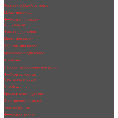
Косметика Dari Cosmetics
Маски для лица
Уход за волосами
Для укладки
Филлер для волос
Маска для волос
Бальзам для волос
Крем-краска для волос
Шампунь
Расчски, аксессуары для волос
Уход за ногами
Стельки для обуви
Спрей для ног
Крема и маски для ног
Электрические пилки
Уход за руками
Уход за телом