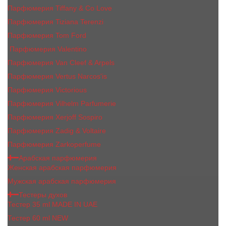
Парфюмерия Tiffany & Co Love
Парфюмерия Tiziana Terenzi
Парфюмерия Tom Ford
Парфюмерия Valentino
Парфюмерия Van Cleef & Arpels
Парфюмерия Vertus Narcos'is
Парфюмерия Victorious
Парфюмерия Vilhelm Parfumerie
Парфюмерия Xerjoff Sospiro
Парфюмерия Zadig & Voltaire
Парфюмерия Zarkoperfume
Арабская парфюмерия
Женская арабская парфюмерия
Мужская арабская парфюмерия
Тестеры духов
Тестер 35 ml MADE IN UAE
Тестер 60 ml NEW