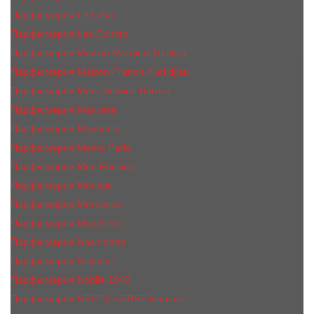
Парфюмерия Le Labo
Парфюмерия Les Contes
Парфюмерия Maison Margiela Replica
Парфюмерия Maison Francis Kurkdjian
Парфюмерия Marc-Antoine Barrois
Парфюмерия Mancera
Парфюмерия Maybach
Парфюмерия Memo Paris
Парфюмерия Meo Fusciuni
Парфюмерия Montale
Парфюмерия Moresque
Парфюмерия Moschino
Парфюмерия Nasomatto
Парфюмерия Nishane
Парфюмерия Nobile 1942
Парфюмерия NROTICuERSE Narcotic