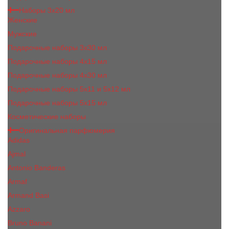
Наборы 3х20 мл
Женские
Мужские
Подарочные наборы 3х30 мл
Подарочные наборы 4x15 мл
Подарочные наборы 4x30 мл
Подарочные наборы 5x11 и 5х12 мл
Подарочные наборы 5x15 мл
Косметические наборы
Оригинальная парфюмерия
Adidas
Ajmal
Antonio Banderas
Armaf
Armand Basi
Azzaro
Bruno Banani