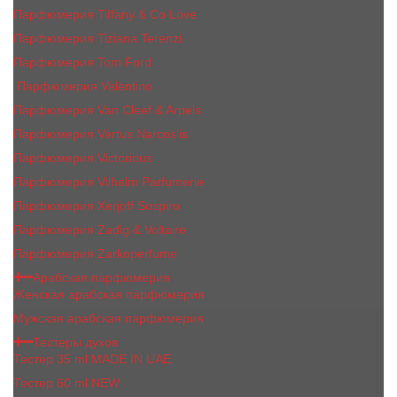
Парфюмерия Tiffany & Co Love
Парфюмерия Tiziana Terenzi
Парфюмерия Tom Ford
Парфюмерия Valentino
Парфюмерия Van Cleef & Arpels
Парфюмерия Vertus Narcos'is
Парфюмерия Victorious
Парфюмерия Vilhelm Parfumerie
Парфюмерия Xerjoff Sospiro
Парфюмерия Zadig & Voltaire
Парфюмерия Zarkoperfume
Арабская парфюмерия
Женская арабская парфюмерия
Мужская арабская парфюмерия
Тестеры духов
Тестер 35 ml MADE IN UAE
Тестер 60 ml NEW