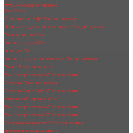
Мужской мини парфюм
Духи 65 мл
Парфюмерия Vilily 25 мл для мужчин
Шариковые духи с феромонами 10 мл для мужчин
Ручка-парфюм 8 мл
Масляные духи 17 ml
Kreasyon 20ml
Масляные духи c феромонами 7мл для мужчин
Ручка 15 мл для мужчин
Духи с феромонами 35 мл для мужчин
Парфюм 30 мл для мужчин
Парфюм Apple Style 35 мл для мужчин
Компактный парфюм 40 мл
Духи с феромонами 45 мл для мужчин
Духи с феромонами 55 мл для мужчин
Парфюмерное масло 10 ml для мужчин
Ароматизированные свечи