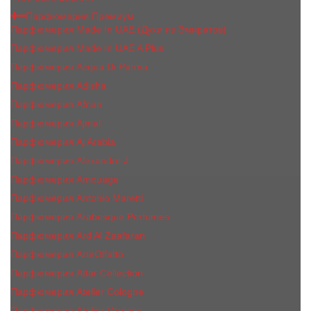
Парфюмерия Премиум
Парфюмерия Made In UAE (Духи из Эмиратов)
Парфюмерия Made In UAE A Plus
Парфюмерия Acqua Di Parma
Парфюмерия Adisha
Парфюмерия Afnan
Парфюмерия Ajmal
Парфюмерия Aj Arabia
Парфюмерия Alexandre J.
Парфюмерия Amouage
Парфюмерия Antonio Maretti
Парфюмерия Arabesque Perfumes
Парфюмерия Ard Al Zaafaran
Парфюмерия ArteOlfatto
Парфюмерия Attar Collection
Парфюмерия Atelier Cologne
Парфюмерия Atelier Versace