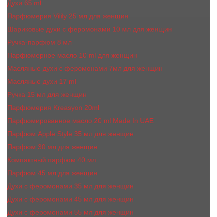
Духи 65 ml
Парфюмерия Vilily 25 мл для женщин
Шариковые духи с феромонами 10 мл для женщин
Ручка-парфюм 8 мл
Парфюмерное масло 10 ml для женщин
Масляные духи c феромонами 7мл для женщин
Масляные духи 17 ml
Ручка 15 мл для женщин
Парфюмерия Kreasyon 20ml
Парфюмированное масло 20 ml Made In UAE
Парфюм Apple Style 35 мл для женщин
Парфюм 30 мл для женщин
Компактный парфюм 40 мл
Парфюм 45 мл для женщин
Духи с феромонами 35 мл для женщин
Духи с феромонами 45 мл для женщин
Духи с феромонами 55 мл для женщин