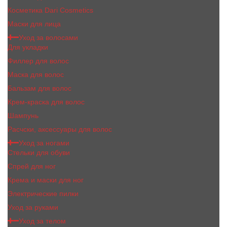
Косметика Dari Cosmetics
Маски для лица
Уход за волосами
Для укладки
Филлер для волос
Маска для волос
Бальзам для волос
Крем-краска для волос
Шампунь
Расчски, аксессуары для волос
Уход за ногами
Стельки для обуви
Спрей для ног
Крема и маски для ног
Электрические пилки
Уход за руками
Уход за телом