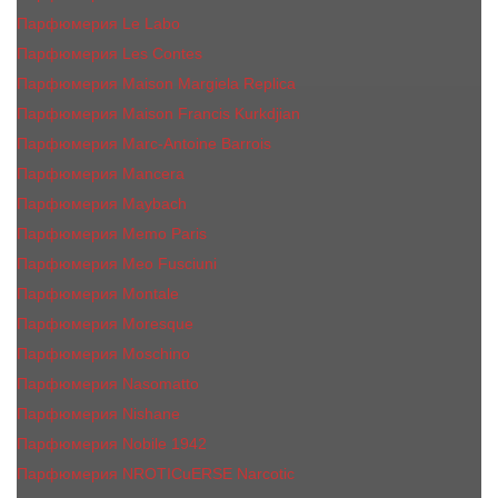
Парфюмерия Le Labo
Парфюмерия Les Contes
Парфюмерия Maison Margiela Replica
Парфюмерия Maison Francis Kurkdjian
Парфюмерия Marc-Antoine Barrois
Парфюмерия Mancera
Парфюмерия Maybach
Парфюмерия Memo Paris
Парфюмерия Meo Fusciuni
Парфюмерия Montale
Парфюмерия Moresque
Парфюмерия Moschino
Парфюмерия Nasomatto
Парфюмерия Nishane
Парфюмерия Nobile 1942
Парфюмерия NROTICuERSE Narcotic