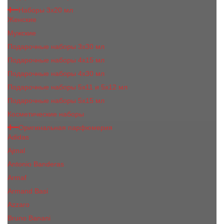
Наборы 3х20 мл
Женские
Мужские
Подарочные наборы 3х30 мл
Подарочные наборы 4x15 мл
Подарочные наборы 4x30 мл
Подарочные наборы 5x11 и 5х12 мл
Подарочные наборы 5x15 мл
Косметические наборы
Оригинальная парфюмерия
Adidas
Ajmal
Antonio Banderas
Armaf
Armand Basi
Azzaro
Bruno Banani