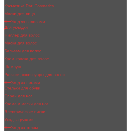
Косметика Dari Cosmetics
Маски для лица
Уход за волосами
Для укладки
Филлер для волос
Маска для волос
Бальзам для волос
Крем-краска для волос
Шампунь
Расчски, аксессуары для волос
Уход за ногами
Стельки для обуви
Спрей для ног
Крема и маски для ног
Электрические пилки
Уход за руками
Уход за телом