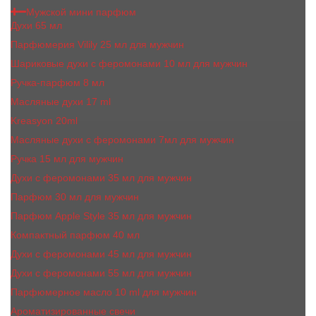
Мужской мини парфюм
Духи 65 мл
Парфюмерия Vilily 25 мл для мужчин
Шариковые духи с феромонами 10 мл для мужчин
Ручка-парфюм 8 мл
Масляные духи 17 ml
Kreasyon 20ml
Масляные духи c феромонами 7мл для мужчин
Ручка 15 мл для мужчин
Духи с феромонами 35 мл для мужчин
Парфюм 30 мл для мужчин
Парфюм Apple Style 35 мл для мужчин
Компактный парфюм 40 мл
Духи с феромонами 45 мл для мужчин
Духи с феромонами 55 мл для мужчин
Парфюмерное масло 10 ml для мужчин
Ароматизированные свечи