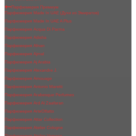
Парфюмерия Премиум
Парфюмерия Made In UAE (Духи из Эмиратов)
Парфюмерия Made In UAE A Plus
Парфюмерия Acqua Di Parma
Парфюмерия Adisha
Парфюмерия Afnan
Парфюмерия Ajmal
Парфюмерия Aj Arabia
Парфюмерия Alexandre J.
Парфюмерия Amouage
Парфюмерия Antonio Maretti
Парфюмерия Arabesque Perfumes
Парфюмерия Ard Al Zaafaran
Парфюмерия ArteOlfatto
Парфюмерия Attar Collection
Парфюмерия Atelier Cologne
Парфюмерия Atelier Versace