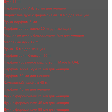
Духи 65 ml
Парфюмерия Vilily 25 мл для женщин
Шариковые духи с феромонами 10 мл для женщин
Ручка-парфюм 8 мл
Парфюмерное масло 10 ml для женщин
Масляные духи c феромонами 7мл для женщин
Масляные духи 17 ml
Ручка 15 мл для женщин
Парфюмерия Kreasyon 20ml
Парфюмированное масло 20 ml Made In UAE
Парфюм Apple Style 35 мл для женщин
Парфюм 30 мл для женщин
Компактный парфюм 40 мл
Парфюм 45 мл для женщин
Духи с феромонами 35 мл для женщин
Духи с феромонами 45 мл для женщин
Духи с феромонами 55 мл для женщин