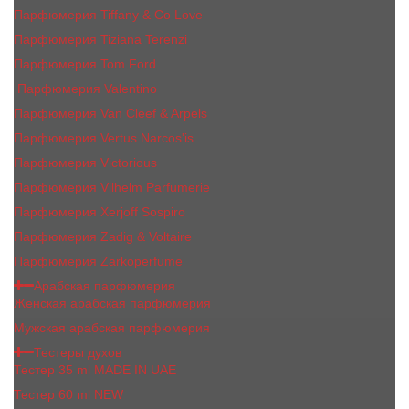
Парфюмерия Tiffany & Co Love
Парфюмерия Tiziana Terenzi
Парфюмерия Tom Ford
Парфюмерия Valentino
Парфюмерия Van Cleef & Arpels
Парфюмерия Vertus Narcos'is
Парфюмерия Victorious
Парфюмерия Vilhelm Parfumerie
Парфюмерия Xerjoff Sospiro
Парфюмерия Zadig & Voltaire
Парфюмерия Zarkoperfume
Арабская парфюмерия
Женская арабская парфюмерия
Мужская арабская парфюмерия
Тестеры духов
Тестер 35 ml MADE IN UAE
Тестер 60 ml NEW