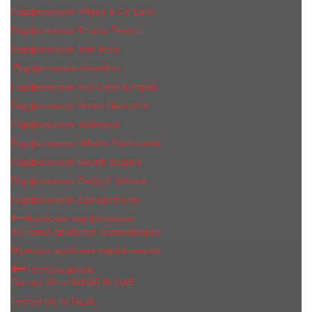
Парфюмерия Tiffany & Co Love
Парфюмерия Tiziana Terenzi
Парфюмерия Tom Ford
Парфюмерия Valentino
Парфюмерия Van Cleef & Arpels
Парфюмерия Vertus Narcos'is
Парфюмерия Victorious
Парфюмерия Vilhelm Parfumerie
Парфюмерия Xerjoff Sospiro
Парфюмерия Zadig & Voltaire
Парфюмерия Zarkoperfume
Арабская парфюмерия
Женская арабская парфюмерия
Мужская арабская парфюмерия
Тестеры духов
Тестер 35 ml MADE IN UAE
Тестер 60 ml NEW