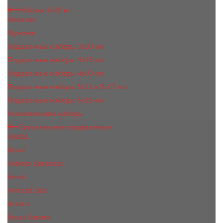
Наборы 3х20 мл
Женские
Мужские
Подарочные наборы 3х30 мл
Подарочные наборы 4x15 мл
Подарочные наборы 4x30 мл
Подарочные наборы 5x11 и 5х12 мл
Подарочные наборы 5x15 мл
Косметические наборы
Оригинальная парфюмерия
Adidas
Ajmal
Antonio Banderas
Armaf
Armand Basi
Azzaro
Bruno Banani