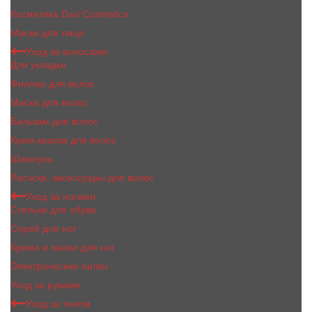
Косметика Dari Cosmetics
Маски для лица
Уход за волосами
Для укладки
Филлер для волос
Маска для волос
Бальзам для волос
Крем-краска для волос
Шампунь
Расчски, аксессуары для волос
Уход за ногами
Стельки для обуви
Спрей для ног
Крема и маски для ног
Электрические пилки
Уход за руками
Уход за телом