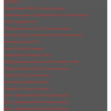
Духи 65 ml
Парфюмерия Vilily 25 мл для женщин
Шариковые духи с феромонами 10 мл для женщин
Ручка-парфюм 8 мл
Парфюмерное масло 10 ml для женщин
Масляные духи c феромонами 7мл для женщин
Масляные духи 17 ml
Ручка 15 мл для женщин
Парфюмерия Kreasyon 20ml
Парфюмированное масло 20 ml Made In UAE
Парфюм Apple Style 35 мл для женщин
Парфюм 30 мл для женщин
Компактный парфюм 40 мл
Парфюм 45 мл для женщин
Духи с феромонами 35 мл для женщин
Духи с феромонами 45 мл для женщин
Духи с феромонами 55 мл для женщин