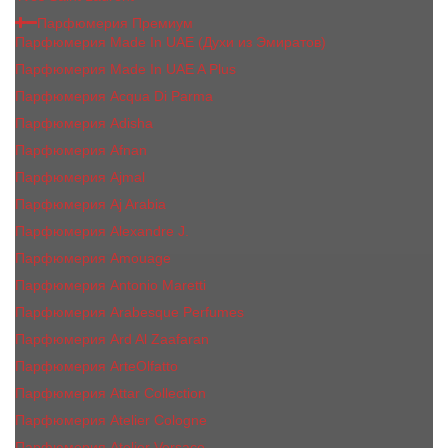
Парфюмерия Премиум
Парфюмерия Made In UAE (Духи из Эмиратов)
Парфюмерия Made In UAE A Plus
Парфюмерия Acqua Di Parma
Парфюмерия Adisha
Парфюмерия Afnan
Парфюмерия Ajmal
Парфюмерия Aj Arabia
Парфюмерия Alexandre J.
Парфюмерия Amouage
Парфюмерия Antonio Maretti
Парфюмерия Arabesque Perfumes
Парфюмерия Ard Al Zaafaran
Парфюмерия ArteOlfatto
Парфюмерия Attar Collection
Парфюмерия Atelier Cologne
Парфюмерия Atelier Versace