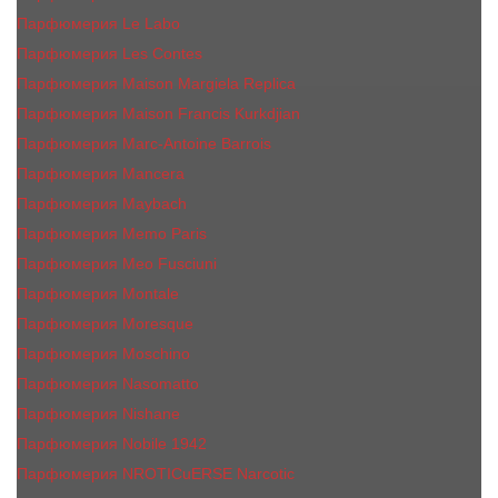
Парфюмерия Le Labo
Парфюмерия Les Contes
Парфюмерия Maison Margiela Replica
Парфюмерия Maison Francis Kurkdjian
Парфюмерия Marc-Antoine Barrois
Парфюмерия Mancera
Парфюмерия Maybach
Парфюмерия Memo Paris
Парфюмерия Meo Fusciuni
Парфюмерия Montale
Парфюмерия Moresque
Парфюмерия Moschino
Парфюмерия Nasomatto
Парфюмерия Nishane
Парфюмерия Nobile 1942
Парфюмерия NROTICuERSE Narcotic