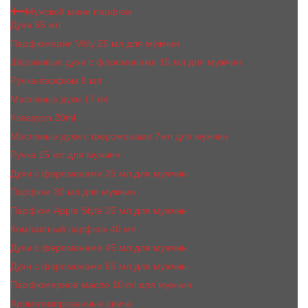
Мужской мини парфюм
Духи 65 мл
Парфюмерия Vilily 25 мл для мужчин
Шариковые духи с феромонами 10 мл для мужчин
Ручка-парфюм 8 мл
Масляные духи 17 ml
Kreasyon 20ml
Масляные духи c феромонами 7мл для мужчин
Ручка 15 мл для мужчин
Духи с феромонами 35 мл для мужчин
Парфюм 30 мл для мужчин
Парфюм Apple Style 35 мл для мужчин
Компактный парфюм 40 мл
Духи с феромонами 45 мл для мужчин
Духи с феромонами 55 мл для мужчин
Парфюмерное масло 10 ml для мужчин
Ароматизированные свечи