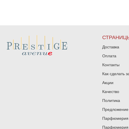
СТРАНИЦ
Доставка
Оплата
Контакты
Как сделать з
Акции
Качество
Политика
Предложение 
Парфюмерия и
Парфюмерия и