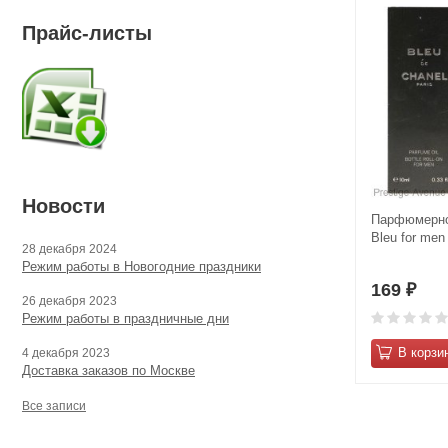
Прайс-листы
Новости
Парфюмерно
Вlеu for men
28 декабря 2024
Режим работы в Новогодние праздники
169
₽
26 декабря 2023
Режим работы в праздничные дни
В корзи
4 декабря 2023
Доставка заказов по Москве
Все записи