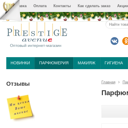
Доставка
Оплата
Контакты
Как сделать заказ
Акци
Оптовый интернет-магазин
НОВИНКИ
ПАРФЮМЕРИЯ
МАКИЯЖ
ГИГИЕНА
Главная
Па
Отзывы
Парфюм