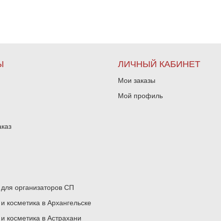
Ы
ЛИЧНЫЙ КАБИНЕТ
Мои заказы
Мой профиль
аказ
для организаторов СП
 косметика в Архангельске
 косметика в Астрахани