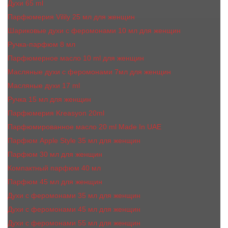
Духи 65 ml
Парфюмерия Vilily 25 мл для женщин
Шариковые духи с феромонами 10 мл для женщин
Ручка-парфюм 8 мл
Парфюмерное масло 10 ml для женщин
Масляные духи c феромонами 7мл для женщин
Масляные духи 17 ml
Ручка 15 мл для женщин
Парфюмерия Kreasyon 20ml
Парфюмированное масло 20 ml Made In UAE
Парфюм Apple Style 35 мл для женщин
Парфюм 30 мл для женщин
Компактный парфюм 40 мл
Парфюм 45 мл для женщин
Духи с феромонами 35 мл для женщин
Духи с феромонами 45 мл для женщин
Духи с феромонами 55 мл для женщин