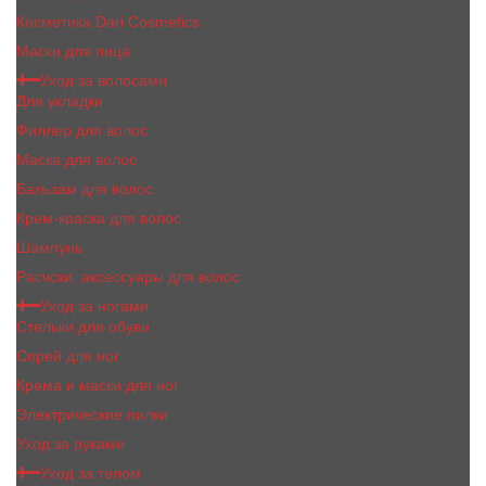
Косметика Dari Cosmetics
Маски для лица
Уход за волосами
Для укладки
Филлер для волос
Маска для волос
Бальзам для волос
Крем-краска для волос
Шампунь
Расчски, аксессуары для волос
Уход за ногами
Стельки для обуви
Спрей для ног
Крема и маски для ног
Электрические пилки
Уход за руками
Уход за телом