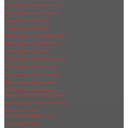
Парфюмерия Tiffany & Co Love
Парфюмерия Tiziana Terenzi
Парфюмерия Tom Ford
Парфюмерия Valentino
Парфюмерия Van Cleef & Arpels
Парфюмерия Vertus Narcos'is
Парфюмерия Victorious
Парфюмерия Vilhelm Parfumerie
Парфюмерия Xerjoff Sospiro
Парфюмерия Zadig & Voltaire
Парфюмерия Zarkoperfume
Арабская парфюмерия
Женская арабская парфюмерия
Мужская арабская парфюмерия
Тестеры духов
Тестер 35 ml MADE IN UAE
Тестер 60 ml NEW