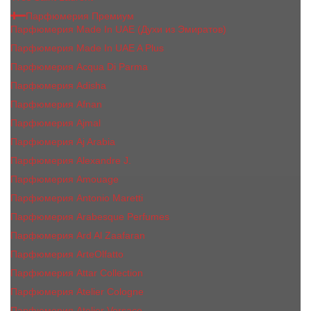
Парфюмерия Премиум
Парфюмерия Made In UAE (Духи из Эмиратов)
Парфюмерия Made In UAE A Plus
Парфюмерия Acqua Di Parma
Парфюмерия Adisha
Парфюмерия Afnan
Парфюмерия Ajmal
Парфюмерия Aj Arabia
Парфюмерия Alexandre J.
Парфюмерия Amouage
Парфюмерия Antonio Maretti
Парфюмерия Arabesque Perfumes
Парфюмерия Ard Al Zaafaran
Парфюмерия ArteOlfatto
Парфюмерия Attar Collection
Парфюмерия Atelier Cologne
Парфюмерия Atelier Versace