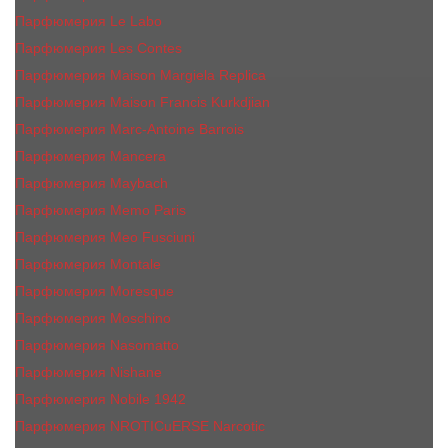
Парфюмерия Le Labo
Парфюмерия Les Contes
Парфюмерия Maison Margiela Replica
Парфюмерия Maison Francis Kurkdjian
Парфюмерия Marc-Antoine Barrois
Парфюмерия Mancera
Парфюмерия Maybach
Парфюмерия Memo Paris
Парфюмерия Meo Fusciuni
Парфюмерия Montale
Парфюмерия Moresque
Парфюмерия Moschino
Парфюмерия Nasomatto
Парфюмерия Nishane
Парфюмерия Nobile 1942
Парфюмерия NROTICuERSE Narcotic