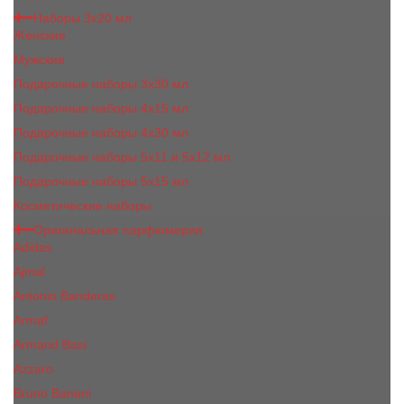
Наборы 3х20 мл
Женские
Мужские
Подарочные наборы 3х30 мл
Подарочные наборы 4x15 мл
Подарочные наборы 4x30 мл
Подарочные наборы 5x11 и 5х12 мл
Подарочные наборы 5x15 мл
Косметические наборы
Оригинальная парфюмерия
Adidas
Ajmal
Antonio Banderas
Armaf
Armand Basi
Azzaro
Bruno Banani