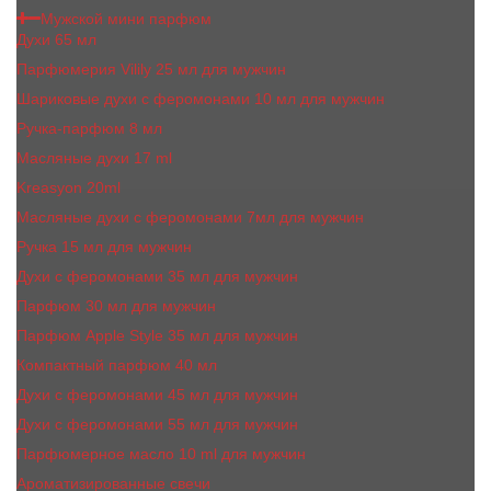
Мужской мини парфюм
Духи 65 мл
Парфюмерия Vilily 25 мл для мужчин
Шариковые духи с феромонами 10 мл для мужчин
Ручка-парфюм 8 мл
Масляные духи 17 ml
Kreasyon 20ml
Масляные духи c феромонами 7мл для мужчин
Ручка 15 мл для мужчин
Духи с феромонами 35 мл для мужчин
Парфюм 30 мл для мужчин
Парфюм Apple Style 35 мл для мужчин
Компактный парфюм 40 мл
Духи с феромонами 45 мл для мужчин
Духи с феромонами 55 мл для мужчин
Парфюмерное масло 10 ml для мужчин
Ароматизированные свечи