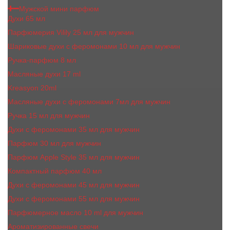
Мужской мини парфюм
Духи 65 мл
Парфюмерия Vilily 25 мл для мужчин
Шариковые духи с феромонами 10 мл для мужчин
Ручка-парфюм 8 мл
Масляные духи 17 ml
Kreasyon 20ml
Масляные духи c феромонами 7мл для мужчин
Ручка 15 мл для мужчин
Духи с феромонами 35 мл для мужчин
Парфюм 30 мл для мужчин
Парфюм Apple Style 35 мл для мужчин
Компактный парфюм 40 мл
Духи с феромонами 45 мл для мужчин
Духи с феромонами 55 мл для мужчин
Парфюмерное масло 10 ml для мужчин
Ароматизированные свечи