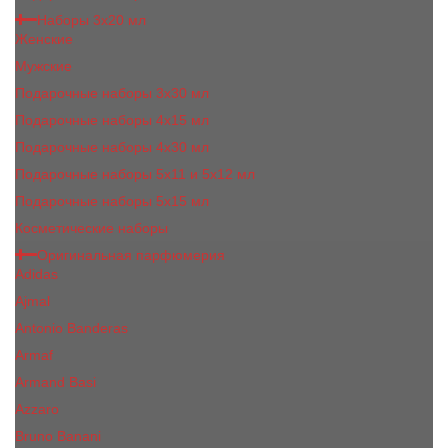
Наборы 3х20 мл
Женские
Мужские
Подарочные наборы 3х30 мл
Подарочные наборы 4x15 мл
Подарочные наборы 4x30 мл
Подарочные наборы 5x11 и 5х12 мл
Подарочные наборы 5x15 мл
Косметические наборы
Оригинальная парфюмерия
Adidas
Ajmal
Antonio Banderas
Armaf
Armand Basi
Azzaro
Bruno Banani