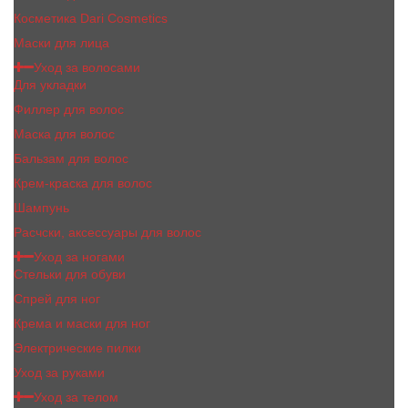
Косметика Dari Cosmetics
Маски для лица
Уход за волосами
Для укладки
Филлер для волос
Маска для волос
Бальзам для волос
Крем-краска для волос
Шампунь
Расчски, аксессуары для волос
Уход за ногами
Стельки для обуви
Спрей для ног
Крема и маски для ног
Электрические пилки
Уход за руками
Уход за телом