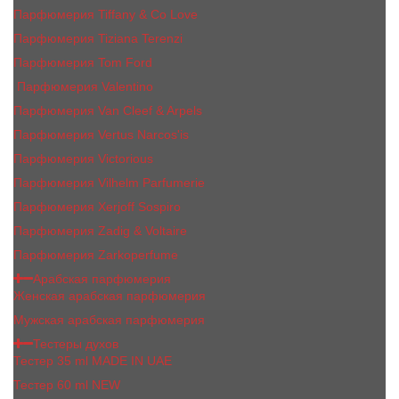
Парфюмерия Tiffany & Co Love
Парфюмерия Tiziana Terenzi
Парфюмерия Tom Ford
Парфюмерия Valentino
Парфюмерия Van Cleef & Arpels
Парфюмерия Vertus Narcos'is
Парфюмерия Victorious
Парфюмерия Vilhelm Parfumerie
Парфюмерия Xerjoff Sospiro
Парфюмерия Zadig & Voltaire
Парфюмерия Zarkoperfume
Арабская парфюмерия
Женская арабская парфюмерия
Мужская арабская парфюмерия
Тестеры духов
Тестер 35 ml MADE IN UAE
Тестер 60 ml NEW