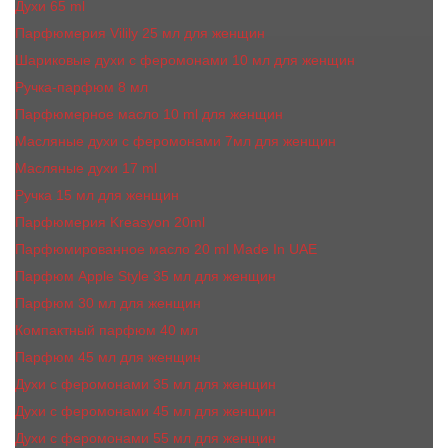
Духи 65 ml
Парфюмерия Vilily 25 мл для женщин
Шариковые духи с феромонами 10 мл для женщин
Ручка-парфюм 8 мл
Парфюмерное масло 10 ml для женщин
Масляные духи c феромонами 7мл для женщин
Масляные духи 17 ml
Ручка 15 мл для женщин
Парфюмерия Kreasyon 20ml
Парфюмированное масло 20 ml Made In UAE
Парфюм Apple Style 35 мл для женщин
Парфюм 30 мл для женщин
Компактный парфюм 40 мл
Парфюм 45 мл для женщин
Духи с феромонами 35 мл для женщин
Духи с феромонами 45 мл для женщин
Духи с феромонами 55 мл для женщин