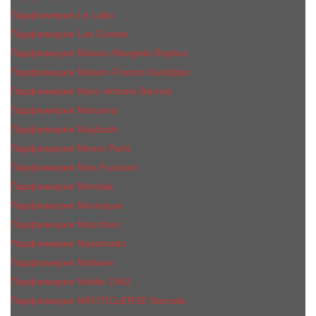
Парфюмерия Le Labo
Парфюмерия Les Contes
Парфюмерия Maison Margiela Replica
Парфюмерия Maison Francis Kurkdjian
Парфюмерия Marc-Antoine Barrois
Парфюмерия Mancera
Парфюмерия Maybach
Парфюмерия Memo Paris
Парфюмерия Meo Fusciuni
Парфюмерия Montale
Парфюмерия Moresque
Парфюмерия Moschino
Парфюмерия Nasomatto
Парфюмерия Nishane
Парфюмерия Nobile 1942
Парфюмерия NROTICuERSE Narcotic