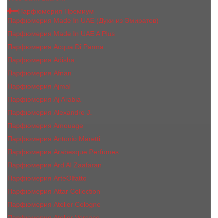
Парфюмерия Премиум
Парфюмерия Made In UAE (Духи из Эмиратов)
Парфюмерия Made In UAE A Plus
Парфюмерия Acqua Di Parma
Парфюмерия Adisha
Парфюмерия Afnan
Парфюмерия Ajmal
Парфюмерия Aj Arabia
Парфюмерия Alexandre J.
Парфюмерия Amouage
Парфюмерия Antonio Maretti
Парфюмерия Arabesque Perfumes
Парфюмерия Ard Al Zaafaran
Парфюмерия ArteOlfatto
Парфюмерия Attar Collection
Парфюмерия Atelier Cologne
Парфюмерия Atelier Versace