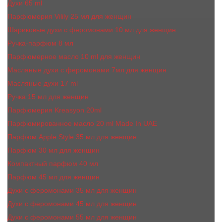
Духи 65 ml
Парфюмерия Vilily 25 мл для женщин
Шариковые духи с феромонами 10 мл для женщин
Ручка-парфюм 8 мл
Парфюмерное масло 10 ml для женщин
Масляные духи c феромонами 7мл для женщин
Масляные духи 17 ml
Ручка 15 мл для женщин
Парфюмерия Kreasyon 20ml
Парфюмированное масло 20 ml Made In UAE
Парфюм Apple Style 35 мл для женщин
Парфюм 30 мл для женщин
Компактный парфюм 40 мл
Парфюм 45 мл для женщин
Духи с феромонами 35 мл для женщин
Духи с феромонами 45 мл для женщин
Духи с феромонами 55 мл для женщин