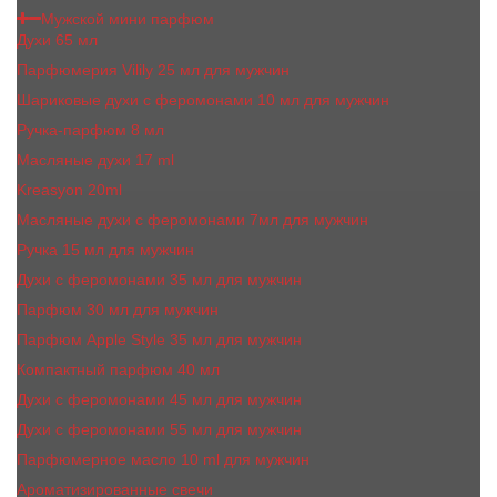
Мужской мини парфюм
Духи 65 мл
Парфюмерия Vilily 25 мл для мужчин
Шариковые духи с феромонами 10 мл для мужчин
Ручка-парфюм 8 мл
Масляные духи 17 ml
Kreasyon 20ml
Масляные духи c феромонами 7мл для мужчин
Ручка 15 мл для мужчин
Духи с феромонами 35 мл для мужчин
Парфюм 30 мл для мужчин
Парфюм Apple Style 35 мл для мужчин
Компактный парфюм 40 мл
Духи с феромонами 45 мл для мужчин
Духи с феромонами 55 мл для мужчин
Парфюмерное масло 10 ml для мужчин
Ароматизированные свечи