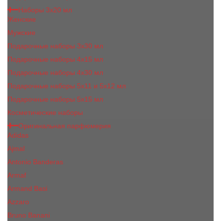
Наборы 3х20 мл
Женские
Мужские
Подарочные наборы 3х30 мл
Подарочные наборы 4x15 мл
Подарочные наборы 4x30 мл
Подарочные наборы 5x11 и 5х12 мл
Подарочные наборы 5x15 мл
Косметические наборы
Оригинальная парфюмерия
Adidas
Ajmal
Antonio Banderas
Armaf
Armand Basi
Azzaro
Bruno Banani