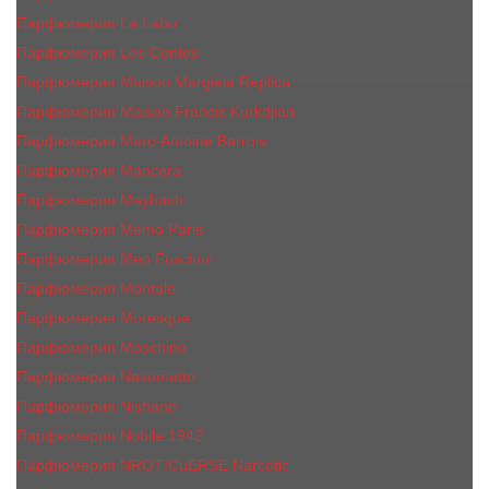
Парфюмерия Le Labo
Парфюмерия Les Contes
Парфюмерия Maison Margiela Replica
Парфюмерия Maison Francis Kurkdjian
Парфюмерия Marc-Antoine Barrois
Парфюмерия Mancera
Парфюмерия Maybach
Парфюмерия Memo Paris
Парфюмерия Meo Fusciuni
Парфюмерия Montale
Парфюмерия Moresque
Парфюмерия Moschino
Парфюмерия Nasomatto
Парфюмерия Nishane
Парфюмерия Nobile 1942
Парфюмерия NROTICuERSE Narcotic