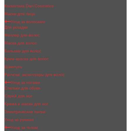
Косметика Dari Cosmetics
Маски для лица
Уход за волосами
Для укладки
Филлер для волос
Маска для волос
Бальзам для волос
Крем-краска для волос
Шампунь
Расчски, аксессуары для волос
Уход за ногами
Стельки для обуви
Спрей для ног
Крема и маски для ног
Электрические пилки
Уход за руками
Уход за телом