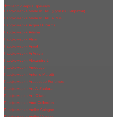
Парфюмерия Премиум
Парфюмерия Made In UAE (Духи из Эмиратов)
Парфюмерия Made In UAE A Plus
Парфюмерия Acqua Di Parma
Парфюмерия Adisha
Парфюмерия Afnan
Парфюмерия Ajmal
Парфюмерия Aj Arabia
Парфюмерия Alexandre J.
Парфюмерия Amouage
Парфюмерия Antonio Maretti
Парфюмерия Arabesque Perfumes
Парфюмерия Ard Al Zaafaran
Парфюмерия ArteOlfatto
Парфюмерия Attar Collection
Парфюмерия Atelier Cologne
Парфюмерия Atelier Versace