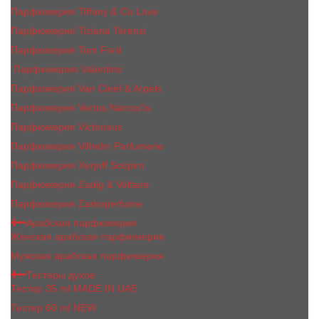
Парфюмерия Tiffany & Co Love
Парфюмерия Tiziana Terenzi
Парфюмерия Tom Ford
Парфюмерия Valentino
Парфюмерия Van Cleef & Arpels
Парфюмерия Vertus Narcos'is
Парфюмерия Victorious
Парфюмерия Vilhelm Parfumerie
Парфюмерия Xerjoff Sospiro
Парфюмерия Zadig & Voltaire
Парфюмерия Zarkoperfume
Арабская парфюмерия
Женская арабская парфюмерия
Мужская арабская парфюмерия
Тестеры духов
Тестер 35 ml MADE IN UAE
Тестер 60 ml NEW