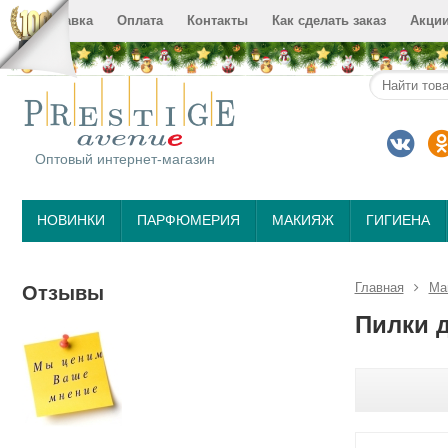
Доставка
Оплата
Контакты
Как сделать заказ
Акци
Оптовый интернет-магазин
НОВИНКИ
ПАРФЮМЕРИЯ
МАКИЯЖ
ГИГИЕНА
Главная
Ма
Отзывы
Пилки д