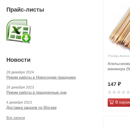
Прайс-листы
Новости
Апельсиновы
маникюра (5
28 декабря 2024
Режим работы в Новогодние праздники
147
₽
26 декабря 2023
Режим работы в праздничные дни
В корзи
4 декабря 2023
Доставка заказов по Москве
Все записи