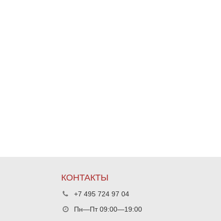
КОНТАКТЫ
+7 495 724 97 04
Пн—Пт 09:00—19:00