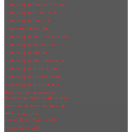
Парфюмерия Tiffany & Co Love
Парфюмерия Tiziana Terenzi
Парфюмерия Tom Ford
Парфюмерия Valentino
Парфюмерия Van Cleef & Arpels
Парфюмерия Vertus Narcos'is
Парфюмерия Victorious
Парфюмерия Vilhelm Parfumerie
Парфюмерия Xerjoff Sospiro
Парфюмерия Zadig & Voltaire
Парфюмерия Zarkoperfume
Арабская парфюмерия
Женская арабская парфюмерия
Мужская арабская парфюмерия
Тестеры духов
Тестер 35 ml MADE IN UAE
Тестер 60 ml NEW