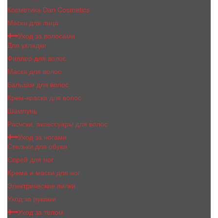
Косметика Dari Cosmetics
Маски для лица
Уход за волосами
Для укладки
Филлер для волос
Маска для волос
Бальзам для волос
Крем-краска для волос
Шампунь
Расчски, аксессуары для волос
Уход за ногами
Стельки для обуви
Спрей для ног
Крема и маски для ног
Электрические пилки
Уход за руками
Уход за телом