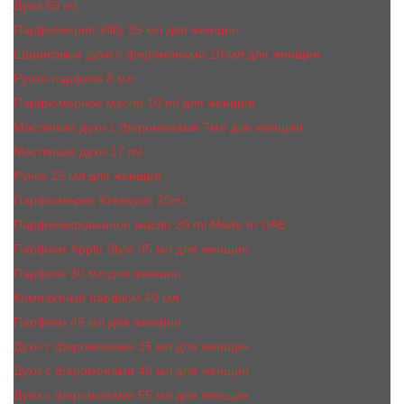
Духи 65 ml
Парфюмерия Vilily 25 мл для женщин
Шариковые духи с феромонами 10 мл для женщин
Ручка-парфюм 8 мл
Парфюмерное масло 10 ml для женщин
Масляные духи c феромонами 7мл для женщин
Масляные духи 17 ml
Ручка 15 мл для женщин
Парфюмерия Kreasyon 20ml
Парфюмированное масло 20 ml Made In UAE
Парфюм Apple Style 35 мл для женщин
Парфюм 30 мл для женщин
Компактный парфюм 40 мл
Парфюм 45 мл для женщин
Духи с феромонами 35 мл для женщин
Духи с феромонами 45 мл для женщин
Духи с феромонами 55 мл для женщин