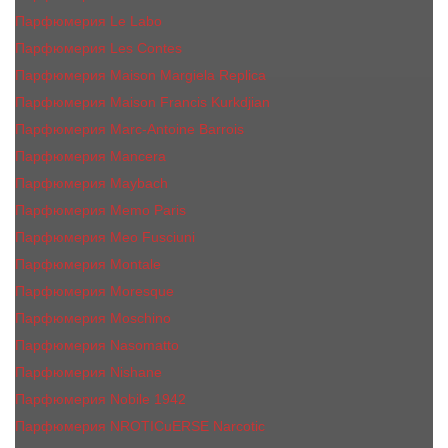
Парфюмерия Le Labo
Парфюмерия Les Contes
Парфюмерия Maison Margiela Replica
Парфюмерия Maison Francis Kurkdjian
Парфюмерия Marc-Antoine Barrois
Парфюмерия Mancera
Парфюмерия Maybach
Парфюмерия Memo Paris
Парфюмерия Meo Fusciuni
Парфюмерия Montale
Парфюмерия Moresque
Парфюмерия Moschino
Парфюмерия Nasomatto
Парфюмерия Nishane
Парфюмерия Nobile 1942
Парфюмерия NROTICuERSE Narcotic