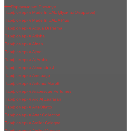
Парфюмерия Премиум
Парфюмерия Made In UAE (Духи из Эмиратов)
Парфюмерия Made In UAE A Plus
Парфюмерия Acqua Di Parma
Парфюмерия Adisha
Парфюмерия Afnan
Парфюмерия Ajmal
Парфюмерия Aj Arabia
Парфюмерия Alexandre J.
Парфюмерия Amouage
Парфюмерия Antonio Maretti
Парфюмерия Arabesque Perfumes
Парфюмерия Ard Al Zaafaran
Парфюмерия ArteOlfatto
Парфюмерия Attar Collection
Парфюмерия Atelier Cologne
Парфюмерия Atelier Versace