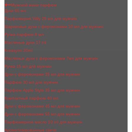
Мужской мини парфюм
Духи 65 мл
Парфюмерия Vilily 25 мл для мужчин
Шариковые духи с феромонами 10 мл для мужчин
Ручка-парфюм 8 мл
Масляные духи 17 ml
Kreasyon 20ml
Масляные духи c феромонами 7мл для мужчин
Ручка 15 мл для мужчин
Духи с феромонами 35 мл для мужчин
Парфюм 30 мл для мужчин
Парфюм Apple Style 35 мл для мужчин
Компактный парфюм 40 мл
Духи с феромонами 45 мл для мужчин
Духи с феромонами 55 мл для мужчин
Парфюмерное масло 10 ml для мужчин
Ароматизированные свечи