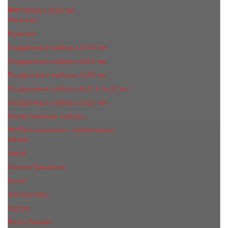
Наборы 3х20 мл
Женские
Мужские
Подарочные наборы 3х30 мл
Подарочные наборы 4x15 мл
Подарочные наборы 4x30 мл
Подарочные наборы 5x11 и 5х12 мл
Подарочные наборы 5x15 мл
Косметические наборы
Оригинальная парфюмерия
Adidas
Ajmal
Antonio Banderas
Armaf
Armand Basi
Azzaro
Bruno Banani