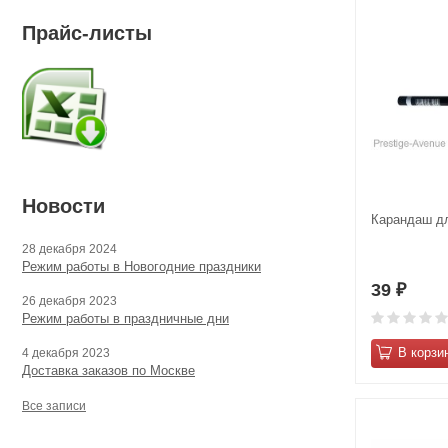
Прайс-листы
Новости
Карандаш дл
28 декабря 2024
Режим работы в Новогодние праздники
39
₽
26 декабря 2023
Режим работы в праздничные дни
В корзи
4 декабря 2023
Доставка заказов по Москве
Все записи