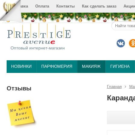
Доставка
Оплата
Контакты
Как сделать заказ
Акци
Оптовый интернет-магазин
НОВИНКИ
ПАРФЮМЕРИЯ
МАКИЯЖ
ГИГИЕНА
Главная
Ма
Отзывы
Каранд