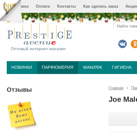
Доставка
Оплата
Контакты
Как сделать заказ
Акци
Оптовый интернет-магазин
НОВИНКИ
ПАРФЮМЕРИЯ
МАКИЯЖ
ГИГИЕНА
Главная
Па
Отзывы
Jое Mal