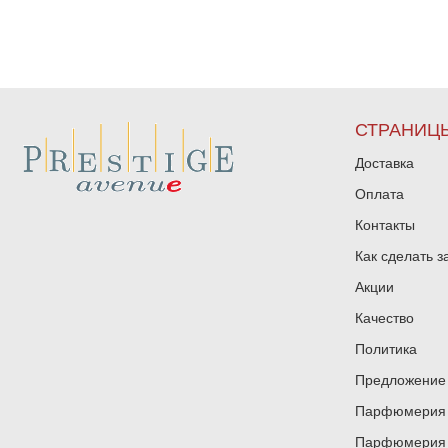
СТРАНИЦ
Доставка
Оплата
Контакты
Как сделать з
Акции
Качество
Политика
Предложение 
Парфюмерия и
Парфюмерия и