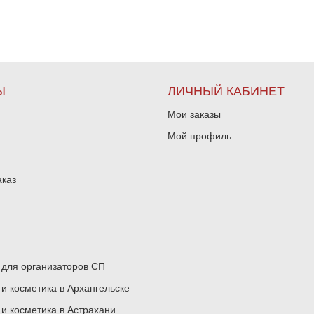
Ы
ЛИЧНЫЙ КАБИНЕТ
Мои заказы
Мой профиль
аказ
для организаторов СП
 косметика в Архангельске
 косметика в Астрахани