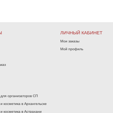
Ы
ЛИЧНЫЙ КАБИНЕТ
Мои заказы
Мой профиль
аказ
для организаторов СП
 косметика в Архангельске
 косметика в Астрахани