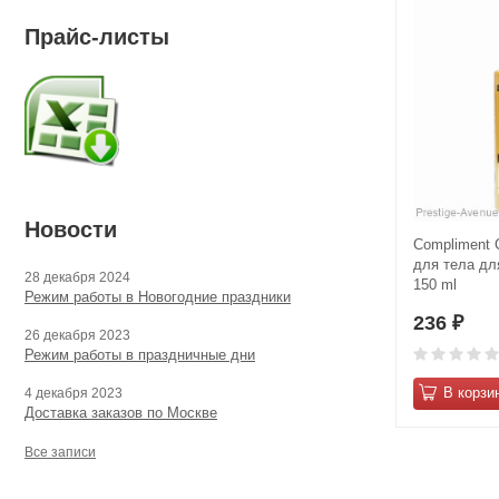
Прайс-листы
Новости
Compliment
для тела дл
28 декабря 2024
150 ml
Режим работы в Новогодние праздники
236
₽
26 декабря 2023
Режим работы в праздничные дни
В корзи
4 декабря 2023
Доставка заказов по Москве
Все записи