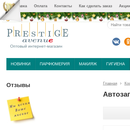
Доставка
Оплата
Контакты
Как сделать заказ
Акци
Оптовый интернет-магазин
НОВИНКИ
ПАРФЮМЕРИЯ
МАКИЯЖ
ГИГИЕНА
Главная
Ко
Отзывы
Автоза