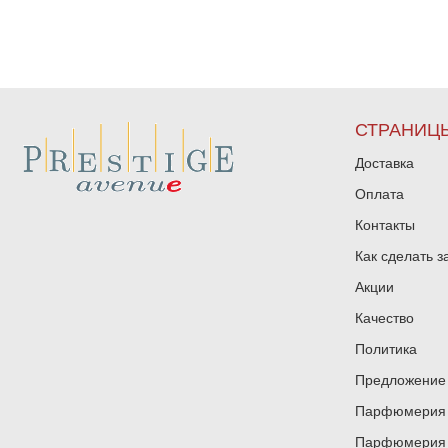
СТРАНИЦ
Доставка
Оплата
Контакты
Как сделать з
Акции
Качество
Политика
Предложение 
Парфюмерия и
Парфюмерия и