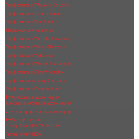
Парфюмерия Tiffany & Co Love
Парфюмерия Tiziana Terenzi
Парфюмерия Tom Ford
Парфюмерия Valentino
Парфюмерия Van Cleef & Arpels
Парфюмерия Vertus Narcos'is
Парфюмерия Victorious
Парфюмерия Vilhelm Parfumerie
Парфюмерия Xerjoff Sospiro
Парфюмерия Zadig & Voltaire
Парфюмерия Zarkoperfume
Арабская парфюмерия
Женская арабская парфюмерия
Мужская арабская парфюмерия
Тестеры духов
Тестер 35 ml MADE IN UAE
Тестер 60 ml NEW