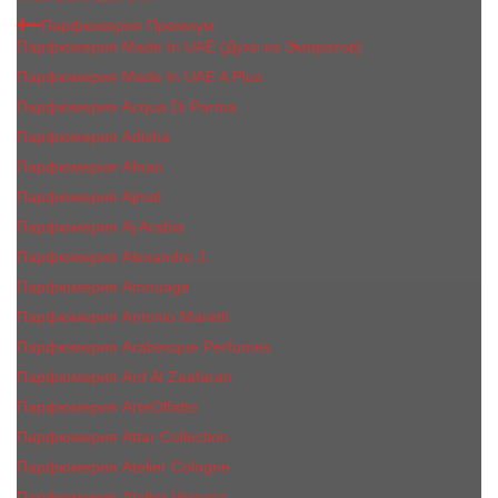
Парфюмерия Премиум
Парфюмерия Made In UAE (Духи из Эмиратов)
Парфюмерия Made In UAE A Plus
Парфюмерия Acqua Di Parma
Парфюмерия Adisha
Парфюмерия Afnan
Парфюмерия Ajmal
Парфюмерия Aj Arabia
Парфюмерия Alexandre J.
Парфюмерия Amouage
Парфюмерия Antonio Maretti
Парфюмерия Arabesque Perfumes
Парфюмерия Ard Al Zaafaran
Парфюмерия ArteOlfatto
Парфюмерия Attar Collection
Парфюмерия Atelier Cologne
Парфюмерия Atelier Versace