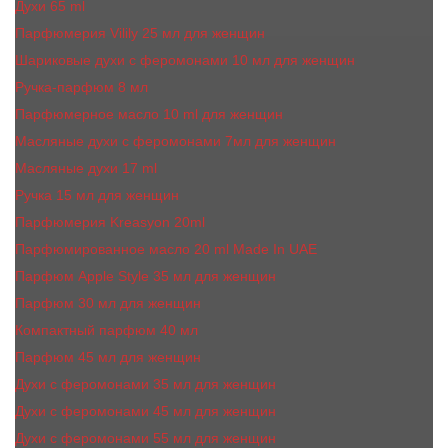
Духи 65 ml
Парфюмерия Vilily 25 мл для женщин
Шариковые духи с феромонами 10 мл для женщин
Ручка-парфюм 8 мл
Парфюмерное масло 10 ml для женщин
Масляные духи c феромонами 7мл для женщин
Масляные духи 17 ml
Ручка 15 мл для женщин
Парфюмерия Kreasyon 20ml
Парфюмированное масло 20 ml Made In UAE
Парфюм Apple Style 35 мл для женщин
Парфюм 30 мл для женщин
Компактный парфюм 40 мл
Парфюм 45 мл для женщин
Духи с феромонами 35 мл для женщин
Духи с феромонами 45 мл для женщин
Духи с феромонами 55 мл для женщин