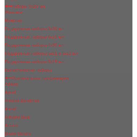
Наборы 3х20 мл
Женские
Мужские
Подарочные наборы 3х30 мл
Подарочные наборы 4x15 мл
Подарочные наборы 4x30 мл
Подарочные наборы 5x11 и 5х12 мл
Подарочные наборы 5x15 мл
Косметические наборы
Оригинальная парфюмерия
Adidas
Ajmal
Antonio Banderas
Armaf
Armand Basi
Azzaro
Bruno Banani