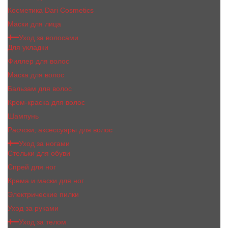
Косметика Dari Cosmetics
Маски для лица
Уход за волосами
Для укладки
Филлер для волос
Маска для волос
Бальзам для волос
Крем-краска для волос
Шампунь
Расчски, аксессуары для волос
Уход за ногами
Стельки для обуви
Спрей для ног
Крема и маски для ног
Электрические пилки
Уход за руками
Уход за телом