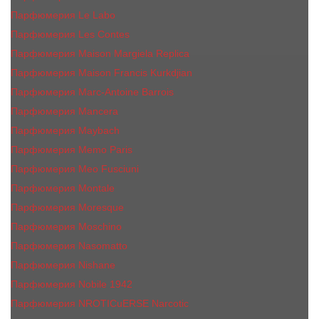
Парфюмерия Le Labo
Парфюмерия Les Contes
Парфюмерия Maison Margiela Replica
Парфюмерия Maison Francis Kurkdjian
Парфюмерия Marc-Antoine Barrois
Парфюмерия Mancera
Парфюмерия Maybach
Парфюмерия Memo Paris
Парфюмерия Meo Fusciuni
Парфюмерия Montale
Парфюмерия Moresque
Парфюмерия Moschino
Парфюмерия Nasomatto
Парфюмерия Nishane
Парфюмерия Nobile 1942
Парфюмерия NROTICuERSE Narcotic