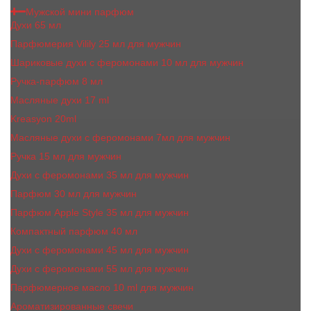
Мужской мини парфюм
Духи 65 мл
Парфюмерия Vilily 25 мл для мужчин
Шариковые духи с феромонами 10 мл для мужчин
Ручка-парфюм 8 мл
Масляные духи 17 ml
Kreasyon 20ml
Масляные духи c феромонами 7мл для мужчин
Ручка 15 мл для мужчин
Духи с феромонами 35 мл для мужчин
Парфюм 30 мл для мужчин
Парфюм Apple Style 35 мл для мужчин
Компактный парфюм 40 мл
Духи с феромонами 45 мл для мужчин
Духи с феромонами 55 мл для мужчин
Парфюмерное масло 10 ml для мужчин
Ароматизированные свечи