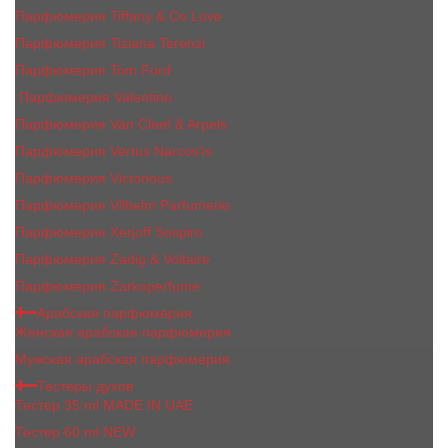
Парфюмерия Tiffany & Co Love
Парфюмерия Tiziana Terenzi
Парфюмерия Tom Ford
Парфюмерия Valentino
Парфюмерия Van Cleef & Arpels
Парфюмерия Vertus Narcos'is
Парфюмерия Victorious
Парфюмерия Vilhelm Parfumerie
Парфюмерия Xerjoff Sospiro
Парфюмерия Zadig & Voltaire
Парфюмерия Zarkoperfume
Арабская парфюмерия
Женская арабская парфюмерия
Мужская арабская парфюмерия
Тестеры духов
Тестер 35 ml MADE IN UAE
Тестер 60 ml NEW