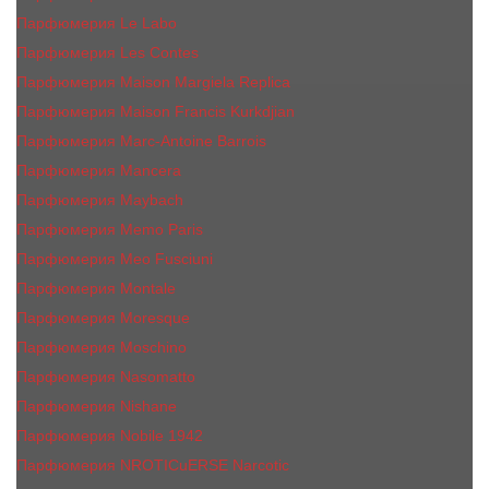
Парфюмерия Le Labo
Парфюмерия Les Contes
Парфюмерия Maison Margiela Replica
Парфюмерия Maison Francis Kurkdjian
Парфюмерия Marc-Antoine Barrois
Парфюмерия Mancera
Парфюмерия Maybach
Парфюмерия Memo Paris
Парфюмерия Meo Fusciuni
Парфюмерия Montale
Парфюмерия Moresque
Парфюмерия Moschino
Парфюмерия Nasomatto
Парфюмерия Nishane
Парфюмерия Nobile 1942
Парфюмерия NROTICuERSE Narcotic