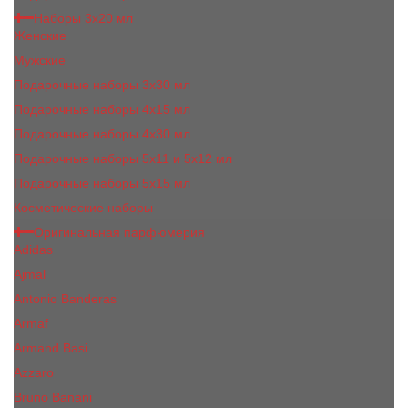
Наборы 3х20 мл
Женские
Мужские
Подарочные наборы 3х30 мл
Подарочные наборы 4x15 мл
Подарочные наборы 4x30 мл
Подарочные наборы 5x11 и 5х12 мл
Подарочные наборы 5x15 мл
Косметические наборы
Оригинальная парфюмерия
Adidas
Ajmal
Antonio Banderas
Armaf
Armand Basi
Azzaro
Bruno Banani