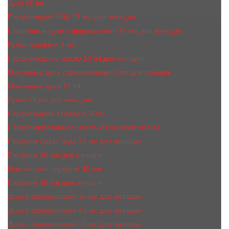
Духи 65 ml
Парфюмерия Vilily 25 мл для женщин
Шариковые духи с феромонами 10 мл для женщин
Ручка-парфюм 8 мл
Парфюмерное масло 10 ml для женщин
Масляные духи c феромонами 7мл для женщин
Масляные духи 17 ml
Ручка 15 мл для женщин
Парфюмерия Kreasyon 20ml
Парфюмированное масло 20 ml Made In UAE
Парфюм Apple Style 35 мл для женщин
Парфюм 30 мл для женщин
Компактный парфюм 40 мл
Парфюм 45 мл для женщин
Духи с феромонами 35 мл для женщин
Духи с феромонами 45 мл для женщин
Духи с феромонами 55 мл для женщин