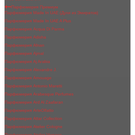
Парфюмерия Премиум
Парфюмерия Made In UAE (Духи из Эмиратов)
Парфюмерия Made In UAE A Plus
Парфюмерия Acqua Di Parma
Парфюмерия Adisha
Парфюмерия Afnan
Парфюмерия Ajmal
Парфюмерия Aj Arabia
Парфюмерия Alexandre J.
Парфюмерия Amouage
Парфюмерия Antonio Maretti
Парфюмерия Arabesque Perfumes
Парфюмерия Ard Al Zaafaran
Парфюмерия ArteOlfatto
Парфюмерия Attar Collection
Парфюмерия Atelier Cologne
Парфюмерия Atelier Versace