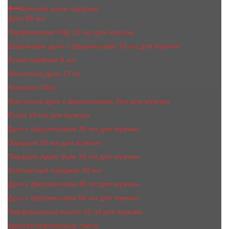
Мужской мини парфюм
Духи 65 мл
Парфюмерия Vilily 25 мл для мужчин
Шариковые духи с феромонами 10 мл для мужчин
Ручка-парфюм 8 мл
Масляные духи 17 ml
Kreasyon 20ml
Масляные духи c феромонами 7мл для мужчин
Ручка 15 мл для мужчин
Духи с феромонами 35 мл для мужчин
Парфюм 30 мл для мужчин
Парфюм Apple Style 35 мл для мужчин
Компактный парфюм 40 мл
Духи с феромонами 45 мл для мужчин
Духи с феромонами 55 мл для мужчин
Парфюмерное масло 10 ml для мужчин
Ароматизированные свечи