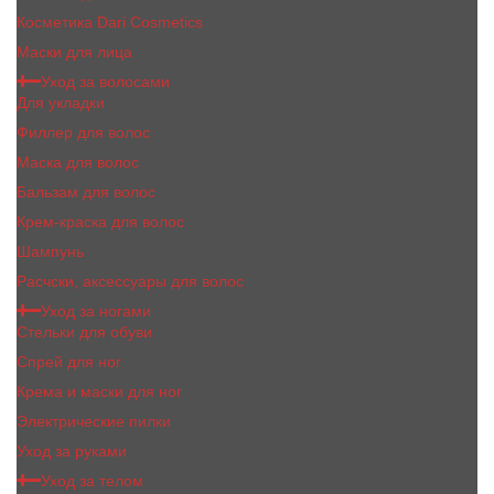
Косметика Dari Cosmetics
Маски для лица
Уход за волосами
Для укладки
Филлер для волос
Маска для волос
Бальзам для волос
Крем-краска для волос
Шампунь
Расчски, аксессуары для волос
Уход за ногами
Стельки для обуви
Спрей для ног
Крема и маски для ног
Электрические пилки
Уход за руками
Уход за телом