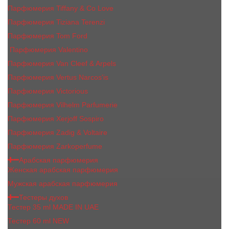
Парфюмерия Tiffany & Co Love
Парфюмерия Tiziana Terenzi
Парфюмерия Tom Ford
Парфюмерия Valentino
Парфюмерия Van Cleef & Arpels
Парфюмерия Vertus Narcos'is
Парфюмерия Victorious
Парфюмерия Vilhelm Parfumerie
Парфюмерия Xerjoff Sospiro
Парфюмерия Zadig & Voltaire
Парфюмерия Zarkoperfume
Арабская парфюмерия
Женская арабская парфюмерия
Мужская арабская парфюмерия
Тестеры духов
Тестер 35 ml MADE IN UAE
Тестер 60 ml NEW