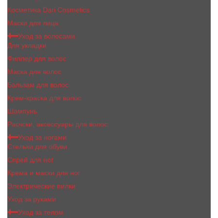
Косметика Dari Cosmetics
Маски для лица
Уход за волосами
Для укладки
Филлер для волос
Маска для волос
Бальзам для волос
Крем-краска для волос
Шампунь
Расчски, аксессуары для волос
Уход за ногами
Стельки для обуви
Спрей для ног
Крема и маски для ног
Электрические пилки
Уход за руками
Уход за телом