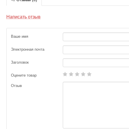
Написать отзыв
Ваше имя
Электронная почта
Заголовок
Оцените товар
Отзыв