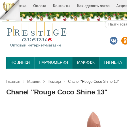
Доставка
Оплата
Контакты
Как сделать заказ
Акци
Оптовый интернет-магазин
НОВИНКИ
ПАРФЮМЕРИЯ
МАКИЯЖ
ГИГИЕНА
Главная
Макияж
Помада
Chanel "Rouge Coco Shine 13"
Chanel "Rouge Coco Shine 13"