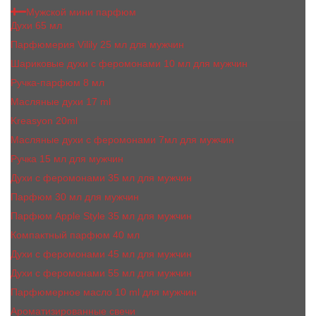
Мужской мини парфюм
Духи 65 мл
Парфюмерия Vilily 25 мл для мужчин
Шариковые духи с феромонами 10 мл для мужчин
Ручка-парфюм 8 мл
Масляные духи 17 ml
Kreasyon 20ml
Масляные духи c феромонами 7мл для мужчин
Ручка 15 мл для мужчин
Духи с феромонами 35 мл для мужчин
Парфюм 30 мл для мужчин
Парфюм Apple Style 35 мл для мужчин
Компактный парфюм 40 мл
Духи с феромонами 45 мл для мужчин
Духи с феромонами 55 мл для мужчин
Парфюмерное масло 10 ml для мужчин
Ароматизированные свечи