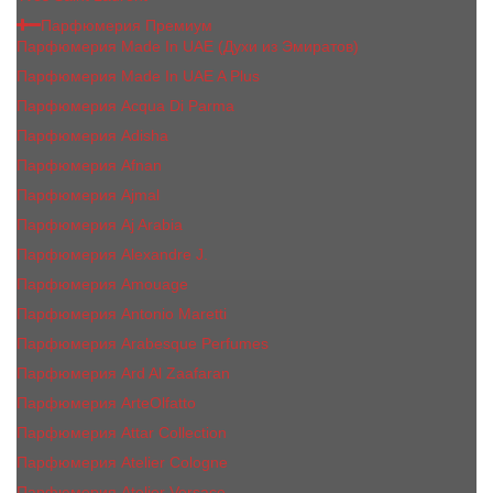
Парфюмерия Премиум
Парфюмерия Made In UAE (Духи из Эмиратов)
Парфюмерия Made In UAE A Plus
Парфюмерия Acqua Di Parma
Парфюмерия Adisha
Парфюмерия Afnan
Парфюмерия Ajmal
Парфюмерия Aj Arabia
Парфюмерия Alexandre J.
Парфюмерия Amouage
Парфюмерия Antonio Maretti
Парфюмерия Arabesque Perfumes
Парфюмерия Ard Al Zaafaran
Парфюмерия ArteOlfatto
Парфюмерия Attar Collection
Парфюмерия Atelier Cologne
Парфюмерия Atelier Versace