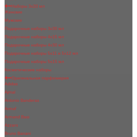
Наборы 3х20 мл
Женские
Мужские
Подарочные наборы 3х30 мл
Подарочные наборы 4x15 мл
Подарочные наборы 4x30 мл
Подарочные наборы 5x11 и 5х12 мл
Подарочные наборы 5x15 мл
Косметические наборы
Оригинальная парфюмерия
Adidas
Ajmal
Antonio Banderas
Armaf
Armand Basi
Azzaro
Bruno Banani