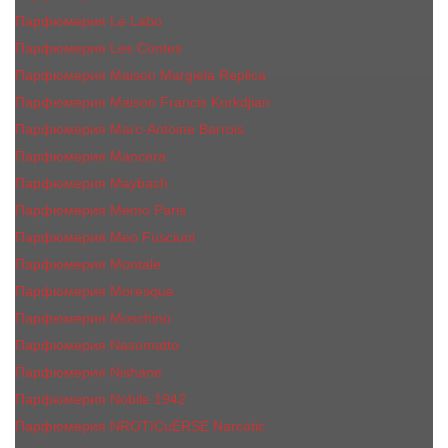
Парфюмерия Le Labo
Парфюмерия Les Contes
Парфюмерия Maison Margiela Replica
Парфюмерия Maison Francis Kurkdjian
Парфюмерия Marc-Antoine Barrois
Парфюмерия Mancera
Парфюмерия Maybach
Парфюмерия Memo Paris
Парфюмерия Meo Fusciuni
Парфюмерия Montale
Парфюмерия Moresque
Парфюмерия Moschino
Парфюмерия Nasomatto
Парфюмерия Nishane
Парфюмерия Nobile 1942
Парфюмерия NROTICuERSE Narcotic