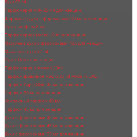
Духи 65 ml
Парфюмерия Vilily 25 мл для женщин
Шариковые духи с феромонами 10 мл для женщин
Ручка-парфюм 8 мл
Парфюмерное масло 10 ml для женщин
Масляные духи c феромонами 7мл для женщин
Масляные духи 17 ml
Ручка 15 мл для женщин
Парфюмерия Kreasyon 20ml
Парфюмированное масло 20 ml Made In UAE
Парфюм Apple Style 35 мл для женщин
Парфюм 30 мл для женщин
Компактный парфюм 40 мл
Парфюм 45 мл для женщин
Духи с феромонами 35 мл для женщин
Духи с феромонами 45 мл для женщин
Духи с феромонами 55 мл для женщин