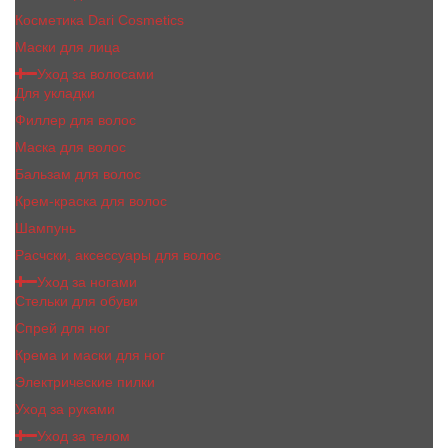
Косметика Dari Cosmetics
Маски для лица
Уход за волосами
Для укладки
Филлер для волос
Маска для волос
Бальзам для волос
Крем-краска для волос
Шампунь
Расчски, аксессуары для волос
Уход за ногами
Стельки для обуви
Спрей для ног
Крема и маски для ног
Электрические пилки
Уход за руками
Уход за телом