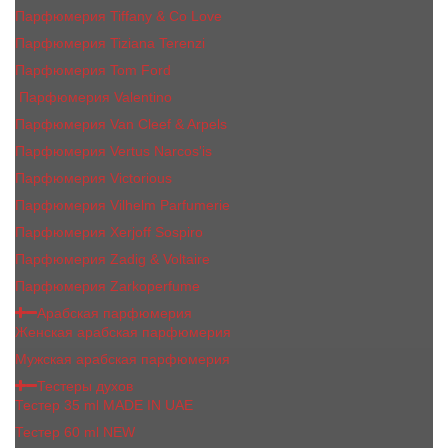
Парфюмерия Tiffany & Co Love
Парфюмерия Tiziana Terenzi
Парфюмерия Tom Ford
Парфюмерия Valentino
Парфюмерия Van Cleef & Arpels
Парфюмерия Vertus Narcos'is
Парфюмерия Victorious
Парфюмерия Vilhelm Parfumerie
Парфюмерия Xerjoff Sospiro
Парфюмерия Zadig & Voltaire
Парфюмерия Zarkoperfume
Арабская парфюмерия
Женская арабская парфюмерия
Мужская арабская парфюмерия
Тестеры духов
Тестер 35 ml MADE IN UAE
Тестер 60 ml NEW