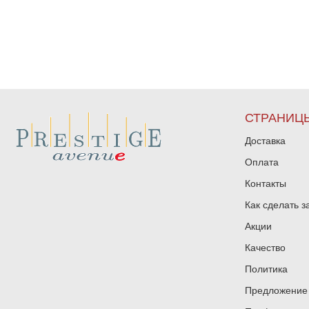
СТРАНИЦ
Доставка
Оплата
Контакты
Как сделать з
Акции
Качество
Политика
Предложение 