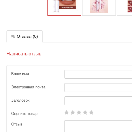
Отзывы
(0)
Написать отзыв
Ваше имя
Электронная почта
Заголовок
Оцените товар
Отзыв