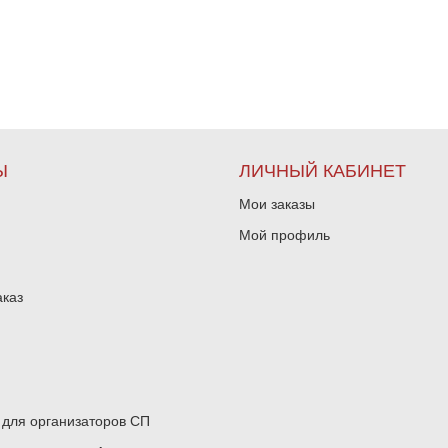
Ы
ЛИЧНЫЙ КАБИНЕТ
Мои заказы
Мой профиль
аказ
для организаторов СП