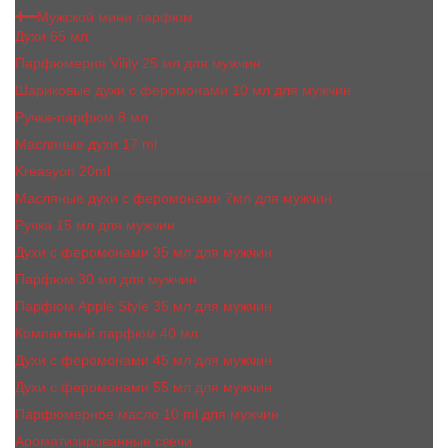
Мужской мини парфюм
Духи 65 мл
Парфюмерия Vilily 25 мл для мужчин
Шариковые духи с феромонами 10 мл для мужчин
Ручка-парфюм 8 мл
Масляные духи 17 ml
Kreasyon 20ml
Масляные духи c феромонами 7мл для мужчин
Ручка 15 мл для мужчин
Духи с феромонами 35 мл для мужчин
Парфюм 30 мл для мужчин
Парфюм Apple Style 35 мл для мужчин
Компактный парфюм 40 мл
Духи с феромонами 45 мл для мужчин
Духи с феромонами 55 мл для мужчин
Парфюмерное масло 10 ml для мужчин
Ароматизированные свечи