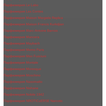
Парфюмерия Le Labo
Парфюмерия Les Contes
Парфюмерия Maison Margiela Replica
Парфюмерия Maison Francis Kurkdjian
Парфюмерия Marc-Antoine Barrois
Парфюмерия Mancera
Парфюмерия Maybach
Парфюмерия Memo Paris
Парфюмерия Meo Fusciuni
Парфюмерия Montale
Парфюмерия Moresque
Парфюмерия Moschino
Парфюмерия Nasomatto
Парфюмерия Nishane
Парфюмерия Nobile 1942
Парфюмерия NROTICuERSE Narcotic