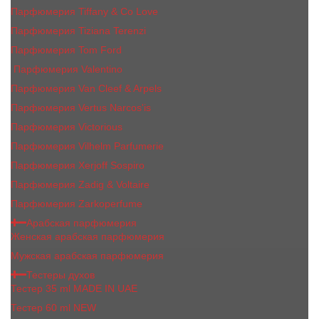
Парфюмерия Tiffany & Co Love
Парфюмерия Tiziana Terenzi
Парфюмерия Tom Ford
Парфюмерия Valentino
Парфюмерия Van Cleef & Arpels
Парфюмерия Vertus Narcos'is
Парфюмерия Victorious
Парфюмерия Vilhelm Parfumerie
Парфюмерия Xerjoff Sospiro
Парфюмерия Zadig & Voltaire
Парфюмерия Zarkoperfume
Арабская парфюмерия
Женская арабская парфюмерия
Мужская арабская парфюмерия
Тестеры духов
Тестер 35 ml MADE IN UAE
Тестер 60 ml NEW