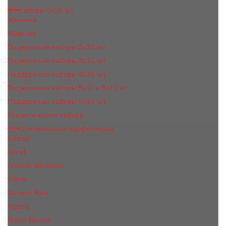
Наборы 3х20 мл
Женские
Мужские
Подарочные наборы 3х30 мл
Подарочные наборы 4x15 мл
Подарочные наборы 4x30 мл
Подарочные наборы 5x11 и 5х12 мл
Подарочные наборы 5x15 мл
Косметические наборы
Оригинальная парфюмерия
Adidas
Ajmal
Antonio Banderas
Armaf
Armand Basi
Azzaro
Bruno Banani