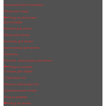
Косметика Dari Cosmetics
Маски для лица
Уход за волосами
Для укладки
Филлер для волос
Маска для волос
Бальзам для волос
Крем-краска для волос
Шампунь
Расчски, аксессуары для волос
Уход за ногами
Стельки для обуви
Спрей для ног
Крема и маски для ног
Электрические пилки
Уход за руками
Уход за телом