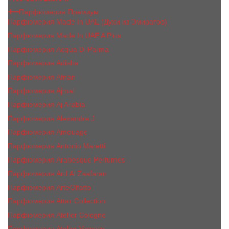
Парфюмерия Премиум
Парфюмерия Made In UAE (Духи из Эмиратов)
Парфюмерия Made In UAE A Plus
Парфюмерия Acqua Di Parma
Парфюмерия Adisha
Парфюмерия Afnan
Парфюмерия Ajmal
Парфюмерия Aj Arabia
Парфюмерия Alexandre J.
Парфюмерия Amouage
Парфюмерия Antonio Maretti
Парфюмерия Arabesque Perfumes
Парфюмерия Ard Al Zaafaran
Парфюмерия ArteOlfatto
Парфюмерия Attar Collection
Парфюмерия Atelier Cologne
Парфюмерия Atelier Versace