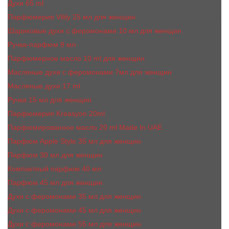
Духи 65 ml
Парфюмерия Vilily 25 мл для женщин
Шариковые духи с феромонами 10 мл для женщин
Ручка-парфюм 8 мл
Парфюмерное масло 10 ml для женщин
Масляные духи c феромонами 7мл для женщин
Масляные духи 17 ml
Ручка 15 мл для женщин
Парфюмерия Kreasyon 20ml
Парфюмированное масло 20 ml Made In UAE
Парфюм Apple Style 35 мл для женщин
Парфюм 30 мл для женщин
Компактный парфюм 40 мл
Парфюм 45 мл для женщин
Духи с феромонами 35 мл для женщин
Духи с феромонами 45 мл для женщин
Духи с феромонами 55 мл для женщин