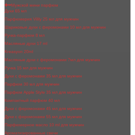
Мужской мини парфюм
Духи 65 мл
Парфюмерия Vilily 25 мл для мужчин
Шариковые духи с феромонами 10 мл для мужчин
Ручка-парфюм 8 мл
Масляные духи 17 ml
Kreasyon 20ml
Масляные духи c феромонами 7мл для мужчин
Ручка 15 мл для мужчин
Духи с феромонами 35 мл для мужчин
Парфюм 30 мл для мужчин
Парфюм Apple Style 35 мл для мужчин
Компактный парфюм 40 мл
Духи с феромонами 45 мл для мужчин
Духи с феромонами 55 мл для мужчин
Парфюмерное масло 10 ml для мужчин
Ароматизированные свечи