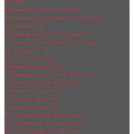
Духи 65 ml
Парфюмерия Vilily 25 мл для женщин
Шариковые духи с феромонами 10 мл для женщин
Ручка-парфюм 8 мл
Парфюмерное масло 10 ml для женщин
Масляные духи c феромонами 7мл для женщин
Масляные духи 17 ml
Ручка 15 мл для женщин
Парфюмерия Kreasyon 20ml
Парфюмированное масло 20 ml Made In UAE
Парфюм Apple Style 35 мл для женщин
Парфюм 30 мл для женщин
Компактный парфюм 40 мл
Парфюм 45 мл для женщин
Духи с феромонами 35 мл для женщин
Духи с феромонами 45 мл для женщин
Духи с феромонами 55 мл для женщин