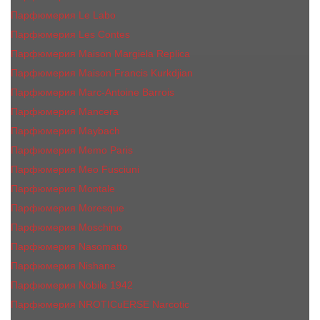
Парфюмерия Le Labo
Парфюмерия Les Contes
Парфюмерия Maison Margiela Replica
Парфюмерия Maison Francis Kurkdjian
Парфюмерия Marc-Antoine Barrois
Парфюмерия Mancera
Парфюмерия Maybach
Парфюмерия Memo Paris
Парфюмерия Meo Fusciuni
Парфюмерия Montale
Парфюмерия Moresque
Парфюмерия Moschino
Парфюмерия Nasomatto
Парфюмерия Nishane
Парфюмерия Nobile 1942
Парфюмерия NROTICuERSE Narcotic