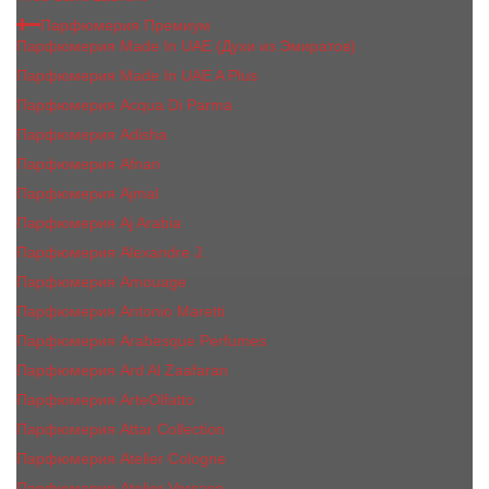
Парфюмерия Премиум
Парфюмерия Made In UAE (Духи из Эмиратов)
Парфюмерия Made In UAE A Plus
Парфюмерия Acqua Di Parma
Парфюмерия Adisha
Парфюмерия Afnan
Парфюмерия Ajmal
Парфюмерия Aj Arabia
Парфюмерия Alexandre J.
Парфюмерия Amouage
Парфюмерия Antonio Maretti
Парфюмерия Arabesque Perfumes
Парфюмерия Ard Al Zaafaran
Парфюмерия ArteOlfatto
Парфюмерия Attar Collection
Парфюмерия Atelier Cologne
Парфюмерия Atelier Versace