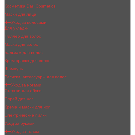
Косметика Dari Cosmetics
Маски для лица
Уход за волосами
Для укладки
Филлер для волос
Маска для волос
Бальзам для волос
Крем-краска для волос
Шампунь
Расчски, аксессуары для волос
Уход за ногами
Стельки для обуви
Спрей для ног
Крема и маски для ног
Электрические пилки
Уход за руками
Уход за телом