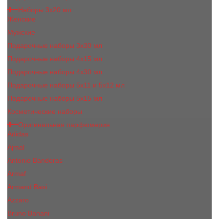
Наборы 3х20 мл
Женские
Мужские
Подарочные наборы 3х30 мл
Подарочные наборы 4x15 мл
Подарочные наборы 4x30 мл
Подарочные наборы 5x11 и 5х12 мл
Подарочные наборы 5x15 мл
Косметические наборы
Оригинальная парфюмерия
Adidas
Ajmal
Antonio Banderas
Armaf
Armand Basi
Azzaro
Bruno Banani