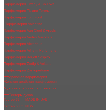
Парфюмерия Tiffany & Co Love
Парфюмерия Tiziana Terenzi
Парфюмерия Tom Ford
Парфюмерия Valentino
Парфюмерия Van Cleef & Arpels
Парфюмерия Vertus Narcos'is
Парфюмерия Victorious
Парфюмерия Vilhelm Parfumerie
Парфюмерия Xerjoff Sospiro
Парфюмерия Zadig & Voltaire
Парфюмерия Zarkoperfume
Арабская парфюмерия
Женская арабская парфюмерия
Мужская арабская парфюмерия
Тестеры духов
Тестер 35 ml MADE IN UAE
Тестер 60 ml NEW