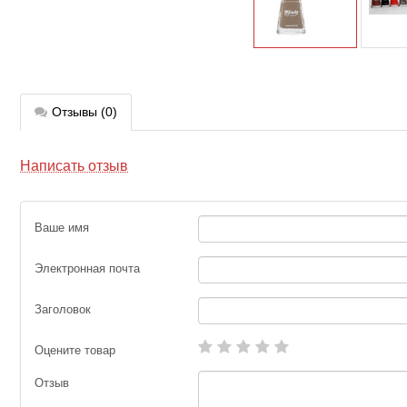
Отзывы
(0)
Написать отзыв
Ваше имя
Электронная почта
Заголовок
Оцените товар
Отзыв