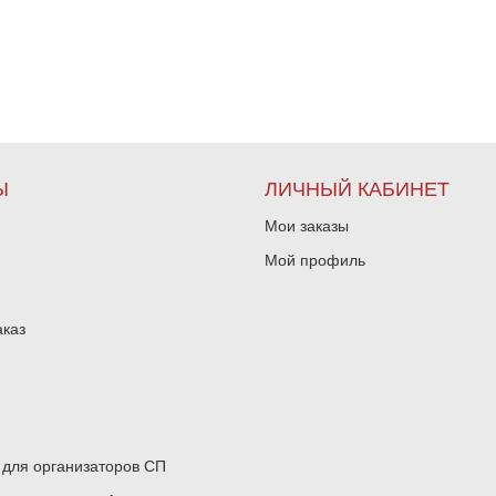
Ы
ЛИЧНЫЙ КАБИНЕТ
Мои заказы
Мой профиль
аказ
для организаторов СП