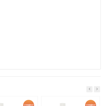
СКИДКА!
СКИДКА!