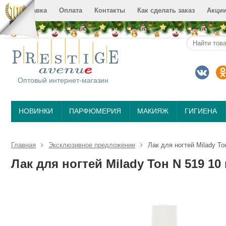
Доставка
Оплата
Контакты
Как сделать заказ
Акци
Оптовый интернет-магазин
НОВИНКИ
ПАРФЮМЕРИЯ
МАКИЯЖ
ГИГИЕНА
Главная
Эксклюзивное предложение
Лак для ногтей Milady То
Лак для ногтей Milady Тон N 519 10