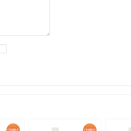
СКИДКА!
СКИДКА!