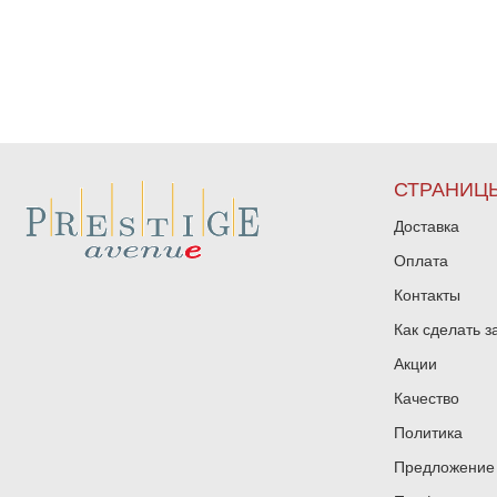
СТРАНИЦ
Доставка
Оплата
Контакты
Как сделать з
Акции
Качество
Политика
Предложение 