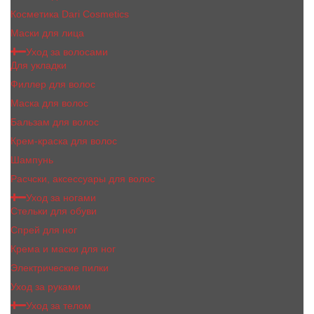
Косметика Dari Cosmetics
Маски для лица
Уход за волосами
Для укладки
Филлер для волос
Маска для волос
Бальзам для волос
Крем-краска для волос
Шампунь
Расчски, аксессуары для волос
Уход за ногами
Стельки для обуви
Спрей для ног
Крема и маски для ног
Электрические пилки
Уход за руками
Уход за телом