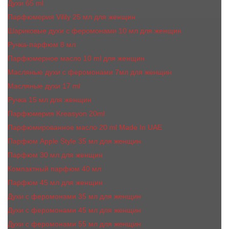
Духи 65 ml
Парфюмерия Vilily 25 мл для женщин
Шариковые духи с феромонами 10 мл для женщин
Ручка-парфюм 8 мл
Парфюмерное масло 10 ml для женщин
Масляные духи c феромонами 7мл для женщин
Масляные духи 17 ml
Ручка 15 мл для женщин
Парфюмерия Kreasyon 20ml
Парфюмированное масло 20 ml Made In UAE
Парфюм Apple Style 35 мл для женщин
Парфюм 30 мл для женщин
Компактный парфюм 40 мл
Парфюм 45 мл для женщин
Духи с феромонами 35 мл для женщин
Духи с феромонами 45 мл для женщин
Духи с феромонами 55 мл для женщин