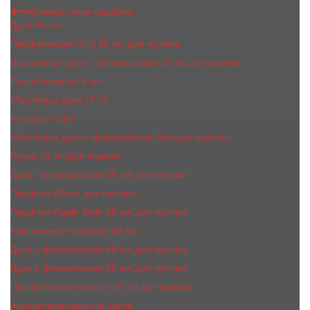
Мужской мини парфюм
Духи 65 мл
Парфюмерия Vilily 25 мл для мужчин
Шариковые духи с феромонами 10 мл для мужчин
Ручка-парфюм 8 мл
Масляные духи 17 ml
Kreasyon 20ml
Масляные духи c феромонами 7мл для мужчин
Ручка 15 мл для мужчин
Духи с феромонами 35 мл для мужчин
Парфюм 30 мл для мужчин
Парфюм Apple Style 35 мл для мужчин
Компактный парфюм 40 мл
Духи с феромонами 45 мл для мужчин
Духи с феромонами 55 мл для мужчин
Парфюмерное масло 10 ml для мужчин
Ароматизированные свечи