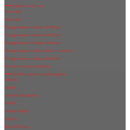
Наборы 3х20 мл
Женские
Мужские
Подарочные наборы 3х30 мл
Подарочные наборы 4x15 мл
Подарочные наборы 4x30 мл
Подарочные наборы 5x11 и 5х12 мл
Подарочные наборы 5x15 мл
Косметические наборы
Оригинальная парфюмерия
Adidas
Ajmal
Antonio Banderas
Armaf
Armand Basi
Azzaro
Bruno Banani