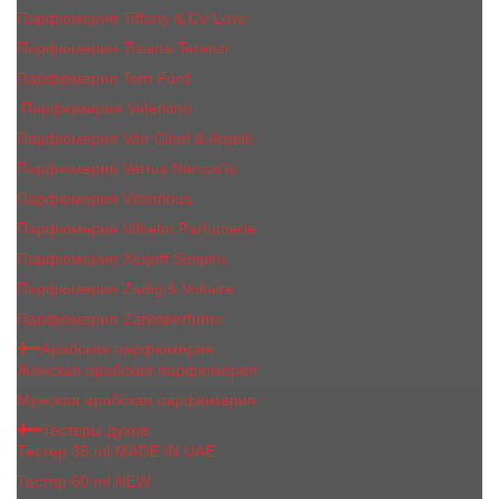
Парфюмерия Tiffany & Co Love
Парфюмерия Tiziana Terenzi
Парфюмерия Tom Ford
Парфюмерия Valentino
Парфюмерия Van Cleef & Arpels
Парфюмерия Vertus Narcos'is
Парфюмерия Victorious
Парфюмерия Vilhelm Parfumerie
Парфюмерия Xerjoff Sospiro
Парфюмерия Zadig & Voltaire
Парфюмерия Zarkoperfume
Арабская парфюмерия
Женская арабская парфюмерия
Мужская арабская парфюмерия
Тестеры духов
Тестер 35 ml MADE IN UAE
Тестер 60 ml NEW