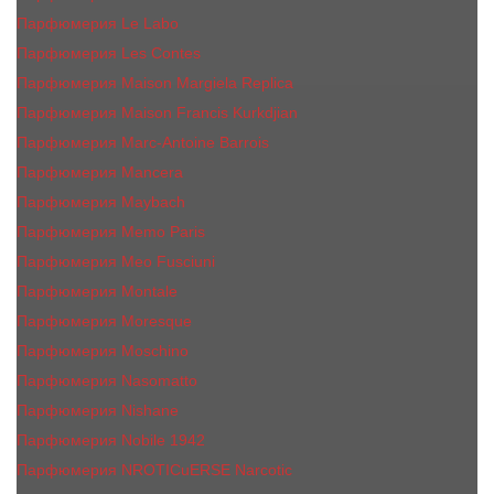
Парфюмерия Le Labo
Парфюмерия Les Contes
Парфюмерия Maison Margiela Replica
Парфюмерия Maison Francis Kurkdjian
Парфюмерия Marc-Antoine Barrois
Парфюмерия Mancera
Парфюмерия Maybach
Парфюмерия Memo Paris
Парфюмерия Meo Fusciuni
Парфюмерия Montale
Парфюмерия Moresque
Парфюмерия Moschino
Парфюмерия Nasomatto
Парфюмерия Nishane
Парфюмерия Nobile 1942
Парфюмерия NROTICuERSE Narcotic