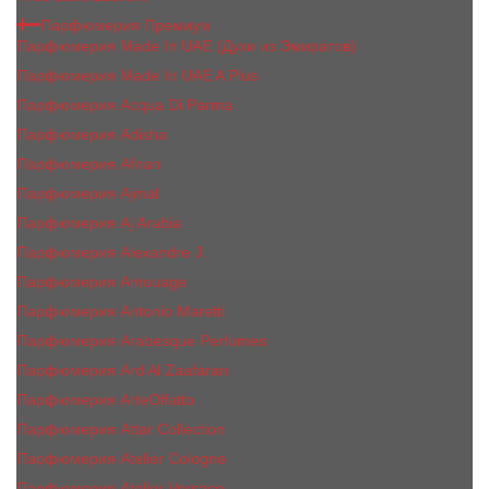
Парфюмерия Премиум
Парфюмерия Made In UAE (Духи из Эмиратов)
Парфюмерия Made In UAE A Plus
Парфюмерия Acqua Di Parma
Парфюмерия Adisha
Парфюмерия Afnan
Парфюмерия Ajmal
Парфюмерия Aj Arabia
Парфюмерия Alexandre J.
Парфюмерия Amouage
Парфюмерия Antonio Maretti
Парфюмерия Arabesque Perfumes
Парфюмерия Ard Al Zaafaran
Парфюмерия ArteOlfatto
Парфюмерия Attar Collection
Парфюмерия Atelier Cologne
Парфюмерия Atelier Versace