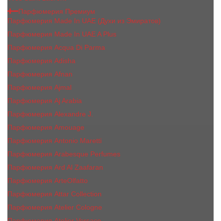
Парфюмерия Премиум
Парфюмерия Made In UAE (Духи из Эмиратов)
Парфюмерия Made In UAE A Plus
Парфюмерия Acqua Di Parma
Парфюмерия Adisha
Парфюмерия Afnan
Парфюмерия Ajmal
Парфюмерия Aj Arabia
Парфюмерия Alexandre J.
Парфюмерия Amouage
Парфюмерия Antonio Maretti
Парфюмерия Arabesque Perfumes
Парфюмерия Ard Al Zaafaran
Парфюмерия ArteOlfatto
Парфюмерия Attar Collection
Парфюмерия Atelier Cologne
Парфюмерия Atelier Versace