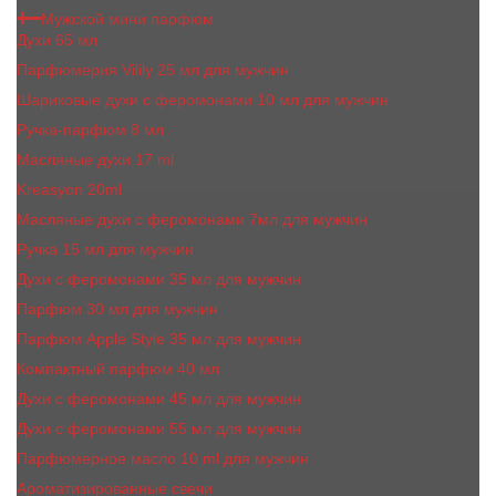
Мужской мини парфюм
Духи 65 мл
Парфюмерия Vilily 25 мл для мужчин
Шариковые духи с феромонами 10 мл для мужчин
Ручка-парфюм 8 мл
Масляные духи 17 ml
Kreasyon 20ml
Масляные духи c феромонами 7мл для мужчин
Ручка 15 мл для мужчин
Духи с феромонами 35 мл для мужчин
Парфюм 30 мл для мужчин
Парфюм Apple Style 35 мл для мужчин
Компактный парфюм 40 мл
Духи с феромонами 45 мл для мужчин
Духи с феромонами 55 мл для мужчин
Парфюмерное масло 10 ml для мужчин
Ароматизированные свечи