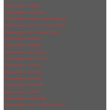
Парфюмерия Le Labo
Парфюмерия Les Contes
Парфюмерия Maison Margiela Replica
Парфюмерия Maison Francis Kurkdjian
Парфюмерия Marc-Antoine Barrois
Парфюмерия Mancera
Парфюмерия Maybach
Парфюмерия Memo Paris
Парфюмерия Meo Fusciuni
Парфюмерия Montale
Парфюмерия Moresque
Парфюмерия Moschino
Парфюмерия Nasomatto
Парфюмерия Nishane
Парфюмерия Nobile 1942
Парфюмерия NROTICuERSE Narcotic