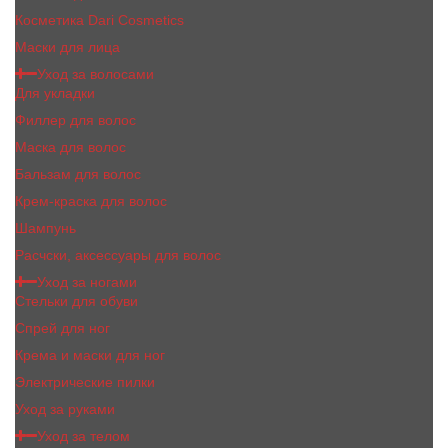
Косметика Dari Cosmetics
Маски для лица
Уход за волосами
Для укладки
Филлер для волос
Маска для волос
Бальзам для волос
Крем-краска для волос
Шампунь
Расчски, аксессуары для волос
Уход за ногами
Стельки для обуви
Спрей для ног
Крема и маски для ног
Электрические пилки
Уход за руками
Уход за телом