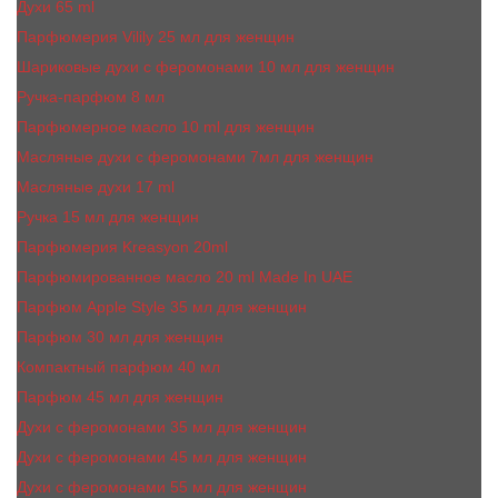
Духи 65 ml
Парфюмерия Vilily 25 мл для женщин
Шариковые духи с феромонами 10 мл для женщин
Ручка-парфюм 8 мл
Парфюмерное масло 10 ml для женщин
Масляные духи c феромонами 7мл для женщин
Масляные духи 17 ml
Ручка 15 мл для женщин
Парфюмерия Kreasyon 20ml
Парфюмированное масло 20 ml Made In UAE
Парфюм Apple Style 35 мл для женщин
Парфюм 30 мл для женщин
Компактный парфюм 40 мл
Парфюм 45 мл для женщин
Духи с феромонами 35 мл для женщин
Духи с феромонами 45 мл для женщин
Духи с феромонами 55 мл для женщин