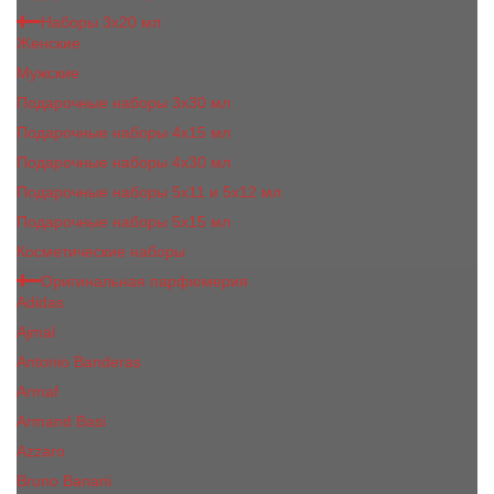
Наборы 3х20 мл
Женские
Мужские
Подарочные наборы 3х30 мл
Подарочные наборы 4x15 мл
Подарочные наборы 4x30 мл
Подарочные наборы 5x11 и 5х12 мл
Подарочные наборы 5x15 мл
Косметические наборы
Оригинальная парфюмерия
Adidas
Ajmal
Antonio Banderas
Armaf
Armand Basi
Azzaro
Bruno Banani