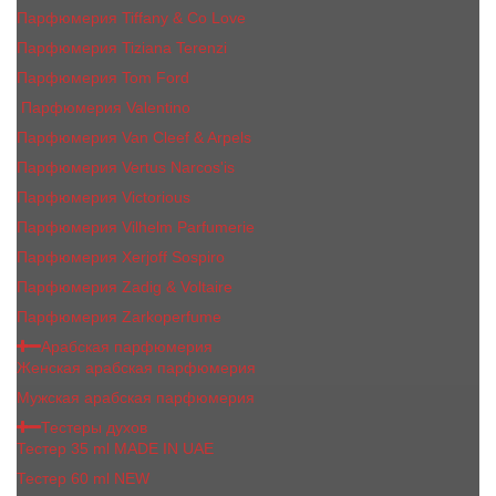
Парфюмерия Tiffany & Co Love
Парфюмерия Tiziana Terenzi
Парфюмерия Tom Ford
Парфюмерия Valentino
Парфюмерия Van Cleef & Arpels
Парфюмерия Vertus Narcos'is
Парфюмерия Victorious
Парфюмерия Vilhelm Parfumerie
Парфюмерия Xerjoff Sospiro
Парфюмерия Zadig & Voltaire
Парфюмерия Zarkoperfume
Арабская парфюмерия
Женская арабская парфюмерия
Мужская арабская парфюмерия
Тестеры духов
Тестер 35 ml MADE IN UAE
Тестер 60 ml NEW