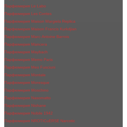
Парфюмерия Le Labo
Парфюмерия Les Contes
Парфюмерия Maison Margiela Replica
Парфюмерия Maison Francis Kurkdjian
Парфюмерия Marc-Antoine Barrois
Парфюмерия Mancera
Парфюмерия Maybach
Парфюмерия Memo Paris
Парфюмерия Meo Fusciuni
Парфюмерия Montale
Парфюмерия Moresque
Парфюмерия Moschino
Парфюмерия Nasomatto
Парфюмерия Nishane
Парфюмерия Nobile 1942
Парфюмерия NROTICuERSE Narcotic