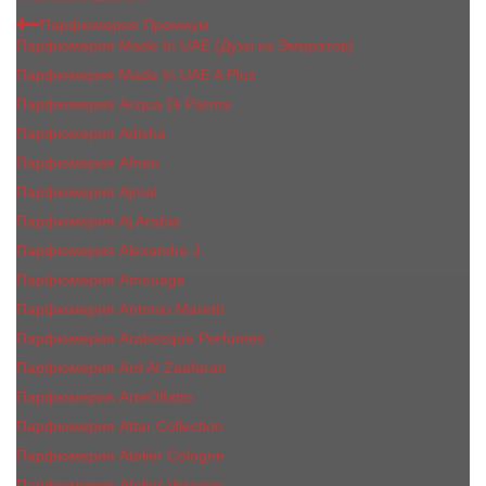
Парфюмерия Премиум
Парфюмерия Made In UAE (Духи из Эмиратов)
Парфюмерия Made In UAE A Plus
Парфюмерия Acqua Di Parma
Парфюмерия Adisha
Парфюмерия Afnan
Парфюмерия Ajmal
Парфюмерия Aj Arabia
Парфюмерия Alexandre J.
Парфюмерия Amouage
Парфюмерия Antonio Maretti
Парфюмерия Arabesque Perfumes
Парфюмерия Ard Al Zaafaran
Парфюмерия ArteOlfatto
Парфюмерия Attar Collection
Парфюмерия Atelier Cologne
Парфюмерия Atelier Versace