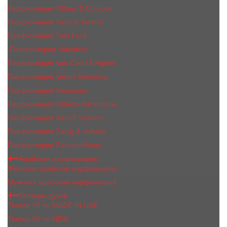
Парфюмерия Tiffany & Co Love
Парфюмерия Tiziana Terenzi
Парфюмерия Tom Ford
Парфюмерия Valentino
Парфюмерия Van Cleef & Arpels
Парфюмерия Vertus Narcos'is
Парфюмерия Victorious
Парфюмерия Vilhelm Parfumerie
Парфюмерия Xerjoff Sospiro
Парфюмерия Zadig & Voltaire
Парфюмерия Zarkoperfume
Арабская парфюмерия
Женская арабская парфюмерия
Мужская арабская парфюмерия
Тестеры духов
Тестер 35 ml MADE IN UAE
Тестер 60 ml NEW