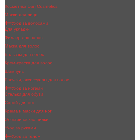
Косметика Dari Cosmetics
Маски для лица
Уход за волосами
Для укладки
Филлер для волос
Маска для волос
Бальзам для волос
Крем-краска для волос
Шампунь
Расчски, аксессуары для волос
Уход за ногами
Стельки для обуви
Спрей для ног
Крема и маски для ног
Электрические пилки
Уход за руками
Уход за телом