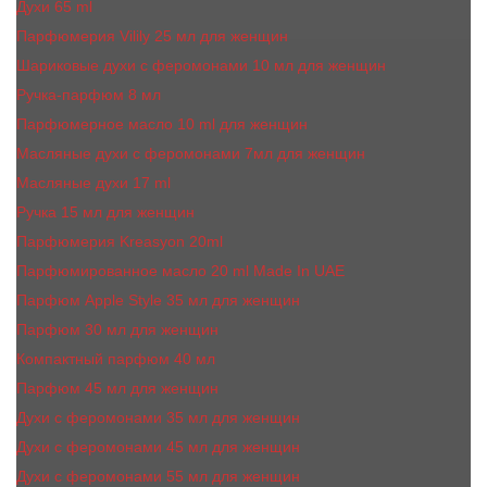
Духи 65 ml
Парфюмерия Vilily 25 мл для женщин
Шариковые духи с феромонами 10 мл для женщин
Ручка-парфюм 8 мл
Парфюмерное масло 10 ml для женщин
Масляные духи c феромонами 7мл для женщин
Масляные духи 17 ml
Ручка 15 мл для женщин
Парфюмерия Kreasyon 20ml
Парфюмированное масло 20 ml Made In UAE
Парфюм Apple Style 35 мл для женщин
Парфюм 30 мл для женщин
Компактный парфюм 40 мл
Парфюм 45 мл для женщин
Духи с феромонами 35 мл для женщин
Духи с феромонами 45 мл для женщин
Духи с феромонами 55 мл для женщин