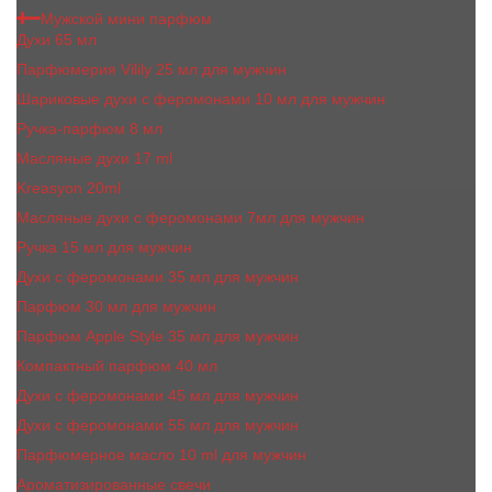
Мужской мини парфюм
Духи 65 мл
Парфюмерия Vilily 25 мл для мужчин
Шариковые духи с феромонами 10 мл для мужчин
Ручка-парфюм 8 мл
Масляные духи 17 ml
Kreasyon 20ml
Масляные духи c феромонами 7мл для мужчин
Ручка 15 мл для мужчин
Духи с феромонами 35 мл для мужчин
Парфюм 30 мл для мужчин
Парфюм Apple Style 35 мл для мужчин
Компактный парфюм 40 мл
Духи с феромонами 45 мл для мужчин
Духи с феромонами 55 мл для мужчин
Парфюмерное масло 10 ml для мужчин
Ароматизированные свечи