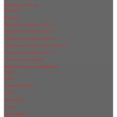
Наборы 3х20 мл
Женские
Мужские
Подарочные наборы 3х30 мл
Подарочные наборы 4x15 мл
Подарочные наборы 4x30 мл
Подарочные наборы 5x11 и 5х12 мл
Подарочные наборы 5x15 мл
Косметические наборы
Оригинальная парфюмерия
Adidas
Ajmal
Antonio Banderas
Armaf
Armand Basi
Azzaro
Bruno Banani