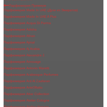
Парфюмерия Премиум
Парфюмерия Made In UAE (Духи из Эмиратов)
Парфюмерия Made In UAE A Plus
Парфюмерия Acqua Di Parma
Парфюмерия Adisha
Парфюмерия Afnan
Парфюмерия Ajmal
Парфюмерия Aj Arabia
Парфюмерия Alexandre J.
Парфюмерия Amouage
Парфюмерия Antonio Maretti
Парфюмерия Arabesque Perfumes
Парфюмерия Ard Al Zaafaran
Парфюмерия ArteOlfatto
Парфюмерия Attar Collection
Парфюмерия Atelier Cologne
Парфюмерия Atelier Versace