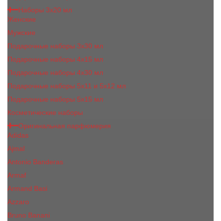
Наборы 3х20 мл
Женские
Мужские
Подарочные наборы 3х30 мл
Подарочные наборы 4x15 мл
Подарочные наборы 4x30 мл
Подарочные наборы 5x11 и 5х12 мл
Подарочные наборы 5x15 мл
Косметические наборы
Оригинальная парфюмерия
Adidas
Ajmal
Antonio Banderas
Armaf
Armand Basi
Azzaro
Bruno Banani