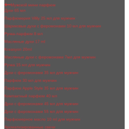
Мужской мини парфюм
Духи 65 мл
Парфюмерия Vilily 25 мл для мужчин
Шариковые духи с феромонами 10 мл для мужчин
Ручка-парфюм 8 мл
Масляные духи 17 ml
Kreasyon 20ml
Масляные духи c феромонами 7мл для мужчин
Ручка 15 мл для мужчин
Духи с феромонами 35 мл для мужчин
Парфюм 30 мл для мужчин
Парфюм Apple Style 35 мл для мужчин
Компактный парфюм 40 мл
Духи с феромонами 45 мл для мужчин
Духи с феромонами 55 мл для мужчин
Парфюмерное масло 10 ml для мужчин
Ароматизированные свечи