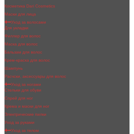
Косметика Dari Cosmetics
Маски для лица
Уход за волосами
Для укладки
Филлер для волос
Маска для волос
Бальзам для волос
Крем-краска для волос
Шампунь
Расчски, аксессуары для волос
Уход за ногами
Стельки для обуви
Спрей для ног
Крема и маски для ног
Электрические пилки
Уход за руками
Уход за телом