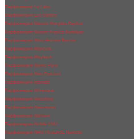
Парфюмерия Le Labo
Парфюмерия Les Contes
Парфюмерия Maison Margiela Replica
Парфюмерия Maison Francis Kurkdjian
Парфюмерия Marc-Antoine Barrois
Парфюмерия Mancera
Парфюмерия Maybach
Парфюмерия Memo Paris
Парфюмерия Meo Fusciuni
Парфюмерия Montale
Парфюмерия Moresque
Парфюмерия Moschino
Парфюмерия Nasomatto
Парфюмерия Nishane
Парфюмерия Nobile 1942
Парфюмерия NROTICuERSE Narcotic