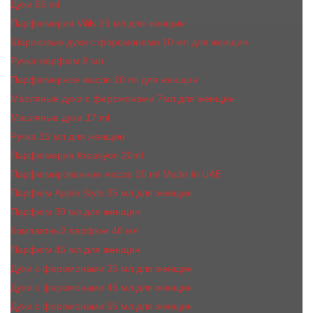
Духи 65 ml
Парфюмерия Vilily 25 мл для женщин
Шариковые духи с феромонами 10 мл для женщин
Ручка-парфюм 8 мл
Парфюмерное масло 10 ml для женщин
Масляные духи c феромонами 7мл для женщин
Масляные духи 17 ml
Ручка 15 мл для женщин
Парфюмерия Kreasyon 20ml
Парфюмированное масло 20 ml Made In UAE
Парфюм Apple Style 35 мл для женщин
Парфюм 30 мл для женщин
Компактный парфюм 40 мл
Парфюм 45 мл для женщин
Духи с феромонами 35 мл для женщин
Духи с феромонами 45 мл для женщин
Духи с феромонами 55 мл для женщин