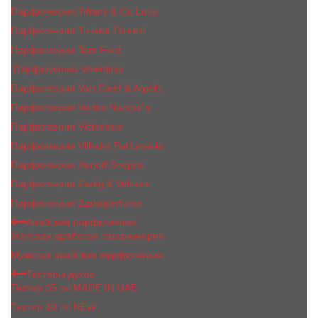
Парфюмерия Tiffany & Co Love
Парфюмерия Tiziana Terenzi
Парфюмерия Tom Ford
Парфюмерия Valentino
Парфюмерия Van Cleef & Arpels
Парфюмерия Vertus Narcos'is
Парфюмерия Victorious
Парфюмерия Vilhelm Parfumerie
Парфюмерия Xerjoff Sospiro
Парфюмерия Zadig & Voltaire
Парфюмерия Zarkoperfume
Арабская парфюмерия
Женская арабская парфюмерия
Мужская арабская парфюмерия
Тестеры духов
Тестер 35 ml MADE IN UAE
Тестер 60 ml NEW