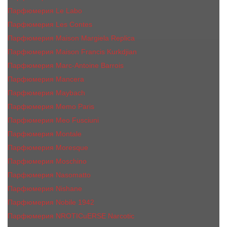
Парфюмерия Le Labo
Парфюмерия Les Contes
Парфюмерия Maison Margiela Replica
Парфюмерия Maison Francis Kurkdjian
Парфюмерия Marc-Antoine Barrois
Парфюмерия Mancera
Парфюмерия Maybach
Парфюмерия Memo Paris
Парфюмерия Meo Fusciuni
Парфюмерия Montale
Парфюмерия Moresque
Парфюмерия Moschino
Парфюмерия Nasomatto
Парфюмерия Nishane
Парфюмерия Nobile 1942
Парфюмерия NROTICuERSE Narcotic