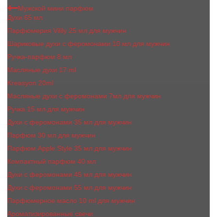
Мужской мини парфюм
Духи 65 мл
Парфюмерия Vilily 25 мл для мужчин
Шариковые духи с феромонами 10 мл для мужчин
Ручка-парфюм 8 мл
Масляные духи 17 ml
Kreasyon 20ml
Масляные духи c феромонами 7мл для мужчин
Ручка 15 мл для мужчин
Духи с феромонами 35 мл для мужчин
Парфюм 30 мл для мужчин
Парфюм Apple Style 35 мл для мужчин
Компактный парфюм 40 мл
Духи с феромонами 45 мл для мужчин
Духи с феромонами 55 мл для мужчин
Парфюмерное масло 10 ml для мужчин
Ароматизированные свечи