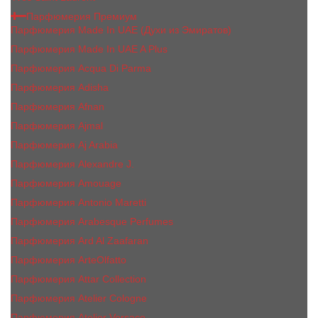
Парфюмерия Премиум
Парфюмерия Made In UAE (Духи из Эмиратов)
Парфюмерия Made In UAE A Plus
Парфюмерия Acqua Di Parma
Парфюмерия Adisha
Парфюмерия Afnan
Парфюмерия Ajmal
Парфюмерия Aj Arabia
Парфюмерия Alexandre J.
Парфюмерия Amouage
Парфюмерия Antonio Maretti
Парфюмерия Arabesque Perfumes
Парфюмерия Ard Al Zaafaran
Парфюмерия ArteOlfatto
Парфюмерия Attar Collection
Парфюмерия Atelier Cologne
Парфюмерия Atelier Versace