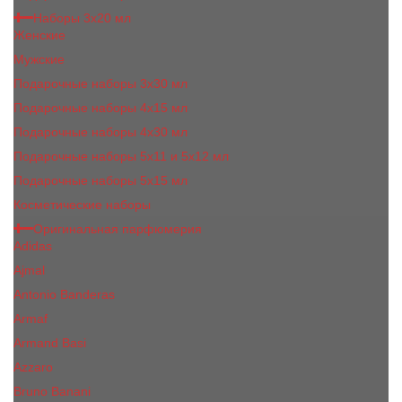
Наборы 3х20 мл
Женские
Мужские
Подарочные наборы 3х30 мл
Подарочные наборы 4x15 мл
Подарочные наборы 4x30 мл
Подарочные наборы 5x11 и 5х12 мл
Подарочные наборы 5x15 мл
Косметические наборы
Оригинальная парфюмерия
Adidas
Ajmal
Antonio Banderas
Armaf
Armand Basi
Azzaro
Bruno Banani