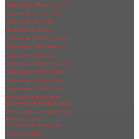
Парфюмерия Tiffany & Co Love
Парфюмерия Tiziana Terenzi
Парфюмерия Tom Ford
Парфюмерия Valentino
Парфюмерия Van Cleef & Arpels
Парфюмерия Vertus Narcos'is
Парфюмерия Victorious
Парфюмерия Vilhelm Parfumerie
Парфюмерия Xerjoff Sospiro
Парфюмерия Zadig & Voltaire
Парфюмерия Zarkoperfume
Арабская парфюмерия
Женская арабская парфюмерия
Мужская арабская парфюмерия
Тестеры духов
Тестер 35 ml MADE IN UAE
Тестер 60 ml NEW