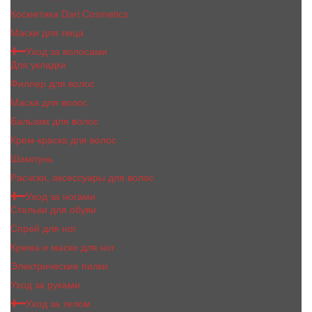
Косметика Dari Cosmetics
Маски для лица
Уход за волосами
Для укладки
Филлер для волос
Маска для волос
Бальзам для волос
Крем-краска для волос
Шампунь
Расчски, аксессуары для волос
Уход за ногами
Стельки для обуви
Спрей для ног
Крема и маски для ног
Электрические пилки
Уход за руками
Уход за телом