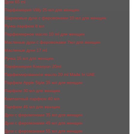
Духи 65 ml
Парфюмерия Vilily 25 мл для женщин
Шариковые духи с феромонами 10 мл для женщин
Ручка-парфюм 8 мл
Парфюмерное масло 10 ml для женщин
Масляные духи c феромонами 7мл для женщин
Масляные духи 17 ml
Ручка 15 мл для женщин
Парфюмерия Kreasyon 20ml
Парфюмированное масло 20 ml Made In UAE
Парфюм Apple Style 35 мл для женщин
Парфюм 30 мл для женщин
Компактный парфюм 40 мл
Парфюм 45 мл для женщин
Духи с феромонами 35 мл для женщин
Духи с феромонами 45 мл для женщин
Духи с феромонами 55 мл для женщин