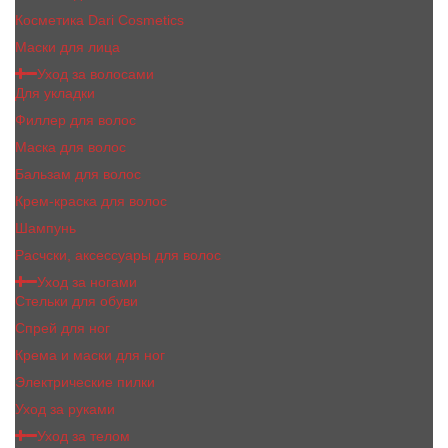
Косметика Dari Cosmetics
Маски для лица
Уход за волосами
Для укладки
Филлер для волос
Маска для волос
Бальзам для волос
Крем-краска для волос
Шампунь
Расчски, аксессуары для волос
Уход за ногами
Стельки для обуви
Спрей для ног
Крема и маски для ног
Электрические пилки
Уход за руками
Уход за телом