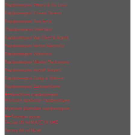
Парфюмерия Tiffany & Co Love
Парфюмерия Tiziana Terenzi
Парфюмерия Tom Ford
Парфюмерия Valentino
Парфюмерия Van Cleef & Arpels
Парфюмерия Vertus Narcos'is
Парфюмерия Victorious
Парфюмерия Vilhelm Parfumerie
Парфюмерия Xerjoff Sospiro
Парфюмерия Zadig & Voltaire
Парфюмерия Zarkoperfume
Арабская парфюмерия
Женская арабская парфюмерия
Мужская арабская парфюмерия
Тестеры духов
Тестер 35 ml MADE IN UAE
Тестер 60 ml NEW