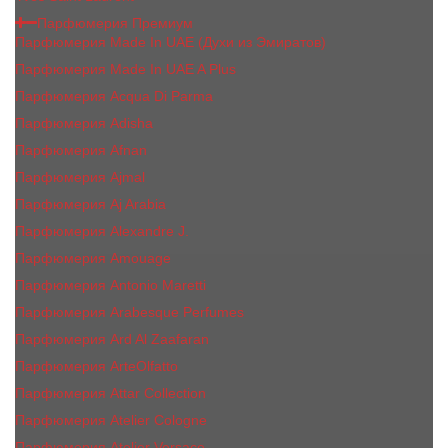
Парфюмерия Премиум
Парфюмерия Made In UAE (Духи из Эмиратов)
Парфюмерия Made In UAE A Plus
Парфюмерия Acqua Di Parma
Парфюмерия Adisha
Парфюмерия Afnan
Парфюмерия Ajmal
Парфюмерия Aj Arabia
Парфюмерия Alexandre J.
Парфюмерия Amouage
Парфюмерия Antonio Maretti
Парфюмерия Arabesque Perfumes
Парфюмерия Ard Al Zaafaran
Парфюмерия ArteOlfatto
Парфюмерия Attar Collection
Парфюмерия Atelier Cologne
Парфюмерия Atelier Versace