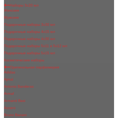
Наборы 3х20 мл
Женские
Мужские
Подарочные наборы 3х30 мл
Подарочные наборы 4x15 мл
Подарочные наборы 4x30 мл
Подарочные наборы 5x11 и 5х12 мл
Подарочные наборы 5x15 мл
Косметические наборы
Оригинальная парфюмерия
Adidas
Ajmal
Antonio Banderas
Armaf
Armand Basi
Azzaro
Bruno Banani