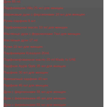
Духи 65 ml
Парфюмерия Vilily 25 мл для женщин
Шариковые духи с феромонами 10 мл для женщин
Ручка-парфюм 8 мл
Парфюмерное масло 10 ml для женщин
Масляные духи c феромонами 7мл для женщин
Масляные духи 17 ml
Ручка 15 мл для женщин
Парфюмерия Kreasyon 20ml
Парфюмированное масло 20 ml Made In UAE
Парфюм Apple Style 35 мл для женщин
Парфюм 30 мл для женщин
Компактный парфюм 40 мл
Парфюм 45 мл для женщин
Духи с феромонами 35 мл для женщин
Духи с феромонами 45 мл для женщин
Духи с феромонами 55 мл для женщин