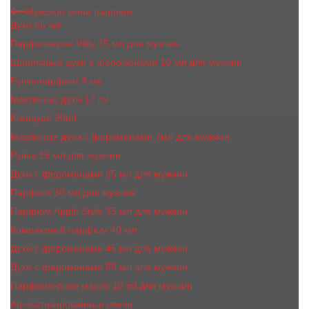
Мужской мини парфюм
Духи 65 мл
Парфюмерия Vilily 25 мл для мужчин
Шариковые духи с феромонами 10 мл для мужчин
Ручка-парфюм 8 мл
Масляные духи 17 ml
Kreasyon 20ml
Масляные духи c феромонами 7мл для мужчин
Ручка 15 мл для мужчин
Духи с феромонами 35 мл для мужчин
Парфюм 30 мл для мужчин
Парфюм Apple Style 35 мл для мужчин
Компактный парфюм 40 мл
Духи с феромонами 45 мл для мужчин
Духи с феромонами 55 мл для мужчин
Парфюмерное масло 10 ml для мужчин
Ароматизированные свечи