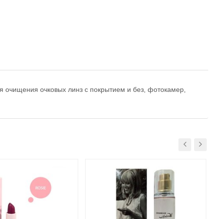
ля очищения очковых линз с покрытием и без, фотокамер,