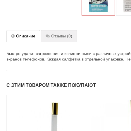
Описание
Отзывы
(0)
Быстро удалит загрязнения и излишки пыли с различных устрой
экранов телефонов. Каждая салфетка в отдельной упаковке. Не
С ЭТИМ ТОВАРОМ ТАКЖЕ ПОКУПАЮТ