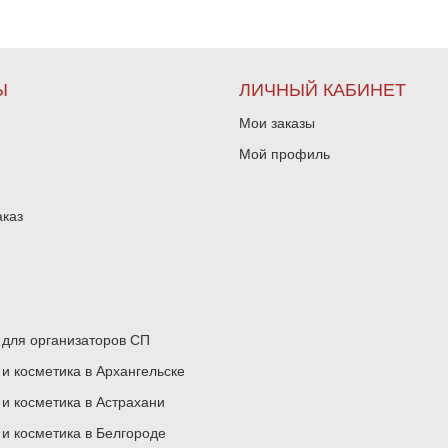
Ы
ЛИЧНЫЙ КАБИНЕТ
Мои заказы
Мой профиль
аказ
для организаторов СП
 косметика в Архангельске
 косметика в Астрахани
 косметика в Белгороде