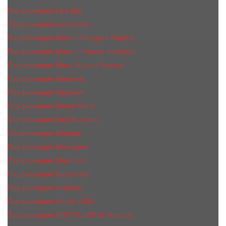
Парфюмерия Le Labo
Парфюмерия Les Contes
Парфюмерия Maison Margiela Replica
Парфюмерия Maison Francis Kurkdjian
Парфюмерия Marc-Antoine Barrois
Парфюмерия Mancera
Парфюмерия Maybach
Парфюмерия Memo Paris
Парфюмерия Meo Fusciuni
Парфюмерия Montale
Парфюмерия Moresque
Парфюмерия Moschino
Парфюмерия Nasomatto
Парфюмерия Nishane
Парфюмерия Nobile 1942
Парфюмерия NROTICuERSE Narcotic