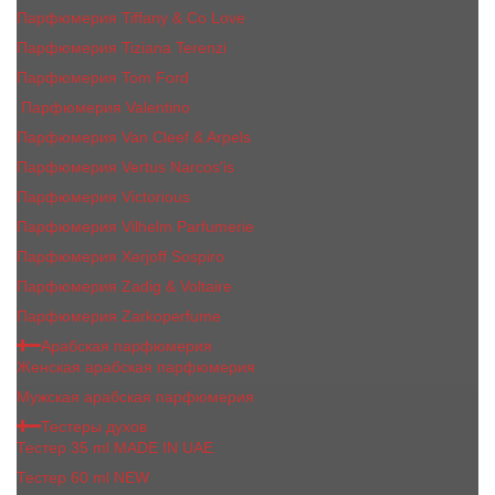
Парфюмерия Tiffany & Co Love
Парфюмерия Tiziana Terenzi
Парфюмерия Tom Ford
Парфюмерия Valentino
Парфюмерия Van Cleef & Arpels
Парфюмерия Vertus Narcos'is
Парфюмерия Victorious
Парфюмерия Vilhelm Parfumerie
Парфюмерия Xerjoff Sospiro
Парфюмерия Zadig & Voltaire
Парфюмерия Zarkoperfume
Арабская парфюмерия
Женская арабская парфюмерия
Мужская арабская парфюмерия
Тестеры духов
Тестер 35 ml MADE IN UAE
Тестер 60 ml NEW