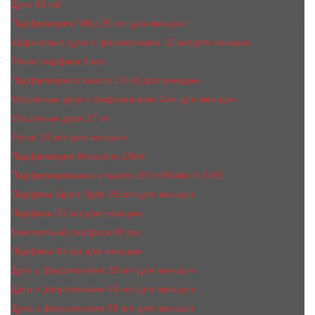
Духи 65 ml
Парфюмерия Vilily 25 мл для женщин
Шариковые духи с феромонами 10 мл для женщин
Ручка-парфюм 8 мл
Парфюмерное масло 10 ml для женщин
Масляные духи c феромонами 7мл для женщин
Масляные духи 17 ml
Ручка 15 мл для женщин
Парфюмерия Kreasyon 20ml
Парфюмированное масло 20 ml Made In UAE
Парфюм Apple Style 35 мл для женщин
Парфюм 30 мл для женщин
Компактный парфюм 40 мл
Парфюм 45 мл для женщин
Духи с феромонами 35 мл для женщин
Духи с феромонами 45 мл для женщин
Духи с феромонами 55 мл для женщин