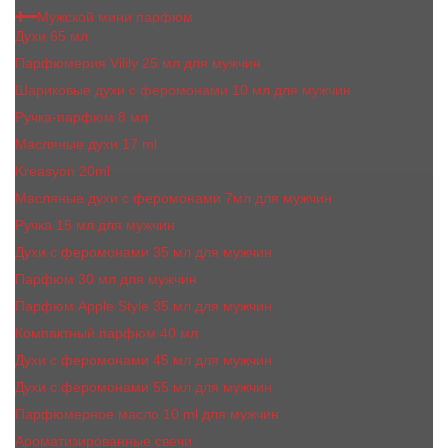
Мужской мини парфюм
Духи 65 мл
Парфюмерия Vilily 25 мл для мужчин
Шариковые духи с феромонами 10 мл для мужчин
Ручка-парфюм 8 мл
Масляные духи 17 ml
Kreasyon 20ml
Масляные духи c феромонами 7мл для мужчин
Ручка 15 мл для мужчин
Духи с феромонами 35 мл для мужчин
Парфюм 30 мл для мужчин
Парфюм Apple Style 35 мл для мужчин
Компактный парфюм 40 мл
Духи с феромонами 45 мл для мужчин
Духи с феромонами 55 мл для мужчин
Парфюмерное масло 10 ml для мужчин
Ароматизированные свечи