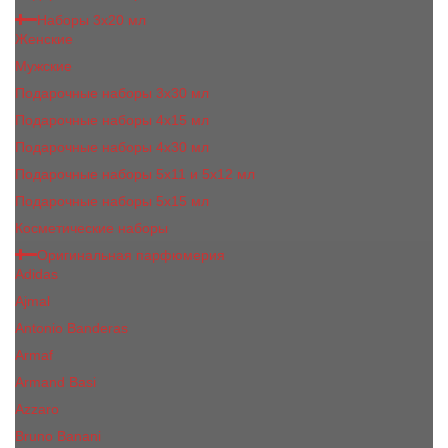
Наборы 3х20 мл
Женские
Мужские
Подарочные наборы 3х30 мл
Подарочные наборы 4x15 мл
Подарочные наборы 4x30 мл
Подарочные наборы 5x11 и 5х12 мл
Подарочные наборы 5x15 мл
Косметические наборы
Оригинальная парфюмерия
Adidas
Ajmal
Antonio Banderas
Armaf
Armand Basi
Azzaro
Bruno Banani