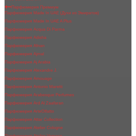
Парфюмерия Премиум
Парфюмерия Made In UAE (Духи из Эмиратов)
Парфюмерия Made In UAE A Plus
Парфюмерия Acqua Di Parma
Парфюмерия Adisha
Парфюмерия Afnan
Парфюмерия Ajmal
Парфюмерия Aj Arabia
Парфюмерия Alexandre J.
Парфюмерия Amouage
Парфюмерия Antonio Maretti
Парфюмерия Arabesque Perfumes
Парфюмерия Ard Al Zaafaran
Парфюмерия ArteOlfatto
Парфюмерия Attar Collection
Парфюмерия Atelier Cologne
Парфюмерия Atelier Versace