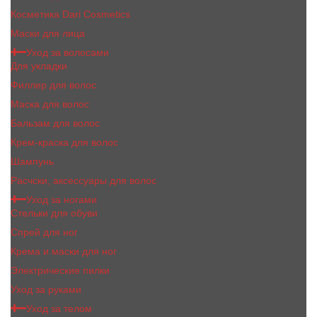
Косметика Dari Cosmetics
Маски для лица
Уход за волосами
Для укладки
Филлер для волос
Маска для волос
Бальзам для волос
Крем-краска для волос
Шампунь
Расчски, аксессуары для волос
Уход за ногами
Стельки для обуви
Спрей для ног
Крема и маски для ног
Электрические пилки
Уход за руками
Уход за телом