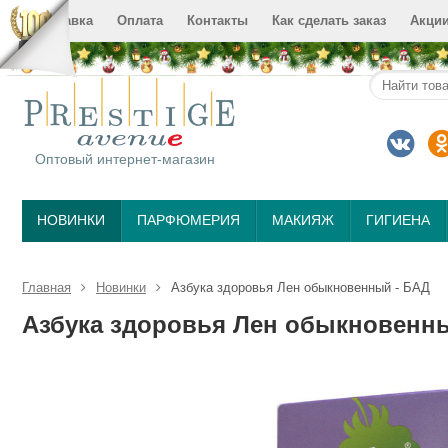
Доставка
Оплата
Контакты
Как сделать заказ
Акци
Оптовый интернет-магазин
НОВИНКИ
ПАРФЮМЕРИЯ
МАКИЯЖ
ГИГИЕНА
Главная
Новинки
Азбука здоровья Лен обыкновенный - БАД
Азбука здоровья Лен обыкновенн