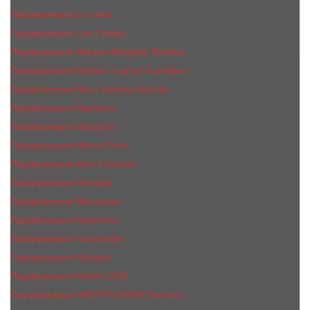
Парфюмерия Le Labo
Парфюмерия Les Contes
Парфюмерия Maison Margiela Replica
Парфюмерия Maison Francis Kurkdjian
Парфюмерия Marc-Antoine Barrois
Парфюмерия Mancera
Парфюмерия Maybach
Парфюмерия Memo Paris
Парфюмерия Meo Fusciuni
Парфюмерия Montale
Парфюмерия Moresque
Парфюмерия Moschino
Парфюмерия Nasomatto
Парфюмерия Nishane
Парфюмерия Nobile 1942
Парфюмерия NROTICuERSE Narcotic