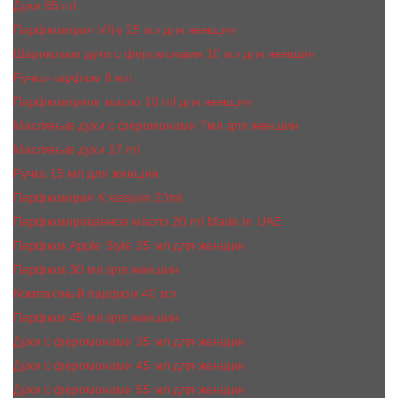
Духи 65 ml
Парфюмерия Vilily 25 мл для женщин
Шариковые духи с феромонами 10 мл для женщин
Ручка-парфюм 8 мл
Парфюмерное масло 10 ml для женщин
Масляные духи c феромонами 7мл для женщин
Масляные духи 17 ml
Ручка 15 мл для женщин
Парфюмерия Kreasyon 20ml
Парфюмированное масло 20 ml Made In UAE
Парфюм Apple Style 35 мл для женщин
Парфюм 30 мл для женщин
Компактный парфюм 40 мл
Парфюм 45 мл для женщин
Духи с феромонами 35 мл для женщин
Духи с феромонами 45 мл для женщин
Духи с феромонами 55 мл для женщин