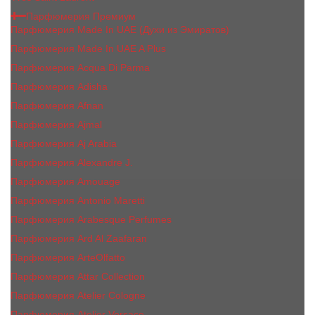
Парфюмерия Премиум
Парфюмерия Made In UAE (Духи из Эмиратов)
Парфюмерия Made In UAE A Plus
Парфюмерия Acqua Di Parma
Парфюмерия Adisha
Парфюмерия Afnan
Парфюмерия Ajmal
Парфюмерия Aj Arabia
Парфюмерия Alexandre J.
Парфюмерия Amouage
Парфюмерия Antonio Maretti
Парфюмерия Arabesque Perfumes
Парфюмерия Ard Al Zaafaran
Парфюмерия ArteOlfatto
Парфюмерия Attar Collection
Парфюмерия Atelier Cologne
Парфюмерия Atelier Versace