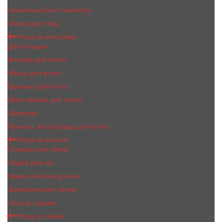
Косметика Dari Cosmetics
Маски для лица
Уход за волосами
Для укладки
Филлер для волос
Маска для волос
Бальзам для волос
Крем-краска для волос
Шампунь
Расчски, аксессуары для волос
Уход за ногами
Стельки для обуви
Спрей для ног
Крема и маски для ног
Электрические пилки
Уход за руками
Уход за телом