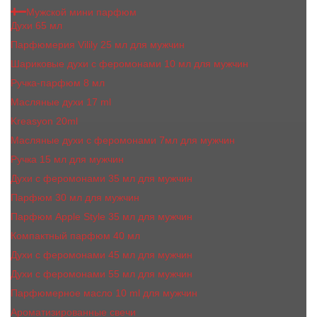
Мужской мини парфюм
Духи 65 мл
Парфюмерия Vilily 25 мл для мужчин
Шариковые духи с феромонами 10 мл для мужчин
Ручка-парфюм 8 мл
Масляные духи 17 ml
Kreasyon 20ml
Масляные духи c феромонами 7мл для мужчин
Ручка 15 мл для мужчин
Духи с феромонами 35 мл для мужчин
Парфюм 30 мл для мужчин
Парфюм Apple Style 35 мл для мужчин
Компактный парфюм 40 мл
Духи с феромонами 45 мл для мужчин
Духи с феромонами 55 мл для мужчин
Парфюмерное масло 10 ml для мужчин
Ароматизированные свечи