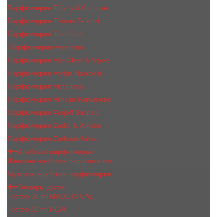
Парфюмерия Tiffany & Co Love
Парфюмерия Tiziana Terenzi
Парфюмерия Tom Ford
Парфюмерия Valentino
Парфюмерия Van Cleef & Arpels
Парфюмерия Vertus Narcos'is
Парфюмерия Victorious
Парфюмерия Vilhelm Parfumerie
Парфюмерия Xerjoff Sospiro
Парфюмерия Zadig & Voltaire
Парфюмерия Zarkoperfume
Арабская парфюмерия
Женская арабская парфюмерия
Мужская арабская парфюмерия
Тестеры духов
Тестер 35 ml MADE IN UAE
Тестер 60 ml NEW