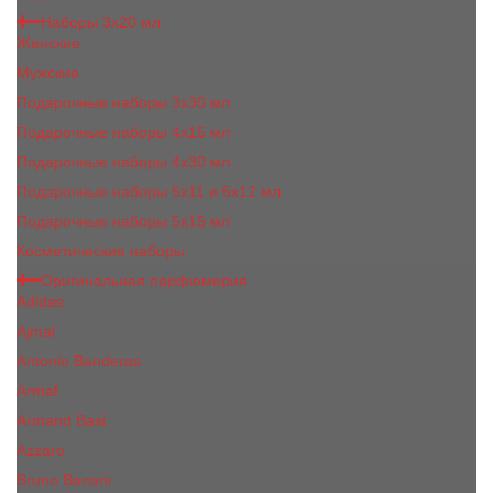
Наборы 3х20 мл
Женские
Мужские
Подарочные наборы 3х30 мл
Подарочные наборы 4x15 мл
Подарочные наборы 4x30 мл
Подарочные наборы 5x11 и 5х12 мл
Подарочные наборы 5x15 мл
Косметические наборы
Оригинальная парфюмерия
Adidas
Ajmal
Antonio Banderas
Armaf
Armand Basi
Azzaro
Bruno Banani