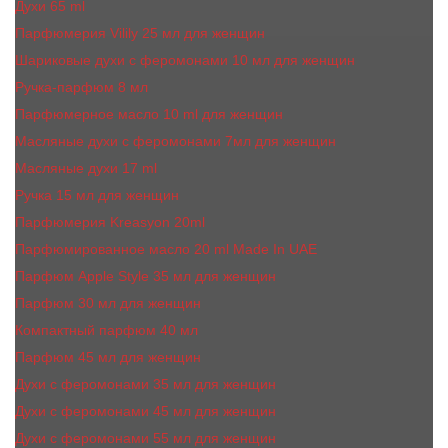
Духи 65 ml
Парфюмерия Vilily 25 мл для женщин
Шариковые духи с феромонами 10 мл для женщин
Ручка-парфюм 8 мл
Парфюмерное масло 10 ml для женщин
Масляные духи c феромонами 7мл для женщин
Масляные духи 17 ml
Ручка 15 мл для женщин
Парфюмерия Kreasyon 20ml
Парфюмированное масло 20 ml Made In UAE
Парфюм Apple Style 35 мл для женщин
Парфюм 30 мл для женщин
Компактный парфюм 40 мл
Парфюм 45 мл для женщин
Духи с феромонами 35 мл для женщин
Духи с феромонами 45 мл для женщин
Духи с феромонами 55 мл для женщин