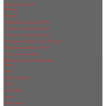
Наборы 3х20 мл
Женские
Мужские
Подарочные наборы 3х30 мл
Подарочные наборы 4x15 мл
Подарочные наборы 4x30 мл
Подарочные наборы 5x11 и 5х12 мл
Подарочные наборы 5x15 мл
Косметические наборы
Оригинальная парфюмерия
Adidas
Ajmal
Antonio Banderas
Armaf
Armand Basi
Azzaro
Bruno Banani