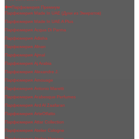
Парфюмерия Премиум
Парфюмерия Made In UAE (Духи из Эмиратов)
Парфюмерия Made In UAE A Plus
Парфюмерия Acqua Di Parma
Парфюмерия Adisha
Парфюмерия Afnan
Парфюмерия Ajmal
Парфюмерия Aj Arabia
Парфюмерия Alexandre J.
Парфюмерия Amouage
Парфюмерия Antonio Maretti
Парфюмерия Arabesque Perfumes
Парфюмерия Ard Al Zaafaran
Парфюмерия ArteOlfatto
Парфюмерия Attar Collection
Парфюмерия Atelier Cologne
Парфюмерия Atelier Versace