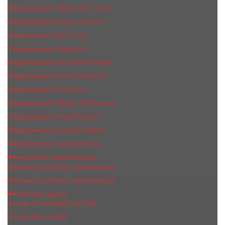
Парфюмерия Tiffany & Co Love
Парфюмерия Tiziana Terenzi
Парфюмерия Tom Ford
Парфюмерия Valentino
Парфюмерия Van Cleef & Arpels
Парфюмерия Vertus Narcos'is
Парфюмерия Victorious
Парфюмерия Vilhelm Parfumerie
Парфюмерия Xerjoff Sospiro
Парфюмерия Zadig & Voltaire
Парфюмерия Zarkoperfume
Арабская парфюмерия
Женская арабская парфюмерия
Мужская арабская парфюмерия
Тестеры духов
Тестер 35 ml MADE IN UAE
Тестер 60 ml NEW