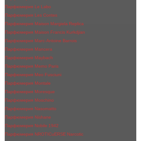
Парфюмерия Le Labo
Парфюмерия Les Contes
Парфюмерия Maison Margiela Replica
Парфюмерия Maison Francis Kurkdjian
Парфюмерия Marc-Antoine Barrois
Парфюмерия Mancera
Парфюмерия Maybach
Парфюмерия Memo Paris
Парфюмерия Meo Fusciuni
Парфюмерия Montale
Парфюмерия Moresque
Парфюмерия Moschino
Парфюмерия Nasomatto
Парфюмерия Nishane
Парфюмерия Nobile 1942
Парфюмерия NROTICuERSE Narcotic