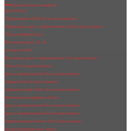
Мужской мини парфюм
Духи 65 мл
Парфюмерия Vilily 25 мл для мужчин
Шариковые духи с феромонами 10 мл для мужчин
Ручка-парфюм 8 мл
Масляные духи 17 ml
Kreasyon 20ml
Масляные духи c феромонами 7мл для мужчин
Ручка 15 мл для мужчин
Духи с феромонами 35 мл для мужчин
Парфюм 30 мл для мужчин
Парфюм Apple Style 35 мл для мужчин
Компактный парфюм 40 мл
Духи с феромонами 45 мл для мужчин
Духи с феромонами 55 мл для мужчин
Парфюмерное масло 10 ml для мужчин
Ароматизированные свечи