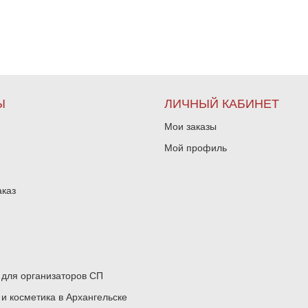
Ы
ЛИЧНЫЙ КАБИНЕТ
Мои заказы
Мой профиль
аказ
для организаторов СП
 косметика в Архангельске