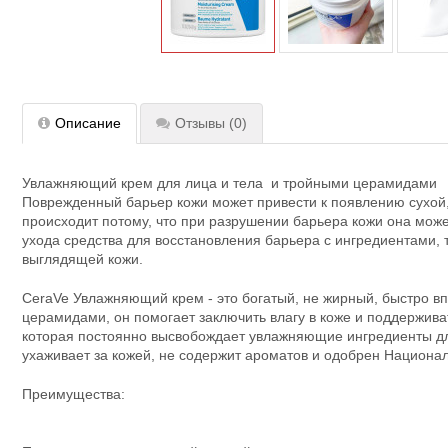
Описание
Отзывы
(0)
Увлажняющий крем для лица и тела и тройными церамидами
Поврежденный барьер кожи может привести к появлению сухой, 
происходит потому, что при разрушении барьера кожи она може
ухода средства для восстановления барьера с ингредиентами, 
выглядящей кожи.
CeraVe Увлажняющий крем - это богатый, не жирный, быстро
церамидами, он помогает заключить влагу в коже и поддержив
которая постоянно высвобождает увлажняющие ингредиенты дл
ухаживает за кожей, не содержит ароматов и одобрен Национа
Преимущества: