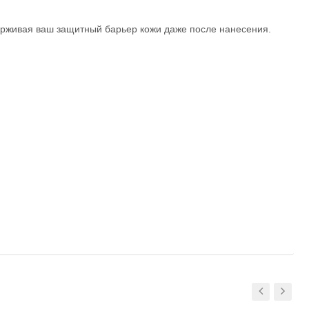
ерживая ваш защитный барьер кожи даже после нанесения.