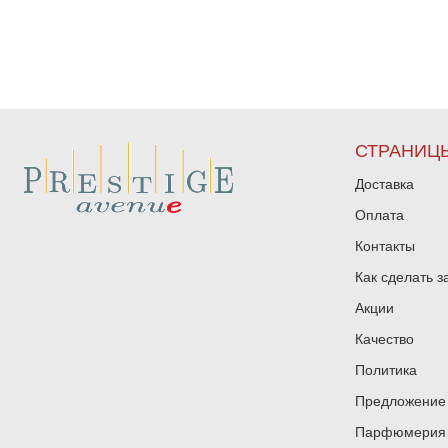
СТРАНИЦ
Доставка
Оплата
Контакты
Как сделать з
Акции
Качество
Политика
Предложение 
Парфюмерия и