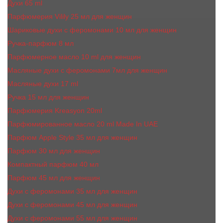
Духи 65 ml
Парфюмерия Vilily 25 мл для женщин
Шариковые духи с феромонами 10 мл для женщин
Ручка-парфюм 8 мл
Парфюмерное масло 10 ml для женщин
Масляные духи c феромонами 7мл для женщин
Масляные духи 17 ml
Ручка 15 мл для женщин
Парфюмерия Kreasyon 20ml
Парфюмированное масло 20 ml Made In UAE
Парфюм Apple Style 35 мл для женщин
Парфюм 30 мл для женщин
Компактный парфюм 40 мл
Парфюм 45 мл для женщин
Духи с феромонами 35 мл для женщин
Духи с феромонами 45 мл для женщин
Духи с феромонами 55 мл для женщин