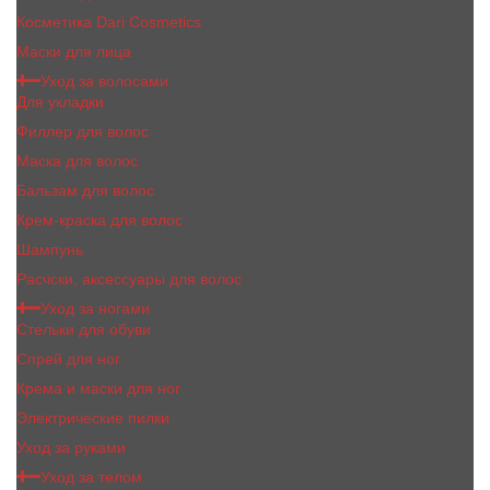
Косметика Dari Cosmetics
Маски для лица
Уход за волосами
Для укладки
Филлер для волос
Маска для волос
Бальзам для волос
Крем-краска для волос
Шампунь
Расчски, аксессуары для волос
Уход за ногами
Стельки для обуви
Спрей для ног
Крема и маски для ног
Электрические пилки
Уход за руками
Уход за телом