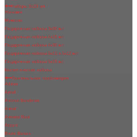
Наборы 3х20 мл
Женские
Мужские
Подарочные наборы 3х30 мл
Подарочные наборы 4x15 мл
Подарочные наборы 4x30 мл
Подарочные наборы 5x11 и 5х12 мл
Подарочные наборы 5x15 мл
Косметические наборы
Оригинальная парфюмерия
Adidas
Ajmal
Antonio Banderas
Armaf
Armand Basi
Azzaro
Bruno Banani