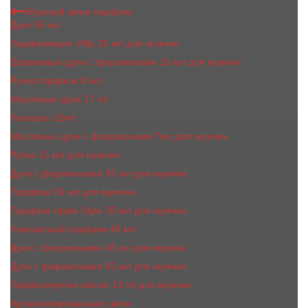
Мужской мини парфюм
Духи 65 мл
Парфюмерия Vilily 25 мл для мужчин
Шариковые духи с феромонами 10 мл для мужчин
Ручка-парфюм 8 мл
Масляные духи 17 ml
Kreasyon 20ml
Масляные духи c феромонами 7мл для мужчин
Ручка 15 мл для мужчин
Духи с феромонами 35 мл для мужчин
Парфюм 30 мл для мужчин
Парфюм Apple Style 35 мл для мужчин
Компактный парфюм 40 мл
Духи с феромонами 45 мл для мужчин
Духи с феромонами 55 мл для мужчин
Парфюмерное масло 10 ml для мужчин
Ароматизированные свечи