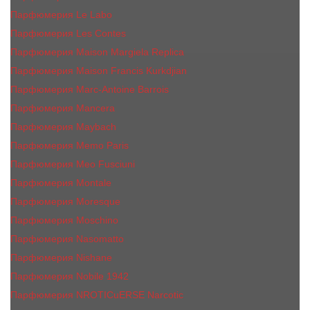
Парфюмерия Le Labo
Парфюмерия Les Contes
Парфюмерия Maison Margiela Replica
Парфюмерия Maison Francis Kurkdjian
Парфюмерия Marc-Antoine Barrois
Парфюмерия Mancera
Парфюмерия Maybach
Парфюмерия Memo Paris
Парфюмерия Meo Fusciuni
Парфюмерия Montale
Парфюмерия Moresque
Парфюмерия Moschino
Парфюмерия Nasomatto
Парфюмерия Nishane
Парфюмерия Nobile 1942
Парфюмерия NROTICuERSE Narcotic