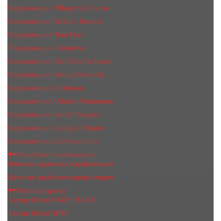
Парфюмерия Tiffany & Co Love
Парфюмерия Tiziana Terenzi
Парфюмерия Tom Ford
Парфюмерия Valentino
Парфюмерия Van Cleef & Arpels
Парфюмерия Vertus Narcos'is
Парфюмерия Victorious
Парфюмерия Vilhelm Parfumerie
Парфюмерия Xerjoff Sospiro
Парфюмерия Zadig & Voltaire
Парфюмерия Zarkoperfume
Арабская парфюмерия
Женская арабская парфюмерия
Мужская арабская парфюмерия
Тестеры духов
Тестер 35 ml MADE IN UAE
Тестер 60 ml NEW