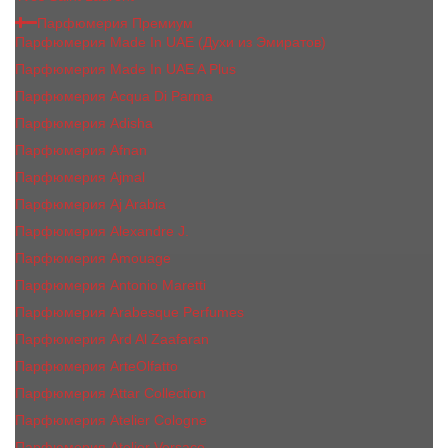
Парфюмерия Премиум
Парфюмерия Made In UAE (Духи из Эмиратов)
Парфюмерия Made In UAE A Plus
Парфюмерия Acqua Di Parma
Парфюмерия Adisha
Парфюмерия Afnan
Парфюмерия Ajmal
Парфюмерия Aj Arabia
Парфюмерия Alexandre J.
Парфюмерия Amouage
Парфюмерия Antonio Maretti
Парфюмерия Arabesque Perfumes
Парфюмерия Ard Al Zaafaran
Парфюмерия ArteOlfatto
Парфюмерия Attar Collection
Парфюмерия Atelier Cologne
Парфюмерия Atelier Versace