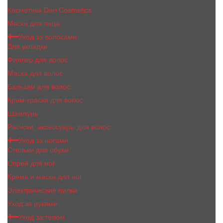
Косметика Dari Cosmetics
Маски для лица
Уход за волосами
Для укладки
Филлер для волос
Маска для волос
Бальзам для волос
Крем-краска для волос
Шампунь
Расчски, аксессуары для волос
Уход за ногами
Стельки для обуви
Спрей для ног
Крема и маски для ног
Электрические пилки
Уход за руками
Уход за телом