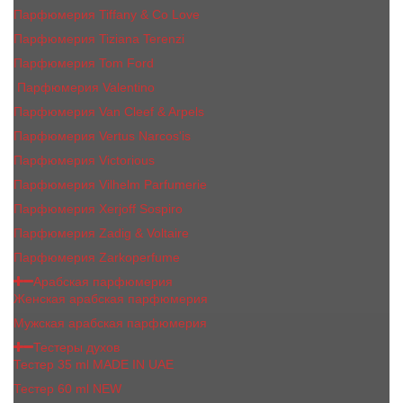
Парфюмерия Tiffany & Co Love
Парфюмерия Tiziana Terenzi
Парфюмерия Tom Ford
Парфюмерия Valentino
Парфюмерия Van Cleef & Arpels
Парфюмерия Vertus Narcos'is
Парфюмерия Victorious
Парфюмерия Vilhelm Parfumerie
Парфюмерия Xerjoff Sospiro
Парфюмерия Zadig & Voltaire
Парфюмерия Zarkoperfume
Арабская парфюмерия
Женская арабская парфюмерия
Мужская арабская парфюмерия
Тестеры духов
Тестер 35 ml MADE IN UAE
Тестер 60 ml NEW