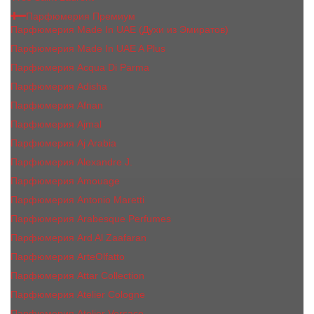
Парфюмерия Премиум
Парфюмерия Made In UAE (Духи из Эмиратов)
Парфюмерия Made In UAE A Plus
Парфюмерия Acqua Di Parma
Парфюмерия Adisha
Парфюмерия Afnan
Парфюмерия Ajmal
Парфюмерия Aj Arabia
Парфюмерия Alexandre J.
Парфюмерия Amouage
Парфюмерия Antonio Maretti
Парфюмерия Arabesque Perfumes
Парфюмерия Ard Al Zaafaran
Парфюмерия ArteOlfatto
Парфюмерия Attar Collection
Парфюмерия Atelier Cologne
Парфюмерия Atelier Versace