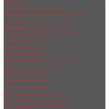
Духи 65 ml
Парфюмерия Vilily 25 мл для женщин
Шариковые духи с феромонами 10 мл для женщин
Ручка-парфюм 8 мл
Парфюмерное масло 10 ml для женщин
Масляные духи c феромонами 7мл для женщин
Масляные духи 17 ml
Ручка 15 мл для женщин
Парфюмерия Kreasyon 20ml
Парфюмированное масло 20 ml Made In UAE
Парфюм Apple Style 35 мл для женщин
Парфюм 30 мл для женщин
Компактный парфюм 40 мл
Парфюм 45 мл для женщин
Духи с феромонами 35 мл для женщин
Духи с феромонами 45 мл для женщин
Духи с феромонами 55 мл для женщин