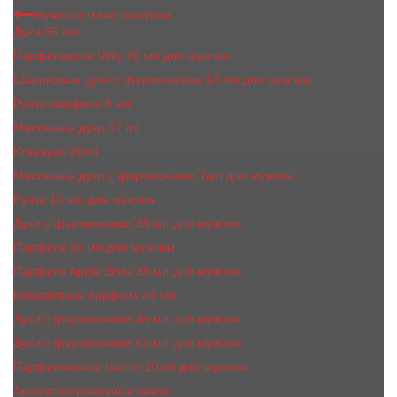
Мужской мини парфюм
Духи 65 мл
Парфюмерия Vilily 25 мл для мужчин
Шариковые духи с феромонами 10 мл для мужчин
Ручка-парфюм 8 мл
Масляные духи 17 ml
Kreasyon 20ml
Масляные духи c феромонами 7мл для мужчин
Ручка 15 мл для мужчин
Духи с феромонами 35 мл для мужчин
Парфюм 30 мл для мужчин
Парфюм Apple Style 35 мл для мужчин
Компактный парфюм 40 мл
Духи с феромонами 45 мл для мужчин
Духи с феромонами 55 мл для мужчин
Парфюмерное масло 10 ml для мужчин
Ароматизированные свечи