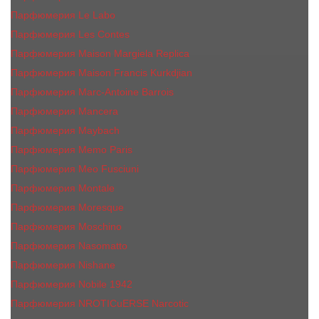
Парфюмерия Le Labo
Парфюмерия Les Contes
Парфюмерия Maison Margiela Replica
Парфюмерия Maison Francis Kurkdjian
Парфюмерия Marc-Antoine Barrois
Парфюмерия Mancera
Парфюмерия Maybach
Парфюмерия Memo Paris
Парфюмерия Meo Fusciuni
Парфюмерия Montale
Парфюмерия Moresque
Парфюмерия Moschino
Парфюмерия Nasomatto
Парфюмерия Nishane
Парфюмерия Nobile 1942
Парфюмерия NROTICuERSE Narcotic