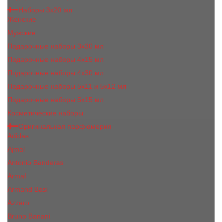
Наборы 3х20 мл
Женские
Мужские
Подарочные наборы 3х30 мл
Подарочные наборы 4x15 мл
Подарочные наборы 4x30 мл
Подарочные наборы 5x11 и 5х12 мл
Подарочные наборы 5x15 мл
Косметические наборы
Оригинальная парфюмерия
Adidas
Ajmal
Antonio Banderas
Armaf
Armand Basi
Azzaro
Bruno Banani