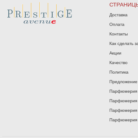
СТРАНИЦ
Доставка
Оплата
Контакты
Как сделать з
Акции
Качество
Политика
Предложение 
Парфюмерия и
Парфюмерия и
Парфюмерия и
Парфюмерия и