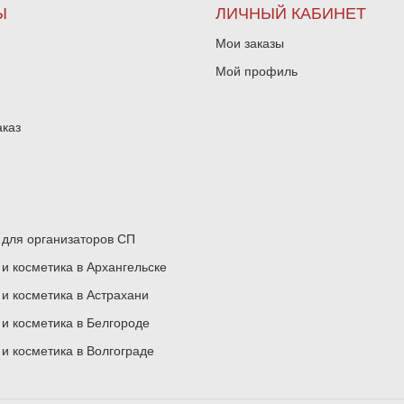
Ы
ЛИЧНЫЙ КАБИНЕТ
Мои заказы
Мой профиль
аказ
для организаторов СП
 косметика в Архангельске
 косметика в Астрахани
 косметика в Белгороде
 косметика в Волгограде