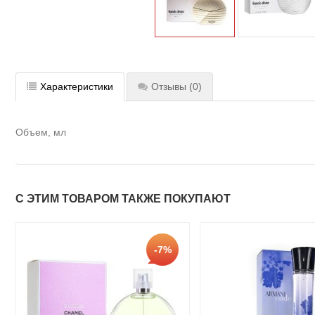
Характеристики
Отзывы
(0)
Объем, мл
С ЭТИМ ТОВАРОМ ТАКЖЕ ПОКУПАЮТ
-7%