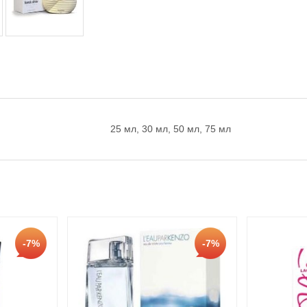
25 мл, 30 мл, 50 мл, 75 мл
-7%
-7%