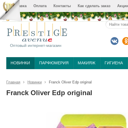
Доставка
Оплата
Контакты
Как сделать заказ
Акци
Оптовый интернет-магазин
НОВИНКИ
ПАРФЮМЕРИЯ
МАКИЯЖ
ГИГИЕНА
Главная
Новинки
Franck Oliver Edp original
Franck Oliver Edp original