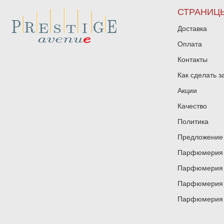
СТРАНИЦ
Доставка
Оплата
Контакты
Как сделать з
Акции
Качество
Политика
Предложение 
Парфюмерия и
Парфюмерия и
Парфюмерия и
Парфюмерия и