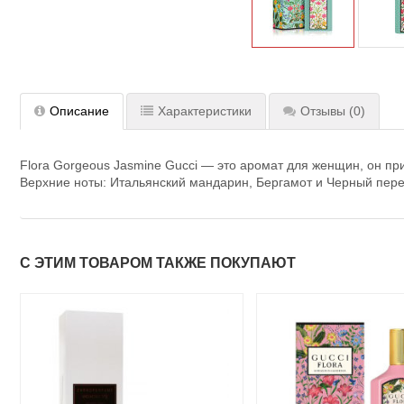
Описание
Характеристики
Отзывы
(0)
Flora Gorgeous Jasmine Gucci — это аромат для женщин, он при
Верхние ноты: Итальянский мандарин, Бергамот и Черный пере
С ЭТИМ ТОВАРОМ ТАКЖЕ ПОКУПАЮТ