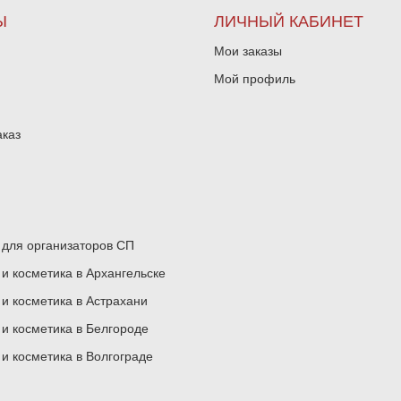
Ы
ЛИЧНЫЙ КАБИНЕТ
Мои заказы
Мой профиль
аказ
для организаторов СП
 косметика в Архангельске
 косметика в Астрахани
 косметика в Белгороде
 косметика в Волгограде