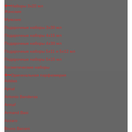
Наборы 3х20 мл
Женские
Мужские
Подарочные наборы 3х30 мл
Подарочные наборы 4x15 мл
Подарочные наборы 4x30 мл
Подарочные наборы 5x11 и 5х12 мл
Подарочные наборы 5x15 мл
Косметические наборы
Оригинальная парфюмерия
Adidas
Ajmal
Antonio Banderas
Armaf
Armand Basi
Azzaro
Bruno Banani