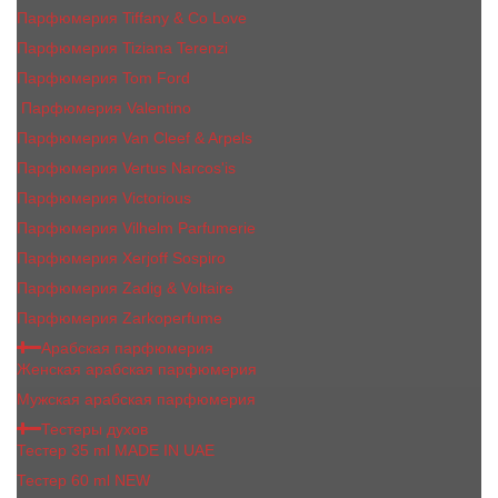
Парфюмерия Tiffany & Co Love
Парфюмерия Tiziana Terenzi
Парфюмерия Tom Ford
Парфюмерия Valentino
Парфюмерия Van Cleef & Arpels
Парфюмерия Vertus Narcos'is
Парфюмерия Victorious
Парфюмерия Vilhelm Parfumerie
Парфюмерия Xerjoff Sospiro
Парфюмерия Zadig & Voltaire
Парфюмерия Zarkoperfume
Арабская парфюмерия
Женская арабская парфюмерия
Мужская арабская парфюмерия
Тестеры духов
Тестер 35 ml MADE IN UAE
Тестер 60 ml NEW