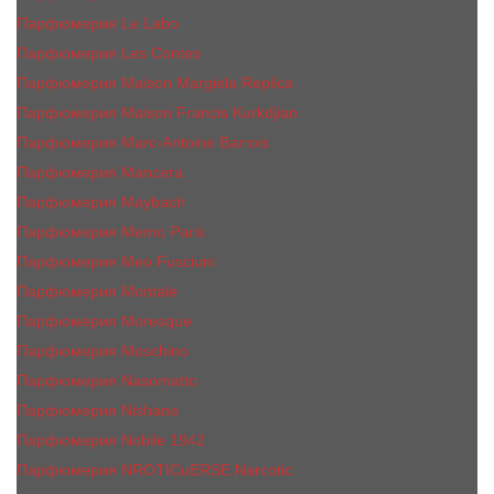
Парфюмерия Le Labo
Парфюмерия Les Contes
Парфюмерия Maison Margiela Replica
Парфюмерия Maison Francis Kurkdjian
Парфюмерия Marc-Antoine Barrois
Парфюмерия Mancera
Парфюмерия Maybach
Парфюмерия Memo Paris
Парфюмерия Meo Fusciuni
Парфюмерия Montale
Парфюмерия Moresque
Парфюмерия Moschino
Парфюмерия Nasomatto
Парфюмерия Nishane
Парфюмерия Nobile 1942
Парфюмерия NROTICuERSE Narcotic