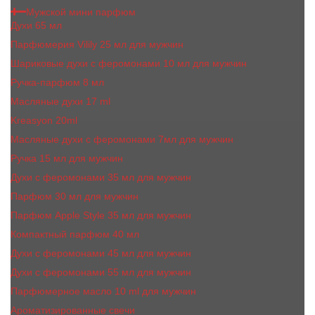
Мужской мини парфюм
Духи 65 мл
Парфюмерия Vilily 25 мл для мужчин
Шариковые духи с феромонами 10 мл для мужчин
Ручка-парфюм 8 мл
Масляные духи 17 ml
Kreasyon 20ml
Масляные духи c феромонами 7мл для мужчин
Ручка 15 мл для мужчин
Духи с феромонами 35 мл для мужчин
Парфюм 30 мл для мужчин
Парфюм Apple Style 35 мл для мужчин
Компактный парфюм 40 мл
Духи с феромонами 45 мл для мужчин
Духи с феромонами 55 мл для мужчин
Парфюмерное масло 10 ml для мужчин
Ароматизированные свечи