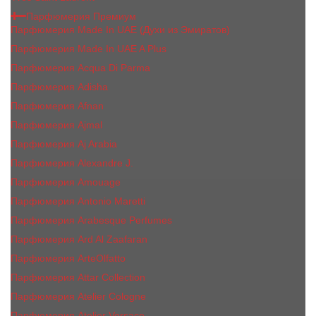
Парфюмерия Премиум
Парфюмерия Made In UAE (Духи из Эмиратов)
Парфюмерия Made In UAE A Plus
Парфюмерия Acqua Di Parma
Парфюмерия Adisha
Парфюмерия Afnan
Парфюмерия Ajmal
Парфюмерия Aj Arabia
Парфюмерия Alexandre J.
Парфюмерия Amouage
Парфюмерия Antonio Maretti
Парфюмерия Arabesque Perfumes
Парфюмерия Ard Al Zaafaran
Парфюмерия ArteOlfatto
Парфюмерия Attar Collection
Парфюмерия Atelier Cologne
Парфюмерия Atelier Versace