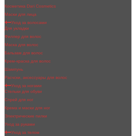
Косметика Dari Cosmetics
Маски для лица
Уход за волосами
Для укладки
Филлер для волос
Маска для волос
Бальзам для волос
Крем-краска для волос
Шампунь
Расчски, аксессуары для волос
Уход за ногами
Стельки для обуви
Спрей для ног
Крема и маски для ног
Электрические пилки
Уход за руками
Уход за телом