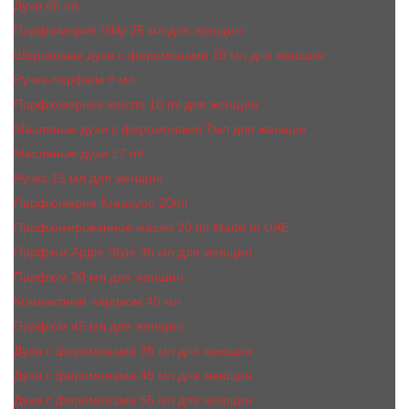
Духи 65 ml
Парфюмерия Vilily 25 мл для женщин
Шариковые духи с феромонами 10 мл для женщин
Ручка-парфюм 8 мл
Парфюмерное масло 10 ml для женщин
Масляные духи c феромонами 7мл для женщин
Масляные духи 17 ml
Ручка 15 мл для женщин
Парфюмерия Kreasyon 20ml
Парфюмированное масло 20 ml Made In UAE
Парфюм Apple Style 35 мл для женщин
Парфюм 30 мл для женщин
Компактный парфюм 40 мл
Парфюм 45 мл для женщин
Духи с феромонами 35 мл для женщин
Духи с феромонами 45 мл для женщин
Духи с феромонами 55 мл для женщин