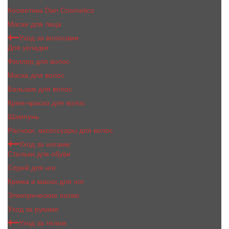
Косметика Dari Cosmetics
Маски для лица
Уход за волосами
Для укладки
Филлер для волос
Маска для волос
Бальзам для волос
Крем-краска для волос
Шампунь
Расчски, аксессуары для волос
Уход за ногами
Стельки для обуви
Спрей для ног
Крема и маски для ног
Электрические пилки
Уход за руками
Уход за телом