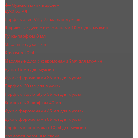
Мужской мини парфюм
Духи 65 мл
Парфюмерия Vilily 25 мл для мужчин
Шариковые духи с феромонами 10 мл для мужчин
Ручка-парфюм 8 мл
Масляные духи 17 ml
Kreasyon 20ml
Масляные духи c феромонами 7мл для мужчин
Ручка 15 мл для мужчин
Духи с феромонами 35 мл для мужчин
Парфюм 30 мл для мужчин
Парфюм Apple Style 35 мл для мужчин
Компактный парфюм 40 мл
Духи с феромонами 45 мл для мужчин
Духи с феромонами 55 мл для мужчин
Парфюмерное масло 10 ml для мужчин
Ароматизированные свечи