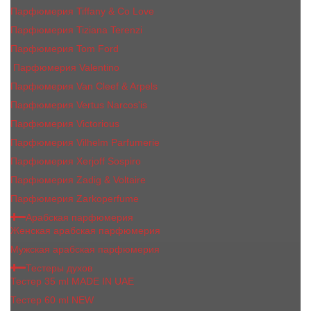
Парфюмерия Tiffany & Co Love
Парфюмерия Tiziana Terenzi
Парфюмерия Tom Ford
Парфюмерия Valentino
Парфюмерия Van Cleef & Arpels
Парфюмерия Vertus Narcos'is
Парфюмерия Victorious
Парфюмерия Vilhelm Parfumerie
Парфюмерия Xerjoff Sospiro
Парфюмерия Zadig & Voltaire
Парфюмерия Zarkoperfume
Арабская парфюмерия
Женская арабская парфюмерия
Мужская арабская парфюмерия
Тестеры духов
Тестер 35 ml MADE IN UAE
Тестер 60 ml NEW