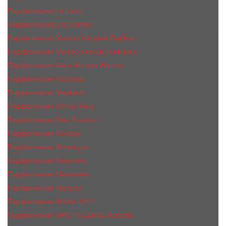
Парфюмерия Le Labo
Парфюмерия Les Contes
Парфюмерия Maison Margiela Replica
Парфюмерия Maison Francis Kurkdjian
Парфюмерия Marc-Antoine Barrois
Парфюмерия Mancera
Парфюмерия Maybach
Парфюмерия Memo Paris
Парфюмерия Meo Fusciuni
Парфюмерия Montale
Парфюмерия Moresque
Парфюмерия Moschino
Парфюмерия Nasomatto
Парфюмерия Nishane
Парфюмерия Nobile 1942
Парфюмерия NROTICuERSE Narcotic