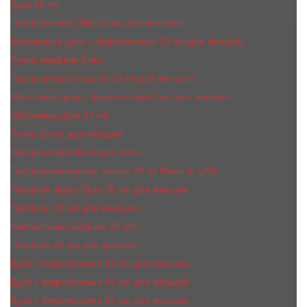
Духи 65 ml
Парфюмерия Vilily 25 мл для женщин
Шариковые духи с феромонами 10 мл для женщин
Ручка-парфюм 8 мл
Парфюмерное масло 10 ml для женщин
Масляные духи c феромонами 7мл для женщин
Масляные духи 17 ml
Ручка 15 мл для женщин
Парфюмерия Kreasyon 20ml
Парфюмированное масло 20 ml Made In UAE
Парфюм Apple Style 35 мл для женщин
Парфюм 30 мл для женщин
Компактный парфюм 40 мл
Парфюм 45 мл для женщин
Духи с феромонами 35 мл для женщин
Духи с феромонами 45 мл для женщин
Духи с феромонами 55 мл для женщин