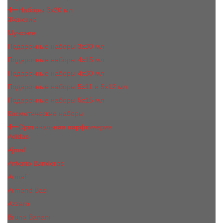
Наборы 3х20 мл
Женские
Мужские
Подарочные наборы 3х30 мл
Подарочные наборы 4x15 мл
Подарочные наборы 4x30 мл
Подарочные наборы 5x11 и 5х12 мл
Подарочные наборы 5x15 мл
Косметические наборы
Оригинальная парфюмерия
Adidas
Ajmal
Antonio Banderas
Armaf
Armand Basi
Azzaro
Bruno Banani