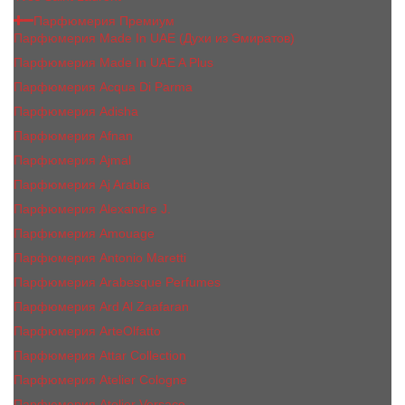
Парфюмерия Премиум
Парфюмерия Made In UAE (Духи из Эмиратов)
Парфюмерия Made In UAE A Plus
Парфюмерия Acqua Di Parma
Парфюмерия Adisha
Парфюмерия Afnan
Парфюмерия Ajmal
Парфюмерия Aj Arabia
Парфюмерия Alexandre J.
Парфюмерия Amouage
Парфюмерия Antonio Maretti
Парфюмерия Arabesque Perfumes
Парфюмерия Ard Al Zaafaran
Парфюмерия ArteOlfatto
Парфюмерия Attar Collection
Парфюмерия Atelier Cologne
Парфюмерия Atelier Versace