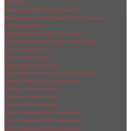
Духи 65 ml
Парфюмерия Vilily 25 мл для женщин
Шариковые духи с феромонами 10 мл для женщин
Ручка-парфюм 8 мл
Парфюмерное масло 10 ml для женщин
Масляные духи c феромонами 7мл для женщин
Масляные духи 17 ml
Ручка 15 мл для женщин
Парфюмерия Kreasyon 20ml
Парфюмированное масло 20 ml Made In UAE
Парфюм Apple Style 35 мл для женщин
Парфюм 30 мл для женщин
Компактный парфюм 40 мл
Парфюм 45 мл для женщин
Духи с феромонами 35 мл для женщин
Духи с феромонами 45 мл для женщин
Духи с феромонами 55 мл для женщин