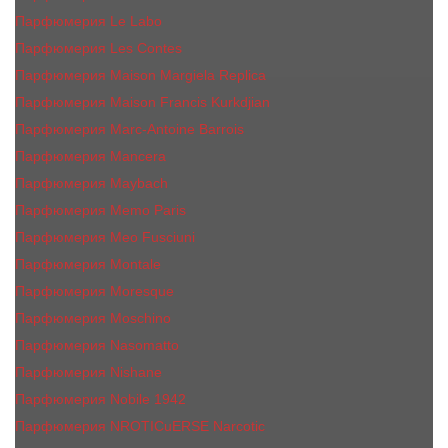
Парфюмерия Le Labo
Парфюмерия Les Contes
Парфюмерия Maison Margiela Replica
Парфюмерия Maison Francis Kurkdjian
Парфюмерия Marc-Antoine Barrois
Парфюмерия Mancera
Парфюмерия Maybach
Парфюмерия Memo Paris
Парфюмерия Meo Fusciuni
Парфюмерия Montale
Парфюмерия Moresque
Парфюмерия Moschino
Парфюмерия Nasomatto
Парфюмерия Nishane
Парфюмерия Nobile 1942
Парфюмерия NROTICuERSE Narcotic