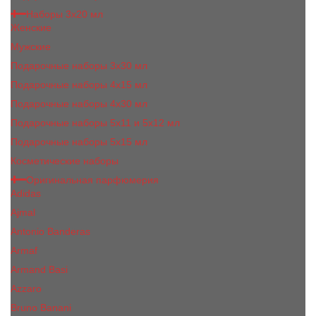
Наборы 3х20 мл
Женские
Мужские
Подарочные наборы 3х30 мл
Подарочные наборы 4x15 мл
Подарочные наборы 4x30 мл
Подарочные наборы 5x11 и 5х12 мл
Подарочные наборы 5x15 мл
Косметические наборы
Оригинальная парфюмерия
Adidas
Ajmal
Antonio Banderas
Armaf
Armand Basi
Azzaro
Bruno Banani