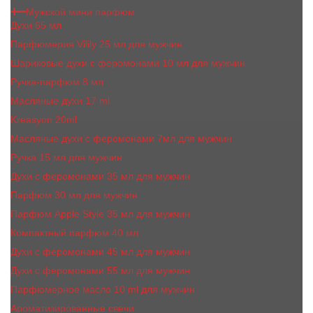
Мужской мини парфюм
Духи 65 мл
Парфюмерия Vilily 25 мл для мужчин
Шариковые духи с феромонами 10 мл для мужчин
Ручка-парфюм 8 мл
Масляные духи 17 ml
Kreasyon 20ml
Масляные духи c феромонами 7мл для мужчин
Ручка 15 мл для мужчин
Духи с феромонами 35 мл для мужчин
Парфюм 30 мл для мужчин
Парфюм Apple Style 35 мл для мужчин
Компактный парфюм 40 мл
Духи с феромонами 45 мл для мужчин
Духи с феромонами 55 мл для мужчин
Парфюмерное масло 10 ml для мужчин
Ароматизированные свечи