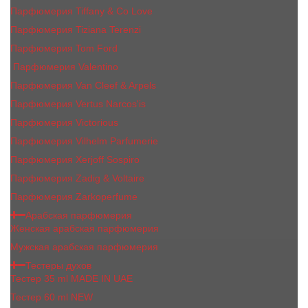
Парфюмерия Tiffany & Co Love
Парфюмерия Tiziana Terenzi
Парфюмерия Tom Ford
Парфюмерия Valentino
Парфюмерия Van Cleef & Arpels
Парфюмерия Vertus Narcos'is
Парфюмерия Victorious
Парфюмерия Vilhelm Parfumerie
Парфюмерия Xerjoff Sospiro
Парфюмерия Zadig & Voltaire
Парфюмерия Zarkoperfume
Арабская парфюмерия
Женская арабская парфюмерия
Мужская арабская парфюмерия
Тестеры духов
Тестер 35 ml MADE IN UAE
Тестер 60 ml NEW