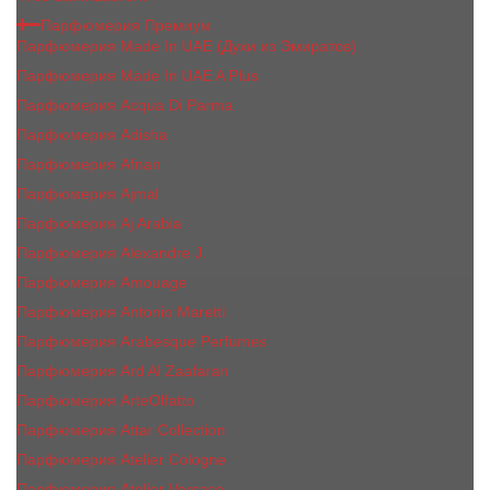
Парфюмерия Премиум
Парфюмерия Made In UAE (Духи из Эмиратов)
Парфюмерия Made In UAE A Plus
Парфюмерия Acqua Di Parma
Парфюмерия Adisha
Парфюмерия Afnan
Парфюмерия Ajmal
Парфюмерия Aj Arabia
Парфюмерия Alexandre J.
Парфюмерия Amouage
Парфюмерия Antonio Maretti
Парфюмерия Arabesque Perfumes
Парфюмерия Ard Al Zaafaran
Парфюмерия ArteOlfatto
Парфюмерия Attar Collection
Парфюмерия Atelier Cologne
Парфюмерия Atelier Versace