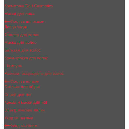
Косметика Dari Cosmetics
Маски для лица
Уход за волосами
Для укладки
Филлер для волос
Маска для волос
Бальзам для волос
Крем-краска для волос
Шампунь
Расчски, аксессуары для волос
Уход за ногами
Стельки для обуви
Спрей для ног
Крема и маски для ног
Электрические пилки
Уход за руками
Уход за телом