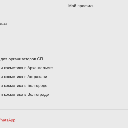
Мой профиль
аказ
для организаторов СП
 косметика в Архангельске
 косметика в Астрахани
 косметика в Белгороде
 косметика в Волгограде
hatsApp