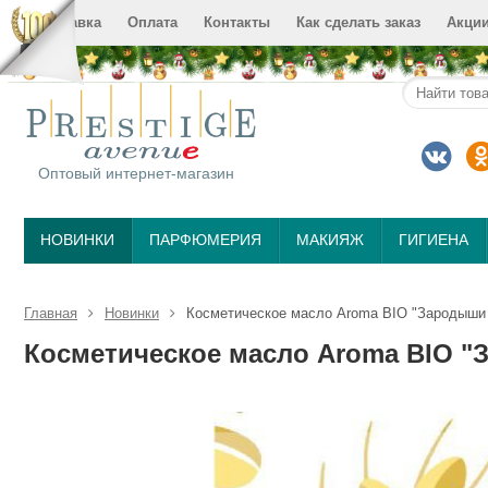
Доставка
Оплата
Контакты
Как сделать заказ
Акци
Оптовый интернет-магазин
НОВИНКИ
ПАРФЮМЕРИЯ
МАКИЯЖ
ГИГИЕНА
Главная
Новинки
Косметическое масло Aroma BIO "Зародыши
Косметическое масло Aroma BIO "