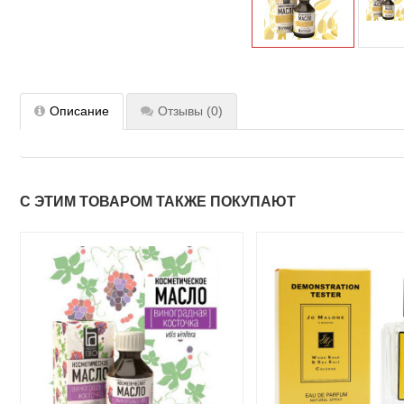
Описание
Отзывы
(0)
С ЭТИМ ТОВАРОМ ТАКЖЕ ПОКУПАЮТ