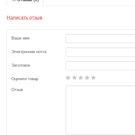
Написать отзыв
Ваше имя
Электронная почта
Заголовок
Оцените товар
Отзыв