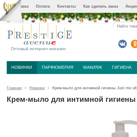
Доставка
Оплата
Контакты
Как сделать заказ
Акци
Оптовый интернет-магазин
НОВИНКИ
ПАРФЮМЕРИЯ
МАКИЯЖ
ГИГИЕНА
Главная
Новинки
Крем-мыло для интимной гигиены Just me ultr
Крем-мыло для интимной гигиены Ju