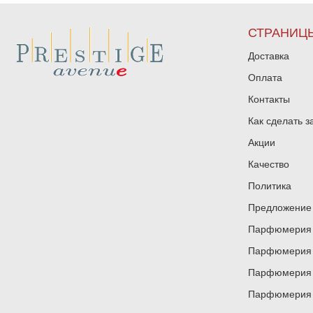
СТРАНИЦ
Доставка
Оплата
Контакты
Как сделать з
Акции
Качество
Политика
Предложение 
Парфюмерия и
Парфюмерия и
Парфюмерия и
Парфюмерия и