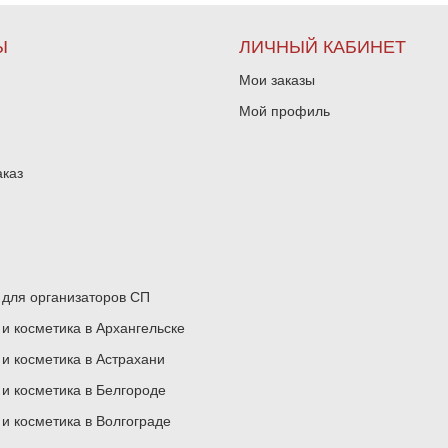
Ы
ЛИЧНЫЙ КАБИНЕТ
Мои заказы
Мой профиль
аказ
для организаторов СП
 косметика в Архангельске
 косметика в Астрахани
 косметика в Белгороде
 косметика в Волгограде