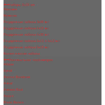
Наборы 3х20 мл
Женские
Мужские
Подарочные наборы 3х30 мл
Подарочные наборы 4x15 мл
Подарочные наборы 4x30 мл
Подарочные наборы 5x11 и 5х12 мл
Подарочные наборы 5x15 мл
Косметические наборы
Оригинальная парфюмерия
Adidas
Ajmal
Antonio Banderas
Armaf
Armand Basi
Azzaro
Bruno Banani