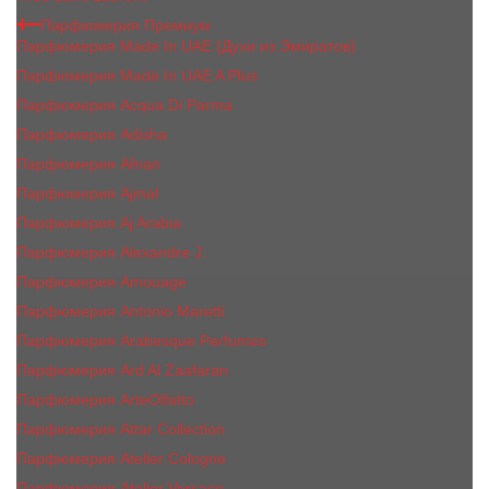
Парфюмерия Премиум
Парфюмерия Made In UAE (Духи из Эмиратов)
Парфюмерия Made In UAE A Plus
Парфюмерия Acqua Di Parma
Парфюмерия Adisha
Парфюмерия Afnan
Парфюмерия Ajmal
Парфюмерия Aj Arabia
Парфюмерия Alexandre J.
Парфюмерия Amouage
Парфюмерия Antonio Maretti
Парфюмерия Arabesque Perfumes
Парфюмерия Ard Al Zaafaran
Парфюмерия ArteOlfatto
Парфюмерия Attar Collection
Парфюмерия Atelier Cologne
Парфюмерия Atelier Versace