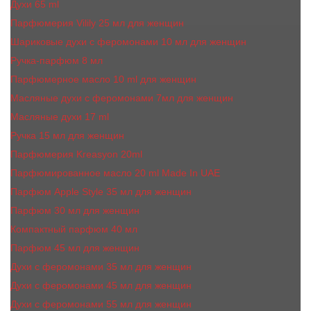
Духи 65 ml
Парфюмерия Vilily 25 мл для женщин
Шариковые духи с феромонами 10 мл для женщин
Ручка-парфюм 8 мл
Парфюмерное масло 10 ml для женщин
Масляные духи c феромонами 7мл для женщин
Масляные духи 17 ml
Ручка 15 мл для женщин
Парфюмерия Kreasyon 20ml
Парфюмированное масло 20 ml Made In UAE
Парфюм Apple Style 35 мл для женщин
Парфюм 30 мл для женщин
Компактный парфюм 40 мл
Парфюм 45 мл для женщин
Духи с феромонами 35 мл для женщин
Духи с феромонами 45 мл для женщин
Духи с феромонами 55 мл для женщин