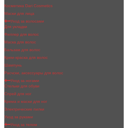
Косметика Dari Cosmetics
Маски для лица
Уход за волосами
Для укладки
Филлер для волос
Маска для волос
Бальзам для волос
Крем-краска для волос
Шампунь
Расчски, аксессуары для волос
Уход за ногами
Стельки для обуви
Спрей для ног
Крема и маски для ног
Электрические пилки
Уход за руками
Уход за телом