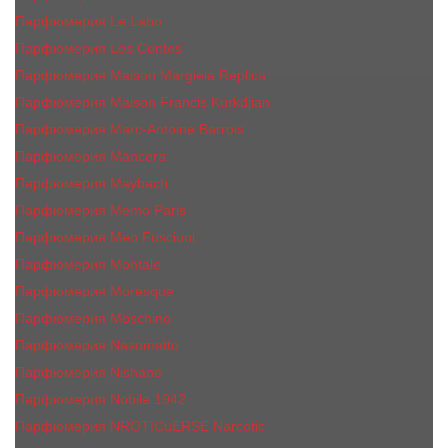
Парфюмерия Le Labo
Парфюмерия Les Contes
Парфюмерия Maison Margiela Replica
Парфюмерия Maison Francis Kurkdjian
Парфюмерия Marc-Antoine Barrois
Парфюмерия Mancera
Парфюмерия Maybach
Парфюмерия Memo Paris
Парфюмерия Meo Fusciuni
Парфюмерия Montale
Парфюмерия Moresque
Парфюмерия Moschino
Парфюмерия Nasomatto
Парфюмерия Nishane
Парфюмерия Nobile 1942
Парфюмерия NROTICuERSE Narcotic