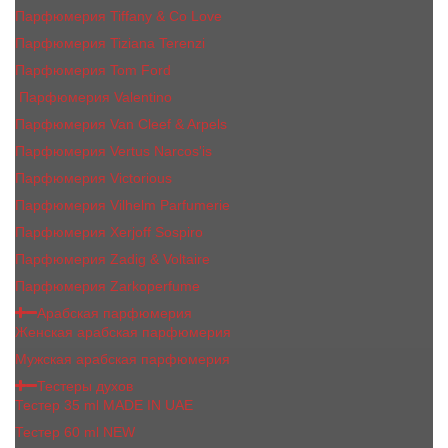
Парфюмерия Tiffany & Co Love
Парфюмерия Tiziana Terenzi
Парфюмерия Tom Ford
Парфюмерия Valentino
Парфюмерия Van Cleef & Arpels
Парфюмерия Vertus Narcos'is
Парфюмерия Victorious
Парфюмерия Vilhelm Parfumerie
Парфюмерия Xerjoff Sospiro
Парфюмерия Zadig & Voltaire
Парфюмерия Zarkoperfume
Арабская парфюмерия
Женская арабская парфюмерия
Мужская арабская парфюмерия
Тестеры духов
Тестер 35 ml MADE IN UAE
Тестер 60 ml NEW