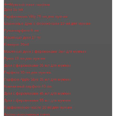
Мужской мини парфюм
Духи 65 мл
Парфюмерия Vilily 25 мл для мужчин
Шариковые духи с феромонами 10 мл для мужчин
Ручка-парфюм 8 мл
Масляные духи 17 ml
Kreasyon 20ml
Масляные духи c феромонами 7мл для мужчин
Ручка 15 мл для мужчин
Духи с феромонами 35 мл для мужчин
Парфюм 30 мл для мужчин
Парфюм Apple Style 35 мл для мужчин
Компактный парфюм 40 мл
Духи с феромонами 45 мл для мужчин
Духи с феромонами 55 мл для мужчин
Парфюмерное масло 10 ml для мужчин
Ароматизированные свечи